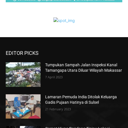
EDITOR PICKS
Tumpukan Sampah Jalan Inspeksi Kanal
Tamangapa Utara Diluar Wilayah Makassar
7 April 2023
Lamaran Pemuda India Ditolak Keluarga
Gadis Pujaan Hatinya di Sulsel
21 February 2023