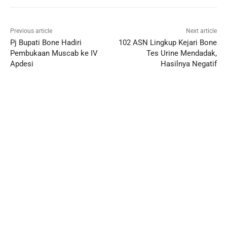
Previous article
Next article
Pj Bupati Bone Hadiri
102 ASN Lingkup Kejari Bone
Pembukaan Muscab ke IV
Tes Urine Mendadak,
Apdesi
Hasilnya Negatif