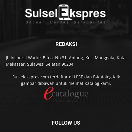
REDAKSI
Jl. Inspeksi Waduk Bitoa, No.31, Antang, Kec. Manggala, Kota
Makassar, Sulawesi Selatan 90234
Sulselekspres.com terdaftar di LPSE dan E-Katalog Klik
gambar dibawah untuk melihat Katalog kami.
FOLLOW US