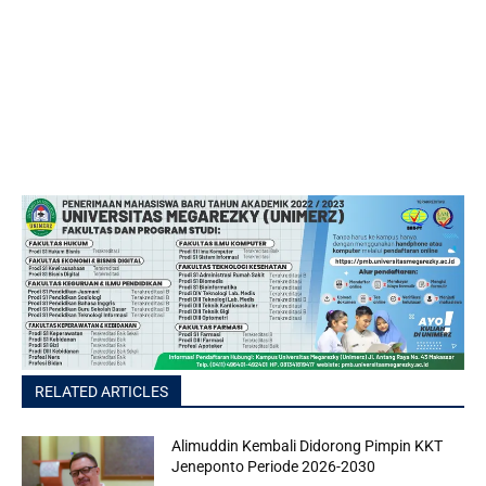
RELATED ARTICLES
Alimuddin Kembali Didorong Pimpin KKT
Jeneponto Periode 2026-2030