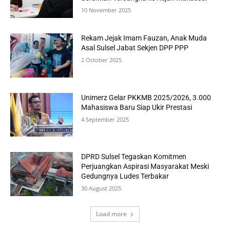
10 November 2025
Rekam Jejak Imam Fauzan, Anak Muda
Asal Sulsel Jabat Sekjen DPP PPP
2 October 2025
Unimerz Gelar PKKMB 2025/2026, 3.000
Mahasiswa Baru Siap Ukir Prestasi
4 September 2025
DPRD Sulsel Tegaskan Komitmen
Perjuangkan Aspirasi Masyarakat Meski
Gedungnya Ludes Terbakar
30 August 2025
Load more