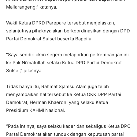
Mallarangeng,” katanya.
Wakil Ketua DPRD Parepare tersebut menjelaskan,
selanjutnya pihaknya akan berkoordinasikan dengan DPD
Partai Demokrat Sulsel beserta Bappilu.
“Saya sendiri akan segera melaporkan perkembangan ini
ke Pak Ni’matullah selaku Ketua DPD Partai Demokrat
Sulsel,” jelasnya.
Tidak hanya itu, Rahmat Sjamsu Alam juga telah
menyampaikan hal tersebut ke Ketua OKK DPP Partai
Demokrat, Herman Khaeron, yang selaku Ketua
Presidium KAHMI Nasional.
“Pada intinya, saya selaku kader dan sekaligus Ketua DPC
Partai Demokrat akan tunduk dengan keputusan partai