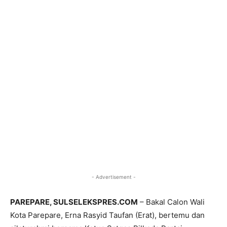
- Advertisement -
PAREPARE, SULSELEKSPRES.COM
– Bakal Calon Wali
Kota Parepare, Erna Rasyid Taufan (Erat), bertemu dan