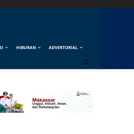
SI
HIBURAN
ADVERTORIAL