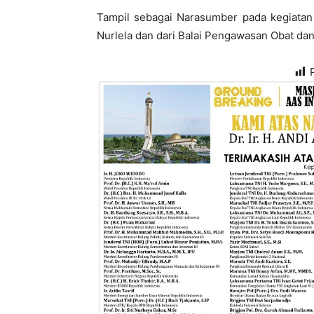
Tampil sebagai Narasumber pada kegiatan
Nurlela dan dari Balai Pengawasan Obat da