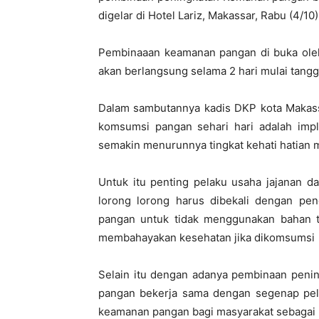
digelar di Hotel Lariz, Makassar, Rabu (4/10)
Pembinaaan keamanan pangan di buka oleh
akan berlangsung selama 2 hari mulai tang
Dalam sambutannya kadis DKP kota Makass
komsumsi pangan sehari hari adalah imp
semakin menurunnya tingkat kehati hatian 
Untuk itu penting pelaku usaha jajanan 
lorong lorong harus dibekali dengan p
pangan untuk tidak menggunakan bahan t
membahayakan kesehatan jika dikomsumsi
Selain itu dengan adanya pembinaan penin
pangan bekerja sama dengan segenap pel
keamanan pangan bagi masyarakat sebagai