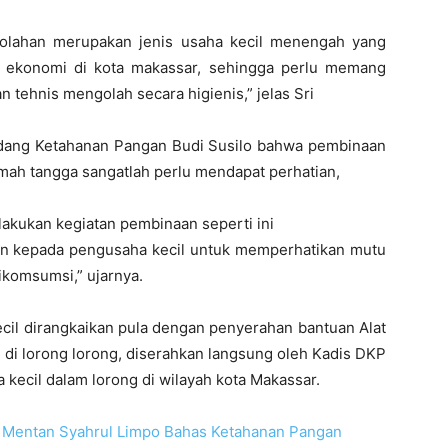
 olahan merupakan jenis usaha kecil menengah yang
a ekonomi di kota makassar, sehingga perlu memang
tehnis mengolah secara higienis,” jelas Sri
idang Ketahanan Pangan Budi Susilo bahwa pembinaan
ah tangga sangatlah perlu mendapat perhatian,
akukan kegiatan pembinaan seperti ini
n kepada pengusaha kecil untuk memperhatikan mutu
ikomsumsi,” ujarnya.
il dirangkaikan pula dengan penyerahan bantuan Alat
 di lorong lorong, diserahkan langsung oleh Kadis DKP
kecil dalam lorong di wilayah kota Makassar.
 Mentan Syahrul Limpo Bahas Ketahanan Pangan