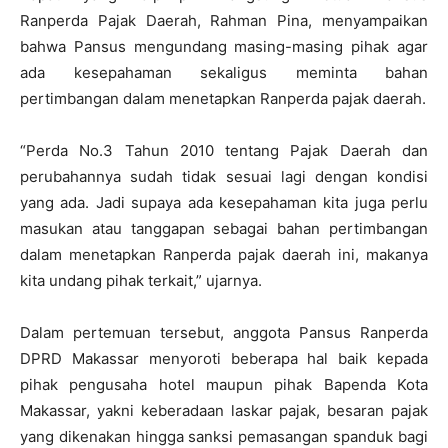
Ranperda Pajak Daerah, Rahman Pina, menyampaikan
bahwa Pansus mengundang masing-masing pihak agar
ada kesepahaman sekaligus meminta bahan
pertimbangan dalam menetapkan Ranperda pajak daerah.
“Perda No.3 Tahun 2010 tentang Pajak Daerah dan
perubahannya sudah tidak sesuai lagi dengan kondisi
yang ada. Jadi supaya ada kesepahaman kita juga perlu
masukan atau tanggapan sebagai bahan pertimbangan
dalam menetapkan Ranperda pajak daerah ini, makanya
kita undang pihak terkait,” ujarnya.
Dalam pertemuan tersebut, anggota Pansus Ranperda
DPRD Makassar menyoroti beberapa hal baik kepada
pihak pengusaha hotel maupun pihak Bapenda Kota
Makassar, yakni keberadaan laskar pajak, besaran pajak
yang dikenakan hingga sanksi pemasangan spanduk bagi