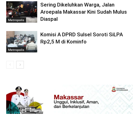
Sering Dikeluhkan Warga, Jalan
Aroepala Makassar Kini Sudah Mulus
Diaspal
Metropolis
Komisi A DPRD Sulsel Soroti SiLPA
Rp2,5 M di Kominfo
Metropolis