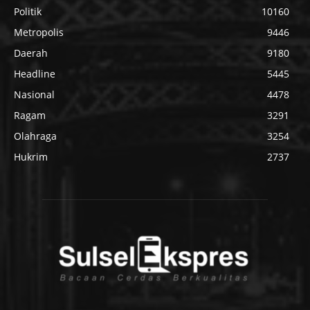
Politik
10160
Metropolis
9446
Daerah
9180
Headline
5445
Nasional
4478
Ragam
3291
Olahraga
3254
Hukrim
2737