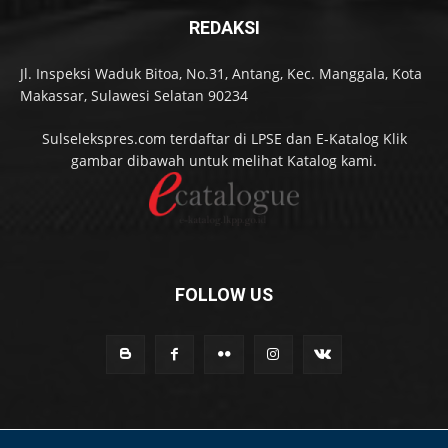
REDAKSI
Jl. Inspeksi Waduk Bitoa, No.31, Antang, Kec. Manggala, Kota
Makassar, Sulawesi Selatan 90234
Sulselekspres.com terdaftar di LPSE dan E-Katalog Klik
gambar dibawah untuk melihat Katalog kami.
FOLLOW US