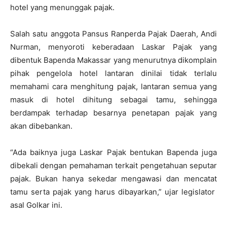
hotel yang menunggak pajak.
Salah satu anggota Pansus Ranperda Pajak Daerah, Andi
Nurman, menyoroti keberadaan Laskar Pajak yang
dibentuk Bapenda Makassar yang menurutnya dikomplain
pihak pengelola hotel lantaran dinilai tidak terlalu
memahami cara menghitung pajak, lantaran semua yang
masuk di hotel dihitung sebagai tamu, sehingga
berdampak terhadap besarnya penetapan pajak yang
akan dibebankan.
“Ada baiknya juga Laskar Pajak bentukan Bapenda juga
dibekali dengan pemahaman terkait pengetahuan seputar
pajak. Bukan hanya sekedar mengawasi dan mencatat
tamu serta pajak yang harus dibayarkan,” ujar legislator
asal Golkar ini.