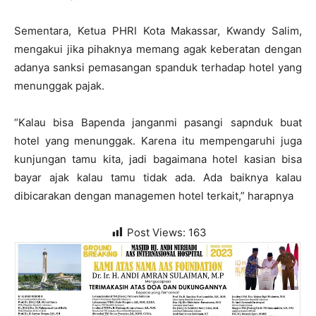
Sementara, Ketua PHRI Kota Makassar, Kwandy Salim,
mengakui jika pihaknya memang agak keberatan dengan
adanya sanksi pemasangan spanduk terhadap hotel yang
menunggak pajak.
“Kalau bisa Bapenda janganmi pasangi sapnduk buat
hotel yang menunggak. Karena itu mempengaruhi juga
kunjungan tamu kita, jadi bagaimana hotel kasian bisa
bayar ajak kalau tamu tidak ada. Ada baiknya kalau
dibicarakan dengan managemen hotel terkait,” harapnya
Post Views:
163