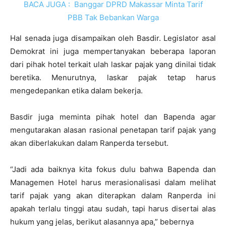
BACA JUGA :
Banggar DPRD Makassar Minta Tarif
PBB Tak Bebankan Warga
Hal senada juga disampaikan oleh Basdir. Legislator asal
Demokrat ini juga mempertanyakan beberapa laporan
dari pihak hotel terkait ulah laskar pajak yang dinilai tidak
beretika. Menurutnya, laskar pajak tetap harus
mengedepankan etika dalam bekerja.
Basdir juga meminta pihak hotel dan Bapenda agar
mengutarakan alasan rasional penetapan tarif pajak yang
akan diberlakukan dalam Ranperda tersebut.
“Jadi ada baiknya kita fokus dulu bahwa Bapenda dan
Managemen Hotel harus merasionalisasi dalam melihat
tarif pajak yang akan diterapkan dalam Ranperda ini
apakah terlalu tinggi atau sudah, tapi harus disertai alas
hukum yang jelas, berikut alasannya apa,” bebernya