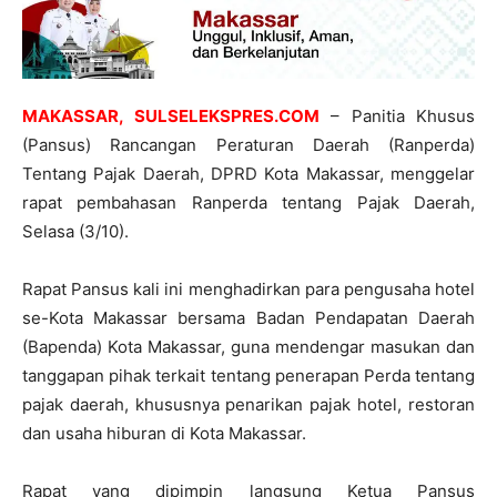
MAKASSAR, SULSELEKSPRES.COM
– Panitia Khusus
(Pansus) Rancangan Peraturan Daerah (Ranperda)
Tentang Pajak Daerah, DPRD Kota Makassar, menggelar
rapat pembahasan Ranperda tentang Pajak Daerah,
Selasa (3/10).
Rapat Pansus kali ini menghadirkan para pengusaha hotel
se-Kota Makassar bersama Badan Pendapatan Daerah
(Bapenda) Kota Makassar, guna mendengar masukan dan
tanggapan pihak terkait tentang penerapan Perda tentang
pajak daerah, khususnya penarikan pajak hotel, restoran
dan usaha hiburan di Kota Makassar.
Rapat yang dipimpin langsung Ketua Pansus