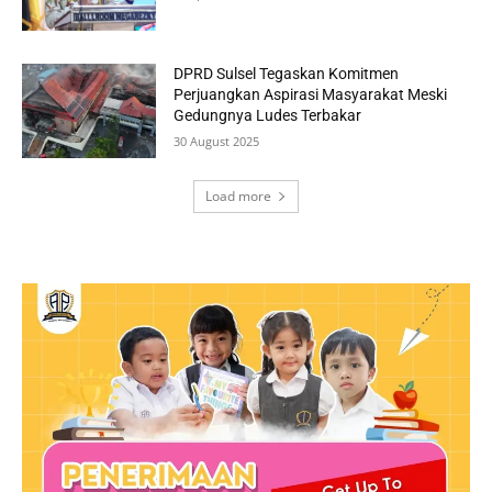
DPRD Sulsel Tegaskan Komitmen
Perjuangkan Aspirasi Masyarakat Meski
Gedungnya Ludes Terbakar
30 August 2025
Load more