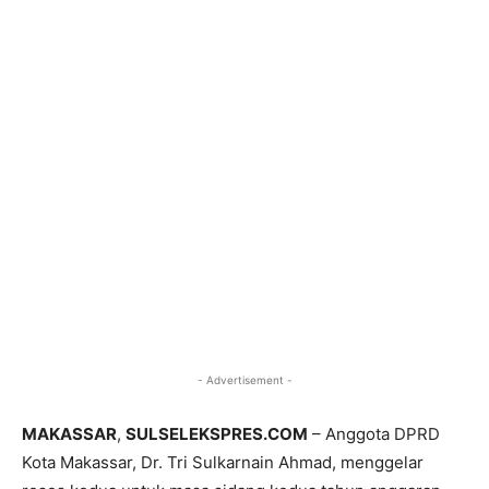
- Advertisement -
MAKASSAR
,
SULSELEKSPRES.COM
– Anggota DPRD
Kota Makassar, Dr. Tri Sulkarnain Ahmad, menggelar