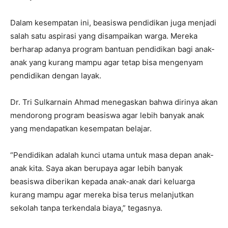
Dalam kesempatan ini, beasiswa pendidikan juga menjadi
salah satu aspirasi yang disampaikan warga. Mereka
berharap adanya program bantuan pendidikan bagi anak-
anak yang kurang mampu agar tetap bisa mengenyam
pendidikan dengan layak.
Dr. Tri Sulkarnain Ahmad menegaskan bahwa dirinya akan
mendorong program beasiswa agar lebih banyak anak
yang mendapatkan kesempatan belajar.
“Pendidikan adalah kunci utama untuk masa depan anak-
anak kita. Saya akan berupaya agar lebih banyak
beasiswa diberikan kepada anak-anak dari keluarga
kurang mampu agar mereka bisa terus melanjutkan
sekolah tanpa terkendala biaya,” tegasnya.