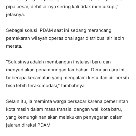
pipa besar, debit airnya sering kali tidak mencukupi,”
jelasnya.
Sebagai solusi, PDAM saat ini sedang merancang
pemekaran wilayah operasional agar distribusi air lebih
merata.
“Solusinya adalah membangun instalasi baru dan
menyediakan penampungan tambahan. Dengan cara ini,
beberapa kecamatan yang mengalami kesulitan air bersih
bisa lebih terakomodasi,” tambahnya.
Selain itu, ia meminta warga bersabar karena pemerintah
kota masih dalam masa transisi dengan wali kota baru,
yang kemungkinan akan melakukan penyegaran dalam
jajaran direksi PDAM.