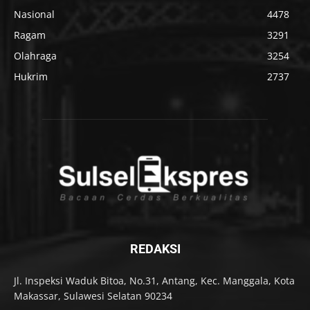
Nasional
4478
Ragam
3291
Olahraga
3254
Hukrim
2737
REDAKSI
Jl. Inspeksi Waduk Bitoa, No.31, Antang, Kec. Manggala, Kota
Makassar, Sulawesi Selatan 90234