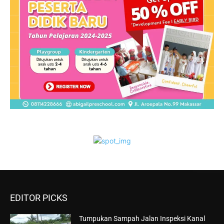
EDITOR PICKS
Tumpukan Sampah Jalan Inspeksi Kanal