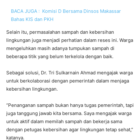
BACA JUGA :
Komisi D Bersama Dinsos Makassar
Bahas KIS dan PKH
Selain itu, permasalahan sampah dan kebersihan
lingkungan juga menjadi perhatian dalam reses ini. Warga
mengeluhkan masih adanya tumpukan sampah di
beberapa titik yang belum terkelola dengan baik.
Sebagai solusi, Dr. Tri Sulkarnain Ahmad mengajak warga
untuk berkolaborasi dengan pemerintah dalam menjaga
kebersihan lingkungan.
“Penanganan sampah bukan hanya tugas pemerintah, tapi
juga tanggung jawab kita bersama. Saya mengajak warga
untuk aktif dalam memilah sampah dan bekerja sama
dengan petugas kebersihan agar lingkungan tetap sehat,”
katanya.