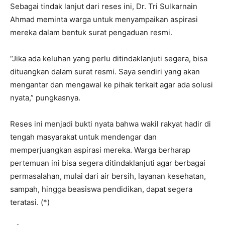
Sebagai tindak lanjut dari reses ini, Dr. Tri Sulkarnain
Ahmad meminta warga untuk menyampaikan aspirasi
mereka dalam bentuk surat pengaduan resmi.
“Jika ada keluhan yang perlu ditindaklanjuti segera, bisa
dituangkan dalam surat resmi. Saya sendiri yang akan
mengantar dan mengawal ke pihak terkait agar ada solusi
nyata,” pungkasnya.
Reses ini menjadi bukti nyata bahwa wakil rakyat hadir di
tengah masyarakat untuk mendengar dan
memperjuangkan aspirasi mereka. Warga berharap
pertemuan ini bisa segera ditindaklanjuti agar berbagai
permasalahan, mulai dari air bersih, layanan kesehatan,
sampah, hingga beasiswa pendidikan, dapat segera
teratasi. (*)