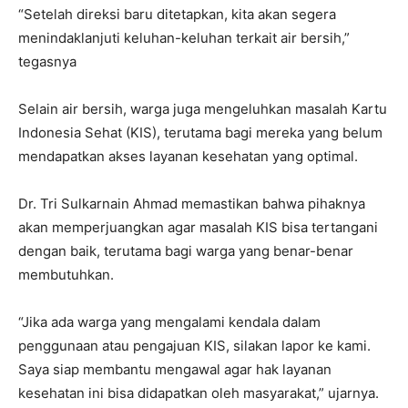
“Setelah direksi baru ditetapkan, kita akan segera
menindaklanjuti keluhan-keluhan terkait air bersih,”
tegasnya
Selain air bersih, warga juga mengeluhkan masalah Kartu
Indonesia Sehat (KIS), terutama bagi mereka yang belum
mendapatkan akses layanan kesehatan yang optimal.
Dr. Tri Sulkarnain Ahmad memastikan bahwa pihaknya
akan memperjuangkan agar masalah KIS bisa tertangani
dengan baik, terutama bagi warga yang benar-benar
membutuhkan.
“Jika ada warga yang mengalami kendala dalam
penggunaan atau pengajuan KIS, silakan lapor ke kami.
Saya siap membantu mengawal agar hak layanan
kesehatan ini bisa didapatkan oleh masyarakat,” ujarnya.