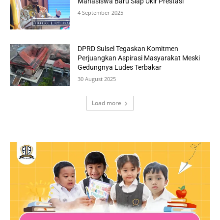
Mahasiswa Baru Siap Ukir Prestasi
4 September 2025
DPRD Sulsel Tegaskan Komitmen
Perjuangkan Aspirasi Masyarakat Meski
Gedungnya Ludes Terbakar
30 August 2025
Load more