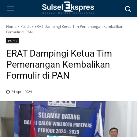
Home
Politik
ERAT Dampingi Ketua Tim Pemenangan Kembalikan
Formulir di PAN
Politik
ERAT Dampingi Ketua Tim
Pemenangan Kembalikan
Formulir di PAN
24 April 2024