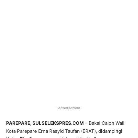
- Advertisement -
PAREPARE, SULSELEKSPRES.COM
– Bakal Calon Wali
Kota Parepare Erna Rasyid Taufan (ERAT), didampingi