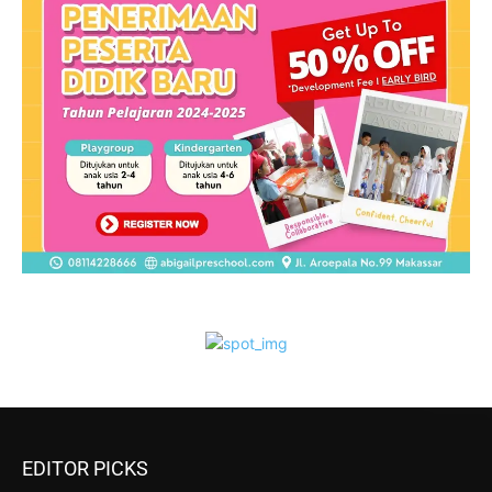
EDITOR PICKS