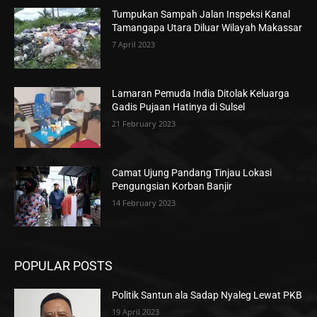
Tumpukan Sampah Jalan Inspeksi Kanal
Tamangapa Utara Diluar Wilayah Makassar
7 April 2023
Lamaran Pemuda India Ditolak Keluarga
Gadis Pujaan Hatinya di Sulsel
21 February 2023
Camat Ujung Pandang Tinjau Lokasi
Pengungsian Korban Banjir
14 February 2023
POPULAR POSTS
Politik Santun ala Sadap Nyaleg Lewat PKB
19 April 2023