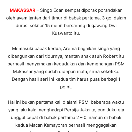
MAKASSAR
– Singo Edan sempat diporak porandakan
oleh ayam jantan dari timur di babak pertama, 3 gol dalam
durasi sekitar 15 menit bersarang di gawang Dwi
Kuswanto itu.
Memasuki babak kedua, Arema bagaikan singa yang
dibangunkan dari tidurnya, mantan anak asuh Robert itu
berhasil menyamakan kedudukan dan kemenangan PSM
Makassar yang sudah didepan mata, sirna seketika.
Dengan hasil seri ini kedua tim harus puas berbagi 1
point.
Hal ini bukan pertama kali dialami PSM, beberapa waktu
yang lalu kala menghadapi Persija Jakarta, pun Juku eja
unggul cepat di babak pertama 2 – 0, namun di babak
kedua Macan Kemayoran berhasil menggagalkan