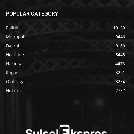
POPULAR CATEGORY
Politik
10160
Metropolis
9446
Daerah
9180
Headline
5445
Nasional
4478
Ragam
3291
Olahraga
3254
Hukrim
2737