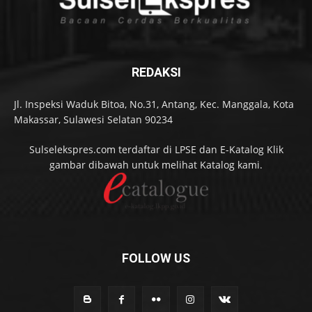
REDAKSI
Jl. Inspeksi Waduk Bitoa, No.31, Antang, Kec. Manggala, Kota
Makassar, Sulawesi Selatan 90234
Sulselekspres.com terdaftar di LPSE dan E-Katalog Klik
gambar dibawah untuk melihat Katalog kami.
FOLLOW US