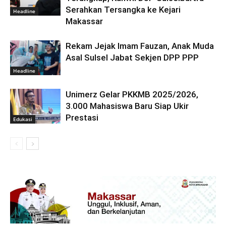
Serahkan Tersangka ke Kejari
Headline
Makassar
Rekam Jejak Imam Fauzan, Anak Muda
Asal Sulsel Jabat Sekjen DPP PPP
Headline
Unimerz Gelar PKKMB 2025/2026,
3.000 Mahasiswa Baru Siap Ukir
Prestasi
Edukasi