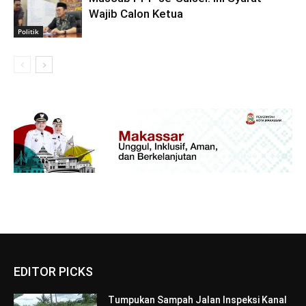
Wajib Calon Ketua
Politik
EDITOR PICKS
Tumpukan Sampah Jalan Inspeksi Kanal