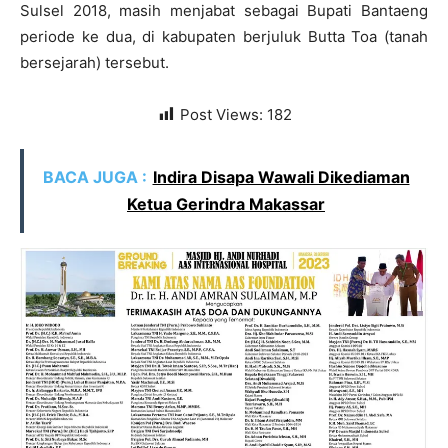
Sulsel 2018, masih menjabat sebagai Bupati Bantaeng
periode ke dua, di kabupaten berjuluk Butta Toa (tanah
bersejarah) tersebut.
Post Views:
182
BACA JUGA :
Indira Disapa Wawali Dikediaman
Ketua Gerindra Makassar