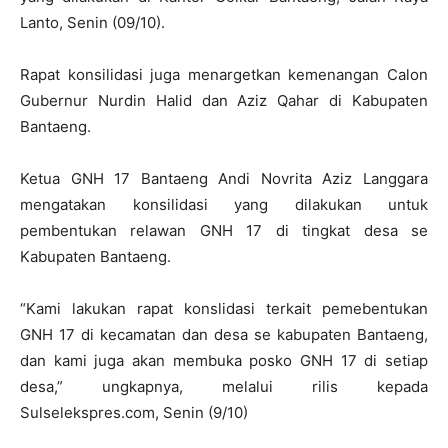
Lanto, Senin (09/10).
Rapat konsilidasi juga menargetkan kemenangan Calon
Gubernur Nurdin Halid dan Aziz Qahar di Kabupaten
Bantaeng.
Ketua GNH 17 Bantaeng Andi Novrita Aziz Langgara
mengatakan konsilidasi yang dilakukan untuk
pembentukan relawan GNH 17 di tingkat desa se
Kabupaten Bantaeng.
“Kami lakukan rapat konslidasi terkait pemebentukan
GNH 17 di kecamatan dan desa se kabupaten Bantaeng,
dan kami juga akan membuka posko GNH 17 di setiap
desa,” ungkapnya, melalui rilis kepada
Sulselekspres.com, Senin (9/10)