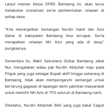
Lanjut mantan Ketua DPRD Bantaeng ini, akan terus
melakukan sosialisasi serta pembentukan relawan di
setiap desa.
“Kita menargetkan kemangan Nurdin Halid dan Aziz
Qahar di kabupaten Bantaeng bisa tercapai. Serta
merapatkan relawan NH Aziz yang ada di desa,”
pungkasnya.
Sementara itu, Wakil Sekretaris Golkar Bantaeng Jabal
Nur, mengatakan walau pak Nurdin Abdullah maju pada
Pilgub yang juga sebagai Bupati aktif hingga sekarang di
Bantaeng, tidak akan mempengaruhi semangat untuk
bertarung gagasan di lapangan demi yakinkan masyarakat
untuk memilih NH Azis di TPS seluruh di Bantaeng nanti.
Diketahui, Nurdin Abdullah (NA) yang juga bakal Cagub