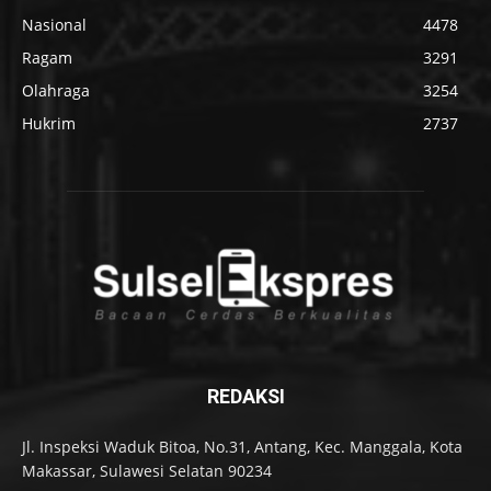
Nasional
4478
Ragam
3291
Olahraga
3254
Hukrim
2737
REDAKSI
Jl. Inspeksi Waduk Bitoa, No.31, Antang, Kec. Manggala, Kota
Makassar, Sulawesi Selatan 90234