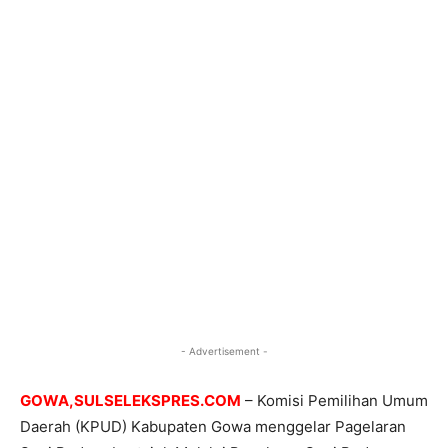
- Advertisement -
GOWA,SULSELEKSPRES.COM
– Komisi Pemilihan Umum
Daerah (KPUD) Kabupaten Gowa menggelar Pagelaran