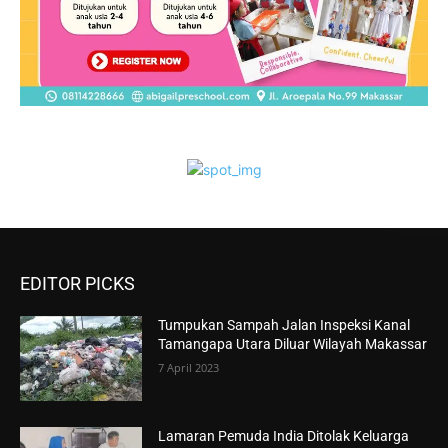
EDITOR PICKS
Tumpukan Sampah Jalan Inspeksi Kanal
Tamangapa Utara Diluar Wilayah Makassar
7 April 2023
Lamaran Pemuda India Ditolak Keluarga