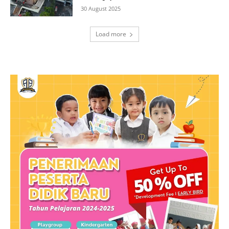
30 August 2025
Load more