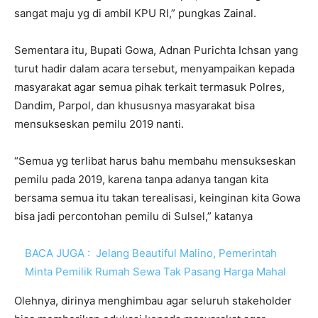
sangat maju yg di ambil KPU RI,” pungkas Zainal.
Sementara itu, Bupati Gowa, Adnan Purichta Ichsan yang
turut hadir dalam acara tersebut, menyampaikan kepada
masyarakat agar semua pihak terkait termasuk Polres,
Dandim, Parpol, dan khususnya masyarakat bisa
mensukseskan pemilu 2019 nanti.
“Semua yg terlibat harus bahu membahu mensukseskan
pemilu pada 2019, karena tanpa adanya tangan kita
bersama semua itu takan terealisasi, keinginan kita Gowa
bisa jadi percontohan pemilu di Sulsel,” katanya
BACA JUGA :
Jelang Beautiful Malino, Pemerintah
Minta Pemilik Rumah Sewa Tak Pasang Harga Mahal
Olehnya, dirinya menghimbau agar seluruh stakeholder