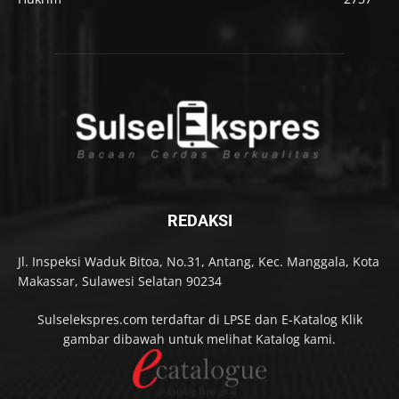
REDAKSI
Jl. Inspeksi Waduk Bitoa, No.31, Antang, Kec. Manggala, Kota
Makassar, Sulawesi Selatan 90234
Sulselekspres.com terdaftar di LPSE dan E-Katalog Klik
gambar dibawah untuk melihat Katalog kami.