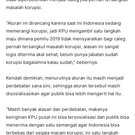
masalah korupsi.
“Aturan ini dirancang karena saat ini Indonesia sedang
memerangi korupsi, jadi KPU mengambil satu langkah
maju dimana pemilu 2019 tidak mensyaratkan bagi caleg
pernah tersangkut masalah korupsi, alasan ini sangat
logis diterima akal sehat, belum punya jabatan sudah
korupsi bagaiamna kalau sudah,” bebernya.
Kendati demikian, menurutnya aturan itu masih menjadi
perdebatan sana sini, sehingga aturan tersebut masih
disosialisasikan agar publik bisa lebih mengerti hal itu.
“Masih banyak alasan dan perdebatan, makanya
keinginan KPU pusat ini bisa tersosialisasi dan publik bisa
menerima dengan satu semangat agar Indonesia bisa
terbebas dari segala macam korupsi, ini satu langkah