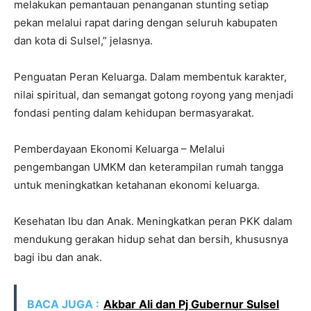
melakukan pemantauan penanganan stunting setiap
pekan melalui rapat daring dengan seluruh kabupaten
dan kota di Sulsel,” jelasnya.
Penguatan Peran Keluarga. Dalam membentuk karakter,
nilai spiritual, dan semangat gotong royong yang menjadi
fondasi penting dalam kehidupan bermasyarakat.
Pemberdayaan Ekonomi Keluarga – Melalui
pengembangan UMKM dan keterampilan rumah tangga
untuk meningkatkan ketahanan ekonomi keluarga.
Kesehatan Ibu dan Anak. Meningkatkan peran PKK dalam
mendukung gerakan hidup sehat dan bersih, khususnya
bagi ibu dan anak.
BACA JUGA :
Akbar Ali dan Pj Gubernur Sulsel