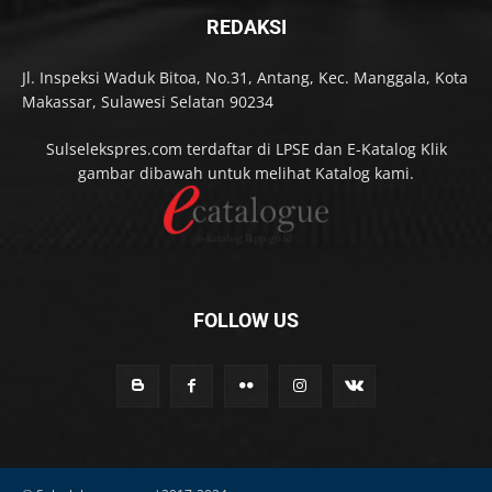
REDAKSI
Jl. Inspeksi Waduk Bitoa, No.31, Antang, Kec. Manggala, Kota
Makassar, Sulawesi Selatan 90234
Sulselekspres.com terdaftar di LPSE dan E-Katalog Klik
gambar dibawah untuk melihat Katalog kami.
FOLLOW US