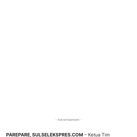
- Advertisement -
PAREPARE, SULSELEKSPRES.COM
– Ketua Tim