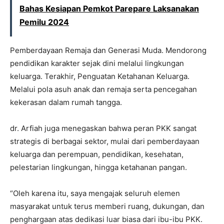
Bahas Kesiapan Pemkot Parepare Laksanakan
Pemilu 2024
Pemberdayaan Remaja dan Generasi Muda. Mendorong
pendidikan karakter sejak dini melalui lingkungan
keluarga. Terakhir, Penguatan Ketahanan Keluarga.
Melalui pola asuh anak dan remaja serta pencegahan
kekerasan dalam rumah tangga.
dr. Arfiah juga menegaskan bahwa peran PKK sangat
strategis di berbagai sektor, mulai dari pemberdayaan
keluarga dan perempuan, pendidikan, kesehatan,
pelestarian lingkungan, hingga ketahanan pangan.
“Oleh karena itu, saya mengajak seluruh elemen
masyarakat untuk terus memberi ruang, dukungan, dan
penghargaan atas dedikasi luar biasa dari ibu-ibu PKK.