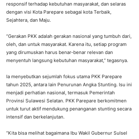
responsif terhadap kebutuhan masyarakat, dan selaras
dengan visi Kota Parepare sebagai kota Terbaik,
Sejahtera, dan Maju.
“Gerakan PKK adalah gerakan nasional yang tumbuh dari,
oleh, dan untuk masyarakat. Karena itu, setiap program
yang dirumuskan harus benar-benar relevan dan
menyentuh langsung kebutuhan masyarakat,” tegasnya.
Ia menyebutkan sejumlah fokus utama PKK Parepare
tahun 2025, antara lain Penurunan Angka Stunting. Isu ini
menjadi perhatian nasional, termasuk Pemerintah
Provinsi Sulawesi Selatan. PKK Parepare berkomitmen
untuk turut aktif mendukung penanganan stunting secara
intensif dan berkelanjutan.
“Kita bisa melihat bagaimana Ibu Wakil Gubernur Sulsel