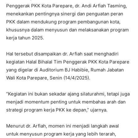
Penggerak PKK Kota Parepare, dr. Andi Arfiah Tasming,
menekankan pentingnya sinergi dan penguatan peran
PKK dalam mendukung program pembangunan kota,
khususnya dalam menyusun dan melaksanakan program
kerja tahun 2025.
Hal tersebut disampaikan dr. Arfiah saat menghadiri
kegiatan Halal Bihalal Tim Penggerak PKK Kota Parepare
yang digelar di Auditorium BJ Habibie, Rumah Jabatan
Wali Kota Parepare, Senin (14/4/2025).
“Kegiatan ini bukan sekadar ajang silaturahmi, tetapi juga
menjadi momentum penting untuk membahas arah dan
strategi program kerja PKK ke depan,” ujarnya.
Menurut dr. Arfiah, momen ini menjadi langkah awal
untuk menyusun program kerja yang lebih terarah,