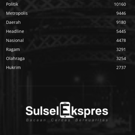
Politik
10160
Metropolis
9446
Daerah
9180
Headline
5445
Nasional
4478
Ragam
3291
Olahraga
3254
Hukrim
2737