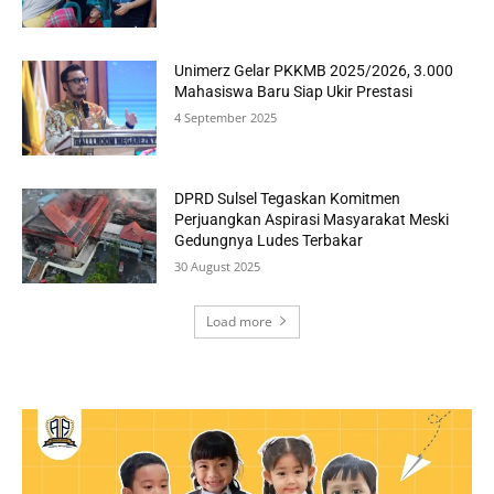
Unimerz Gelar PKKMB 2025/2026, 3.000
Mahasiswa Baru Siap Ukir Prestasi
4 September 2025
DPRD Sulsel Tegaskan Komitmen
Perjuangkan Aspirasi Masyarakat Meski
Gedungnya Ludes Terbakar
30 August 2025
Load more