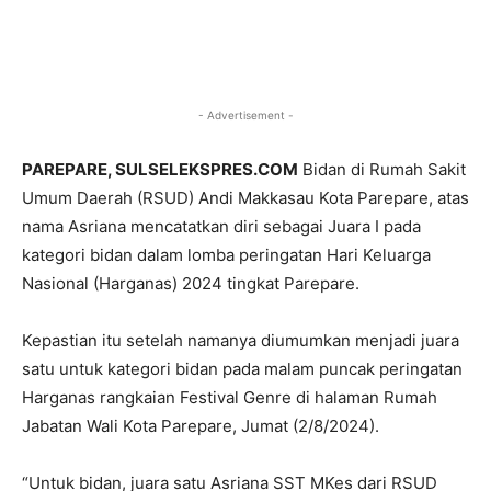
- Advertisement -
PAREPARE, SULSELEKSPRES.COM
Bidan di Rumah Sakit
Umum Daerah (RSUD) Andi Makkasau Kota Parepare, atas
nama Asriana mencatatkan diri sebagai Juara I pada
kategori bidan dalam lomba peringatan Hari Keluarga
Nasional (Harganas) 2024 tingkat Parepare.
Kepastian itu setelah namanya diumumkan menjadi juara
satu untuk kategori bidan pada malam puncak peringatan
Harganas rangkaian Festival Genre di halaman Rumah
Jabatan Wali Kota Parepare, Jumat (2/8/2024).
“Untuk bidan, juara satu Asriana SST MKes dari RSUD