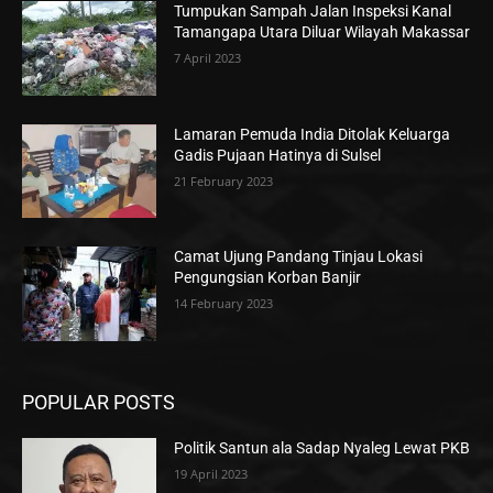
Tumpukan Sampah Jalan Inspeksi Kanal
Tamangapa Utara Diluar Wilayah Makassar
7 April 2023
Lamaran Pemuda India Ditolak Keluarga
Gadis Pujaan Hatinya di Sulsel
21 February 2023
Camat Ujung Pandang Tinjau Lokasi
Pengungsian Korban Banjir
14 February 2023
POPULAR POSTS
Politik Santun ala Sadap Nyaleg Lewat PKB
19 April 2023