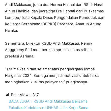
Andi Makkasau, juara dua Herma Hasnal dari RS dr Hasri
Ainun Habibie, dan juara tiga Era Haryati dari Puskesmas
Lompoe,” kata Kepala Dinas Pengendalian Penduduk dan
Keluarga Berencana (DPPKB) Parepare, Amarun Agung
Hamka.
Sementara, Direktur RSUD Andi Makkasau, Renny
Anggraeny Sari memberikan apresiasi atas raihan
prestasi Asriana.
“Terima kasih dan selamat atas penghargaan lomba
Harganas 2024. Semoga menjadi motivasi untuk terus
meningkatkan kualitas pelayanan,” pungkasnya.
Post Views:
317
BACA JUGA :
RSUD Andi Makkasau Bersama
Fakultas Kedokteran UNHAS Jalin Kerja Sama