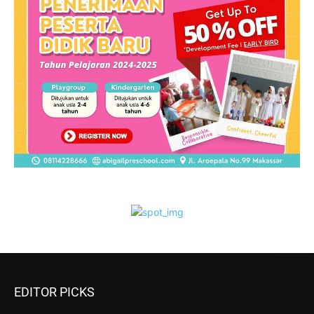
EDITOR PICKS