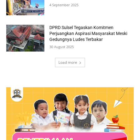
4 September 2025
DPRD Sulsel Tegaskan Komitmen
Perjuangkan Aspirasi Masyarakat Meski
Gedungnya Ludes Terbakar
30 August 2025
Load more