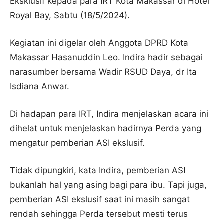
Eksklusif kepada para IRT Kota Makassar di Hotel
Royal Bay, Sabtu (18/5/2024).
Kegiatan ini digelar oleh Anggota DPRD Kota
Makassar Hasanuddin Leo. Indira hadir sebagai
narasumber bersama Wadir RSUD Daya, dr Ita
Isdiana Anwar.
Di hadapan para IRT, Indira menjelaskan acara ini
dihelat untuk menjelaskan hadirnya Perda yang
mengatur pemberian ASI ekslusif.
Tidak dipungkiri, kata Indira, pemberian ASI
bukanlah hal yang asing bagi para ibu. Tapi juga,
pemberian ASI ekslusif saat ini masih sangat
rendah sehingga Perda tersebut mesti terus