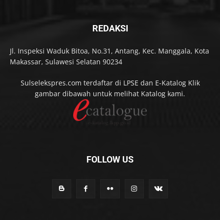
REDAKSI
Jl. Inspeksi Waduk Bitoa, No.31, Antang, Kec. Manggala, Kota
Makassar, Sulawesi Selatan 90234
Sulselekspres.com terdaftar di LPSE dan E-Katalog Klik
gambar dibawah untuk melihat Katalog kami.
FOLLOW US