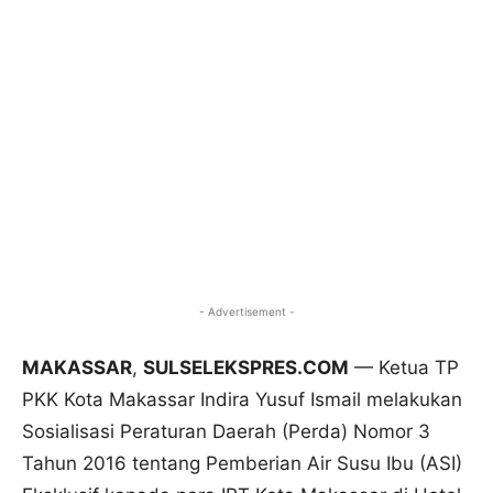
- Advertisement -
MAKASSAR
,
SULSELEKSPRES.COM
— Ketua TP
PKK Kota Makassar Indira Yusuf Ismail melakukan
Sosialisasi Peraturan Daerah (Perda) Nomor 3
Tahun 2016 tentang Pemberian Air Susu Ibu (ASI)