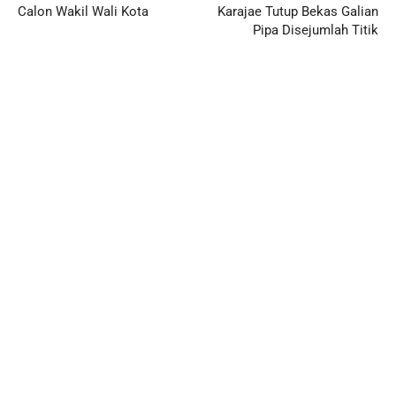
Calon Wakil Wali Kota
Karajae Tutup Bekas Galian
Pipa Disejumlah Titik