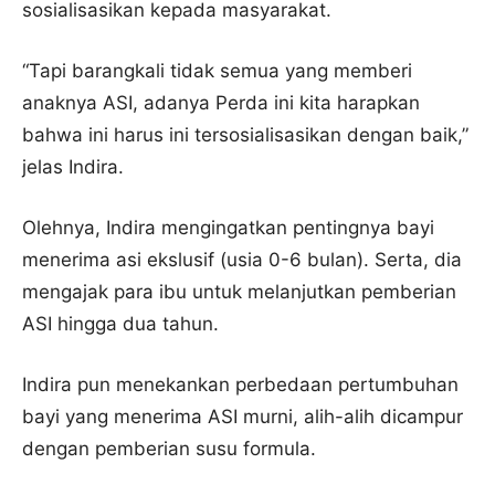
sosialisasikan kepada masyarakat.
“Tapi barangkali tidak semua yang memberi
anaknya ASI, adanya Perda ini kita harapkan
bahwa ini harus ini tersosialisasikan dengan baik,”
jelas Indira.
Olehnya, Indira mengingatkan pentingnya bayi
menerima asi ekslusif (usia 0-6 bulan). Serta, dia
mengajak para ibu untuk melanjutkan pemberian
ASI hingga dua tahun.
Indira pun menekankan perbedaan pertumbuhan
bayi yang menerima ASI murni, alih-alih dicampur
dengan pemberian susu formula.