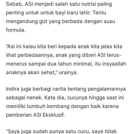
Sebab, ASI menjadi salah satu nutrisi paling
penting untuk untuk bayi baru lahir. Tentu
mengandung gizi yang berbeda dengan susu
formula.
“Asi ini kalau kita beri kepada anak kita jelas kita
lihat perbedaannya, anak yang diberi ASI terus-
menerus sampai dua tahun minimal, itu insyaallah
anaknya akan sehat,” urainya.
Indira juga berbagi cerita tentang pengalamannya
sebagai nenek. Kata dia, cucunya hingga saat ini
memiliki tumbuh kembang dengan baik karena
pemberian ASI Eksklusif.
“Saya juga sudah punya satu cucu, saya tidak