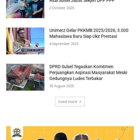
Asal Sulsel Jabat Sekjen DPP PPP
2 October 2025
Unimerz Gelar PKKMB 2025/2026, 3.000
Mahasiswa Baru Siap Ukir Prestasi
4 September 2025
DPRD Sulsel Tegaskan Komitmen
Perjuangkan Aspirasi Masyarakat Meski
Gedungnya Ludes Terbakar
30 August 2025
Load more