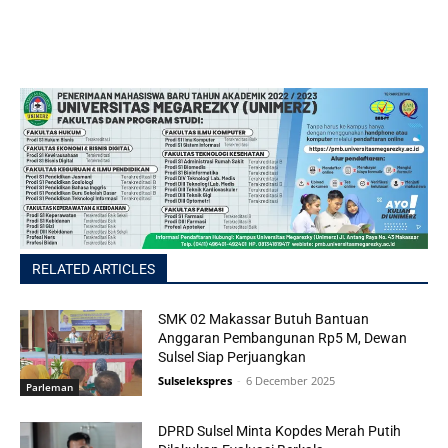
RELATED ARTICLES
SMK 02 Makassar Butuh Bantuan
Anggaran Pembangunan Rp5 M, Dewan
Sulsel Siap Perjuangkan
Sulselekspres
-
6 December 2025
Parleman
DPRD Sulsel Minta Kopdes Merah Putih