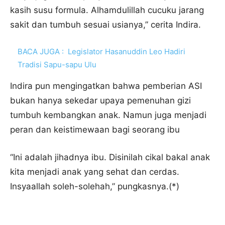
kasih susu formula. Alhamdulillah cucuku jarang
sakit dan tumbuh sesuai usianya,” cerita Indira.
BACA JUGA :
Legislator Hasanuddin Leo Hadiri
Tradisi Sapu-sapu Ulu
Indira pun mengingatkan bahwa pemberian ASI
bukan hanya sekedar upaya pemenuhan gizi
tumbuh kembangkan anak. Namun juga menjadi
peran dan keistimewaan bagi seorang ibu
“Ini adalah jihadnya ibu. Disinilah cikal bakal anak
kita menjadi anak yang sehat dan cerdas.
Insyaallah soleh-solehah,” pungkasnya.(*)