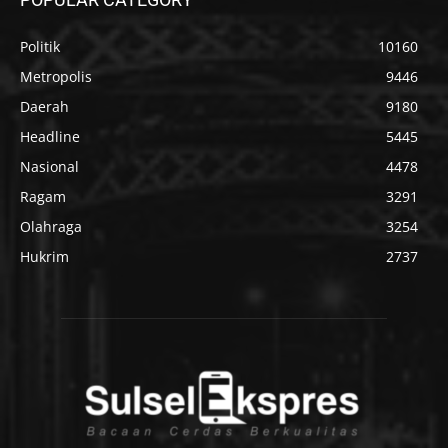
Politik
10160
Metropolis
9446
Daerah
9180
Headline
5445
Nasional
4478
Ragam
3291
Olahraga
3254
Hukrim
2737