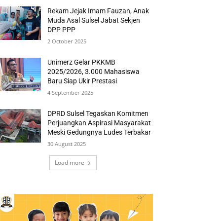
Rekam Jejak Imam Fauzan, Anak
Muda Asal Sulsel Jabat Sekjen
DPP PPP
2 October 2025
Unimerz Gelar PKKMB
2025/2026, 3.000 Mahasiswa
Baru Siap Ukir Prestasi
4 September 2025
DPRD Sulsel Tegaskan Komitmen
Perjuangkan Aspirasi Masyarakat
Meski Gedungnya Ludes Terbakar
30 August 2025
Load more