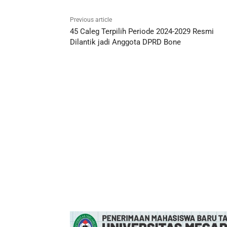
Previous article
45 Caleg Terpilih Periode 2024-2029 Resmi
Dilantik jadi Anggota DPRD Bone