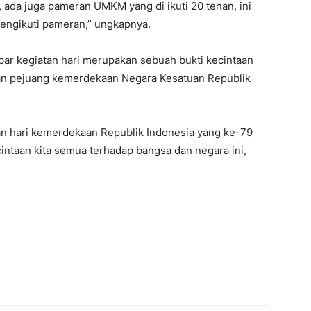
, ada juga pameran UMKM yang di ikuti 20 tenan, ini
engikuti pameran,” ungkapnya.
ar kegiatan hari merupakan sebuah bukti kecintaan
an pejuang kemerdekaan Negara Kesatuan Republik
 hari kemerdekaan Republik Indonesia yang ke-79
intaan kita semua terhadap bangsa dan negara ini,