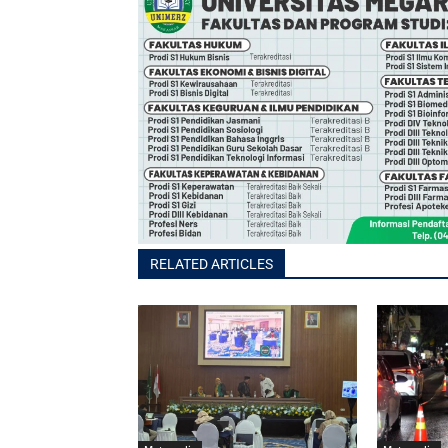
RELATED ARTICLES