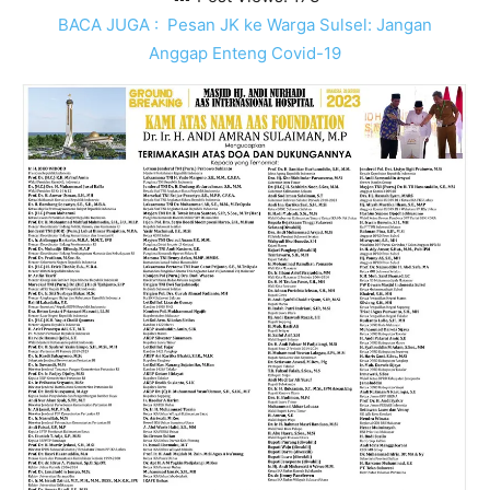
BACA JUGA :
Pesan JK ke Warga Sulsel: Jangan
Anggap Enteng Covid-19