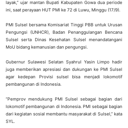
layak,” ujar mantan Bupati Kabupaten Gowa dua periode
ini, saat perayaan HUT PMI ke 72 di Luwu, Minggu (17/9).
PMI Sulsel bersama Komisariat Tinggi PBB untuk Urusan
Pengungsi (UNHCR), Badan Penanggulangan Bencana
Sulsel serta Dinas Kesehatan Sulsel menandatangani
MoU bidang kemanusian dan pengungsi.
Gubernur Sulawesi Selatan Syahrul Yasin Limpo hadir
juga memberikan apresiasi dan dukungan ke PMI Sulsel
agar kedepan Provisi sulsel bisa menjadi lokomotif
pembangunan di Indonesia.
“Pemprov mendukung PMI Sulsel sebagai bagian dari
lokomotif pembangunan di Indonesia. PMI sebagai bagian
dari kegiatan sosial membantu masyarakat di Sulsel,” kata
SYL.