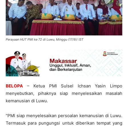
Perayaan HUT PMI ke 72 di Luwu, Minggu (17/9)/ IST
BELOPA
– Ketua PMI Sulsel Ichsan Yasin Limpo
menyebutkan, pihaknya siap menyelesaikan masalah
kemanusian di Luwu.
“PMI siap menyelesaikan persoalan kemanusian di Luwu.
Termasuk para pungungsi untuk diberikan tempat yang