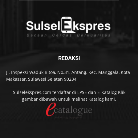
REDAKSI
Jl. Inspeksi Waduk Bitoa, No.31, Antang, Kec. Manggala, Kota
Makassar, Sulawesi Selatan 90234
Sulselekspres.com terdaftar di LPSE dan E-Katalog Klik
gambar dibawah untuk melihat Katalog kami.