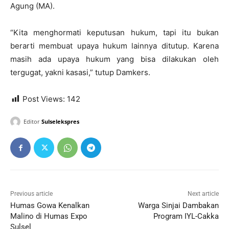
Agung (MA).
“Kita menghormati keputusan hukum, tapi itu bukan
berarti membuat upaya hukum lainnya ditutup. Karena
masih ada upaya hukum yang bisa dilakukan oleh
tergugat, yakni kasasi,” tutup Damkers.
Post Views:
142
Editor
Sulselekspres
Previous article
Next article
Humas Gowa Kenalkan
Warga Sinjai Dambakan
Malino di Humas Expo
Program IYL-Cakka
Sulsel