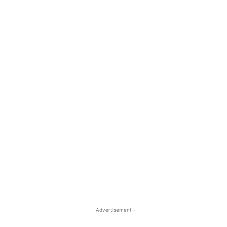
- Advertisement -