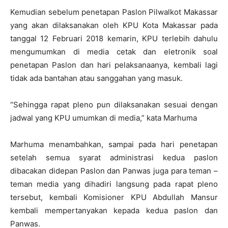
Kemudian sebelum penetapan Paslon Pilwalkot Makassar
yang akan dilaksanakan oleh KPU Kota Makassar pada
tanggal 12 Februari 2018 kemarin, KPU terlebih dahulu
mengumumkan di media cetak dan eletronik soal
penetapan Paslon dan hari pelaksanaanya, kembali lagi
tidak ada bantahan atau sanggahan yang masuk.
“Sehingga rapat pleno pun dilaksanakan sesuai dengan
jadwal yang KPU umumkan di media,” kata Marhuma
Marhuma menambahkan, sampai pada hari penetapan
setelah semua syarat administrasi kedua paslon
dibacakan didepan Paslon dan Panwas juga para teman –
teman media yang dihadiri langsung pada rapat pleno
tersebut, kembali Komisioner KPU Abdullah Mansur
kembali mempertanyakan kepada kedua paslon dan
Panwas.