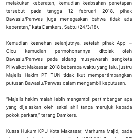
melakukan keberatan, kemudian keabsahan penetapan
tersebut pada tangga 12 februari 2018, pihak
Bawaslu/Panwas juga menegaskan bahwa tidak ada
keberatan,” kata Damkers, Sabtu (24/3/18).
Kemudian keanehan selanjutnya, setelah pihak Appi –
Cicu kemudian permohonannya ditolak oleh
Bawaslu/Panwas pada sidang musyawarah sengketa
Pilwalkot Makassar 2018 beberapa waktu yang lalu, justru
Majelis Hakim PT TUN tidak ikut mempertimbangkan
putusan Bawaslu/Panwas dalam mengambil keputusan.
“Majelis hakim malah lebih mengambil pertimbangan apa
yang dijelaskan oleh saksi ahli tanpa merujuk kepada
pokok perkara,” terang Damkers.
Kuasa Hukum KPU Kota Makassar, Marhuma Majid, pada