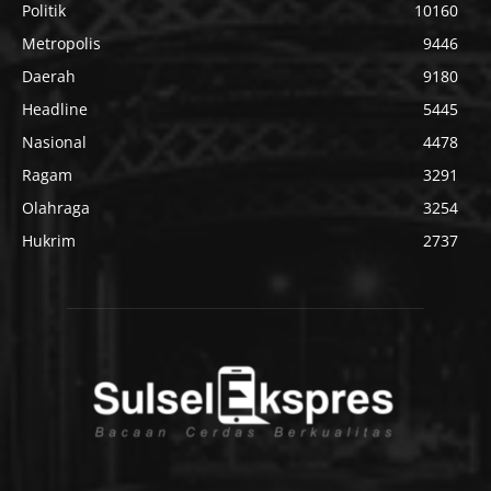
Politik
10160
Metropolis
9446
Daerah
9180
Headline
5445
Nasional
4478
Ragam
3291
Olahraga
3254
Hukrim
2737