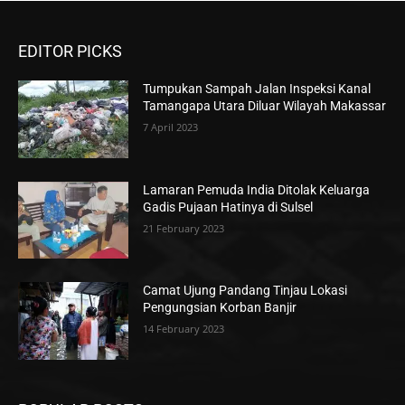
EDITOR PICKS
Tumpukan Sampah Jalan Inspeksi Kanal
Tamangapa Utara Diluar Wilayah Makassar
7 April 2023
Lamaran Pemuda India Ditolak Keluarga
Gadis Pujaan Hatinya di Sulsel
21 February 2023
Camat Ujung Pandang Tinjau Lokasi
Pengungsian Korban Banjir
14 February 2023