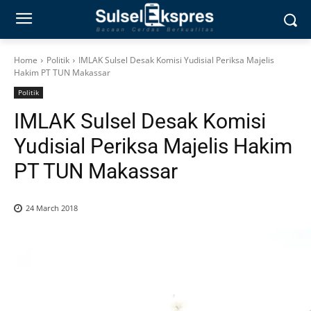
Home
Politik
IMLAK Sulsel Desak Komisi Yudisial Periksa Majelis
Hakim PT TUN Makassar
Politik
IMLAK Sulsel Desak Komisi
Yudisial Periksa Majelis Hakim
PT TUN Makassar
24 March 2018