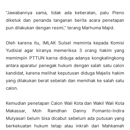
“Jawabannya sama, tidak ada keberatan, palu Pleno
diketuk dan penanda tanganan berita acara penetapan
pun dilakukan dengan resmi,” terang Marhuma Majid.
Oleh karena itu, IMLAK Sulsel meminta kepada Komisi
Yudisial agar kiranya memeriksa 3 orang hakim yang
memimpin PTTUN karna diduga adanya kongkalingkong
antara aparatur penegak hukum dengan salah satu calon
kandidat, karena melihat keputusan diduga Majelis hakim
yang dilakukan berat sebelah dan memihak ke salah satu
calon.
Kemudian penetapan Calon Wali Kota dan Wakil Wali Kota
Makassar, Moh Ramdhan Danny Pomanto-Indira
Mulyasari belum bisa dicabut sebelum ada putusan yang
berkekuatan hukum tetap atau inkrah dari Mahkamah