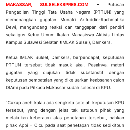
MAKASSAR, SULSELEKSPRES.COM
– Putusan
Pengadilan Tinggi Tata Usaha Negara (PTTUN) yang
memenangkan gugatan Munafri Arifuddin-Rachmatika
Dewi, mengundang reaksi dan tanggapan dari pendiri
sekaligus Ketua Umum Ikatan Mahasiswa Aktivis Lintas
Kampus Sulawesi Selatan (IMLAK Sulsel), Damkers.
Ketua IMLAK Sulsel, Damkers, berpendapat, keputusan
PTTUN tersebut tidak masuk akal. Pasalnya, materi
gugatan yang diajukan tidak substanstif dengan
keputusan pembatalan yang dikeluarkan keabsahan calon
DIAmi pada Pilkada Makassar sudah selesai di KPU.
“Cukup aneh kalau ada sengketa setelah keputusan KPU
tersebut, yang dengan jelas tak satupun pihak yang
melakukan keberatan atas penetapan tersebut, bahkan
pihak Appi – Cicu pada saat penetapan tidak sedikitpun