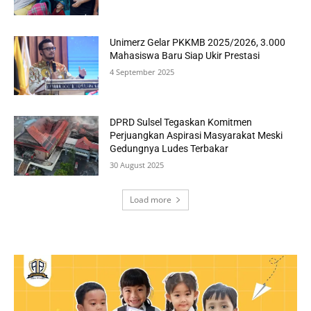
Unimerz Gelar PKKMB 2025/2026, 3.000
Mahasiswa Baru Siap Ukir Prestasi
4 September 2025
DPRD Sulsel Tegaskan Komitmen
Perjuangkan Aspirasi Masyarakat Meski
Gedungnya Ludes Terbakar
30 August 2025
Load more