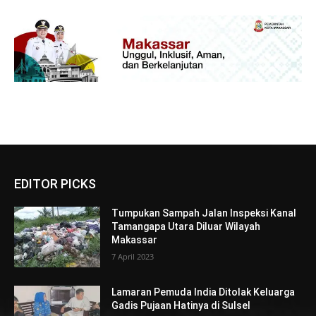
EDITOR PICKS
Tumpukan Sampah Jalan Inspeksi Kanal
Tamangapa Utara Diluar Wilayah
Makassar
7 April 2023
Lamaran Pemuda India Ditolak Keluarga
Gadis Pujaan Hatinya di Sulsel