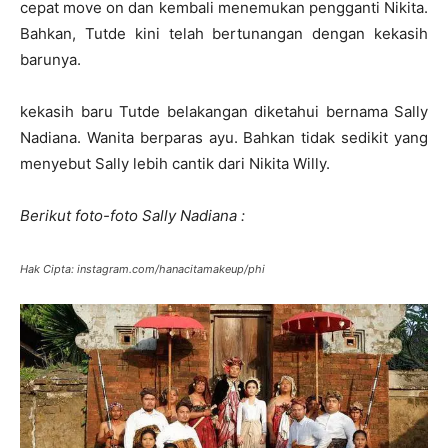
cepat move on dan kembali menemukan pengganti Nikita.
Bahkan, Tutde kini telah bertunangan dengan kekasih
barunya.
kekasih baru Tutde belakangan diketahui bernama Sally
Nadiana. Wanita berparas ayu. Bahkan tidak sedikit yang
menyebut Sally lebih cantik dari Nikita Willy.
Berikut foto-foto Sally Nadiana :
Hak Cipta: instagram.com/hanacitamakeup/phi