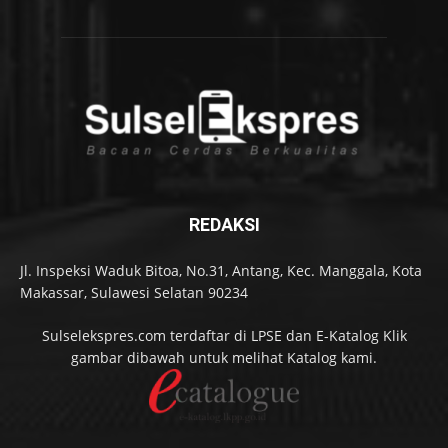
REDAKSI
Jl. Inspeksi Waduk Bitoa, No.31, Antang, Kec. Manggala, Kota
Makassar, Sulawesi Selatan 90234
Sulselekspres.com terdaftar di LPSE dan E-Katalog Klik
gambar dibawah untuk melihat Katalog kami.