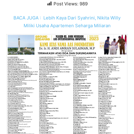
Post Views:
989
BACA JUGA :
Lebih Kaya Dari Syahrini, Nikita Willy
Miliki Usaha Apartemen Seharga Miliaran