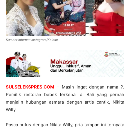
Sumber Internet: Instagram/Kolase
SULSELEKSPRES.COM
– Masih ingat dengan nama ?.
Pemilik restoran bebek terkenal di Bali yang pernah
menjalin hubungan asmara dengan artis cantik, Nikita
Willy.
Pasca putus dengan Nikita Willy, pria tampan ini ternyata