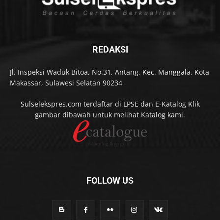
REDAKSI
Jl. Inspeksi Waduk Bitoa, No.31, Antang, Kec. Manggala, Kota
Makassar, Sulawesi Selatan 90234
Sulselekspres.com terdaftar di LPSE dan E-Katalog Klik
gambar dibawah untuk melihat Katalog kami.
FOLLOW US