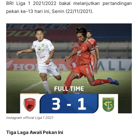
BRI Liga 1 2021/2022 bakal melanjutkan pertandingan
pekan ke-13 hari ini, Senin (22/11/2021).
instagram official Liga 1 2021
Tiga Laga Awali Pekan Ini