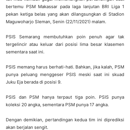
bertemu PSM Makassar pada laga lanjutan BRI Liga 1
pekan ketiga belas yang akan dilangsungkan di Stadion
Maguwoharjo Sleman, Senin (22/11/2021) malam.
PSIS Semarang membutuhkan poin penuh agar tak
tergelincir atau keluar dari posisi lima besar klasemen
sementara saat ini.
PSIS memang harus berhati-hati. Bahkan, jika kalah, PSM
punya peluang menggeser PSIS meski saat ini skuad
Juku Eja berada di posisi 9.
PSIS dan PSM hanya terpaut tiga poin. PSIS punya
koleksi 20 angka, sementara PSM punya 17 angka.
Dengan demikian, pertandingan kedua tim ini diprediksi
akan berjalan sengit.