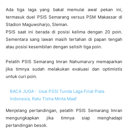
Ada tiga laga yang bakal memulai awal pekan ini,
termasuk duel PSIS Semarang versus PSM Makassar di
Stadion Maguwoharjo, Sleman.
PSIS saat ini berada di posisi kelima dengan 20 poin.
Sementara sang lawan masih tertahan di papan tengah
atau posisi kesembilan dengan selisih tiga poin.
Pelatih PSIS Semarang Imran Nahumarury memaparkan
jika timnya sudah melakukan evaluasi dan optimistis
untuk curi poin.
BACA JUGA :
Usai PSSI Tunda Laga Final Piala
Indonesia, Ratu Tisha Minta Maaf
Menjelang pertandingan, pelatih PSIS Semarang Imran
mengungkapkan jika timnya siap menghadapi
pertandingan besok.