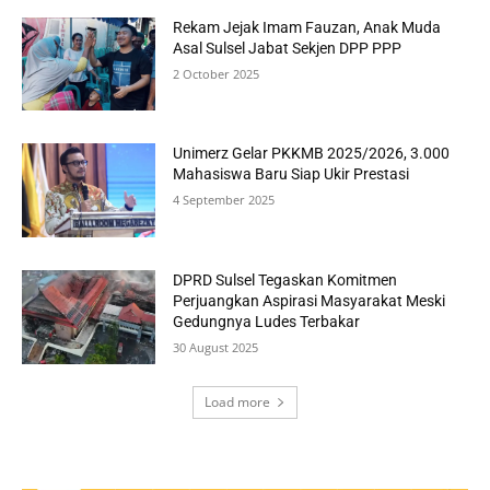
Rekam Jejak Imam Fauzan, Anak Muda
Asal Sulsel Jabat Sekjen DPP PPP
2 October 2025
Unimerz Gelar PKKMB 2025/2026, 3.000
Mahasiswa Baru Siap Ukir Prestasi
4 September 2025
DPRD Sulsel Tegaskan Komitmen
Perjuangkan Aspirasi Masyarakat Meski
Gedungnya Ludes Terbakar
30 August 2025
Load more