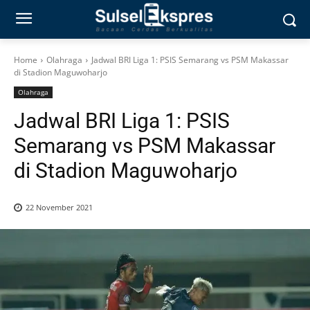
Home
Olahraga
Jadwal BRI Liga 1: PSIS Semarang vs PSM Makassar
di Stadion Maguwoharjo
Olahraga
Jadwal BRI Liga 1: PSIS
Semarang vs PSM Makassar
di Stadion Maguwoharjo
22 November 2021