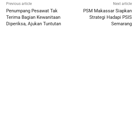
Previous article
Next article
Penumpang Pesawat Tak
PSM Makassar Siapkan
Terima Bagian Kewanitaan
Strategi Hadapi PSIS
Diperiksa, Ajukan Tuntutan
Semarang