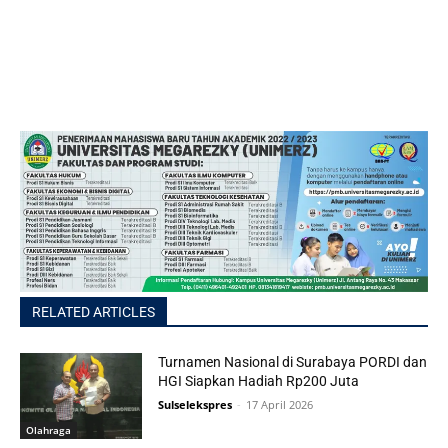
RELATED ARTICLES
Turnamen Nasional di Surabaya PORDI dan
HGI Siapkan Hadiah Rp200 Juta
Sulselekspres
-
17 April 2026
Olahraga