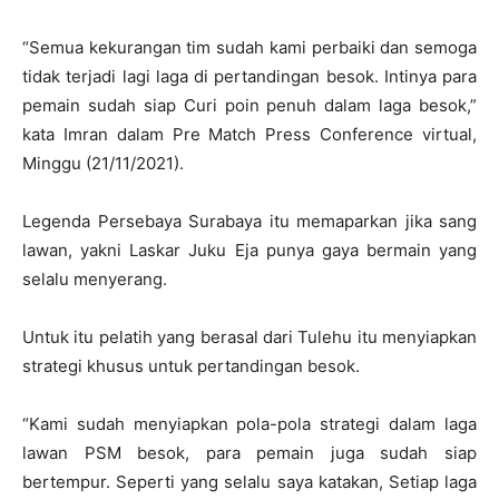
“Semua kekurangan tim sudah kami perbaiki dan semoga
tidak terjadi lagi laga di pertandingan besok. Intinya para
pemain sudah siap Curi poin penuh dalam laga besok,”
kata Imran dalam Pre Match Press Conference virtual,
Minggu (21/11/2021).
Legenda Persebaya Surabaya itu memaparkan jika sang
lawan, yakni Laskar Juku Eja punya gaya bermain yang
selalu menyerang.
Untuk itu pelatih yang berasal dari Tulehu itu menyiapkan
strategi khusus untuk pertandingan besok.
“Kami sudah menyiapkan pola-pola strategi dalam laga
lawan PSM besok, para pemain juga sudah siap
bertempur. Seperti yang selalu saya katakan, Setiap laga