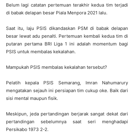
Belum lagi catatan pertemuan terakhir kedua tim terjadi
di babak delapan besar Piala Menpora 2021 lalu.
Saat itu, laju PSIS dikandaskan PSM di babak delapan
besar lewat adu penalti. Pertemuan kembali kedua tim di
putaran pertama BRI Liga 1 ini adalah momentum bagi
PSIS untuk membalas kekalahan.
Mampukah PSIS membalas kekalahan tersebut?
Pelatih kepala PSIS Semarang, Imran Nahumarury
mengatakan sejauh ini persiapan tim cukup oke. Baik dari
sisi mental maupun fisik.
Meskipun, jeda pertandingan berjarak sangat dekat dari
pertandingan sebelumnya saat seri menghadapi
Persikabo 1973 2-2.