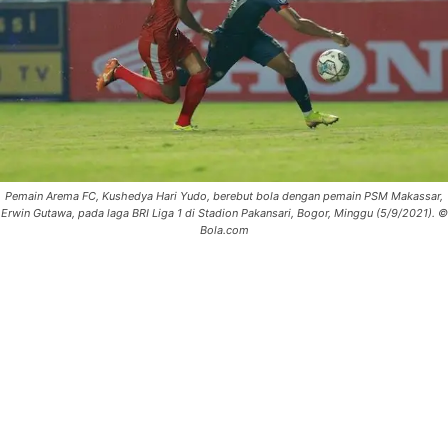
Pemain Arema FC, Kushedya Hari Yudo, berebut bola dengan pemain PSM Makassar,
Erwin Gutawa, pada laga BRI Liga 1 di Stadion Pakansari, Bogor, Minggu (5/9/2021). ©
Bola.com
0