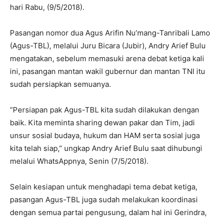
hari Rabu, (9/5/2018).
Pasangan nomor dua Agus Arifin Nu’mang-Tanribali Lamo
(Agus-TBL), melalui Juru Bicara (Jubir), Andry Arief Bulu
mengatakan, sebelum memasuki arena debat ketiga kali
ini, pasangan mantan wakil gubernur dan mantan TNI itu
sudah persiapkan semuanya.
“Persiapan pak Agus-TBL kita sudah dilakukan dengan
baik. Kita meminta sharing dewan pakar dan Tim, jadi
unsur sosial budaya, hukum dan HAM serta sosial juga
kita telah siap,” ungkap Andry Arief Bulu saat dihubungi
melalui WhatsAppnya, Senin (7/5/2018).
Selain kesiapan untuk menghadapi tema debat ketiga,
pasangan Agus-TBL juga sudah melakukan koordinasi
dengan semua partai pengusung, dalam hal ini Gerindra,