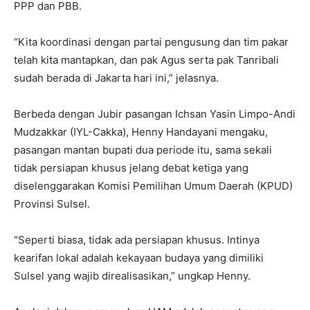
PPP dan PBB.
“Kita koordinasi dengan partai pengusung dan tim pakar
telah kita mantapkan, dan pak Agus serta pak Tanribali
sudah berada di Jakarta hari ini,” jelasnya.
Berbeda dengan Jubir pasangan Ichsan Yasin Limpo-Andi
Mudzakkar (IYL-Cakka), Henny Handayani mengaku,
pasangan mantan bupati dua periode itu, sama sekali
tidak persiapan khusus jelang debat ketiga yang
diselenggarakan Komisi Pemilihan Umum Daerah (KPUD)
Provinsi Sulsel.
“Seperti biasa, tidak ada persiapan khusus. Intinya
kearifan lokal adalah kekayaan budaya yang dimiliki
Sulsel yang wajib direalisasikan,” ungkap Henny.