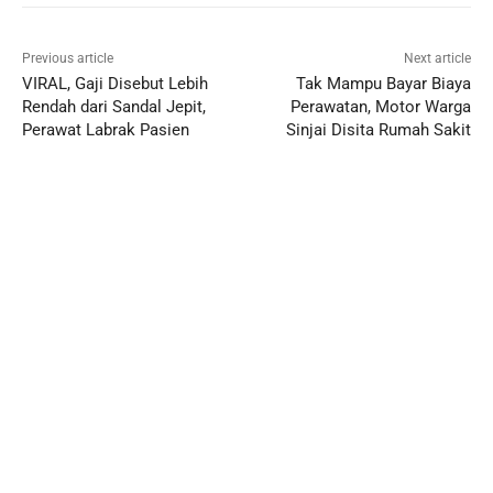
Previous article
Next article
VIRAL, Gaji Disebut Lebih
Tak Mampu Bayar Biaya
Rendah dari Sandal Jepit,
Perawatan, Motor Warga
Perawat Labrak Pasien
Sinjai Disita Rumah Sakit