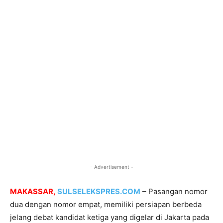
- Advertisement -
MAKASSAR,
SULSELEKSPRES.COM
– Pasangan nomor
dua dengan nomor empat, memiliki persiapan berbeda
jelang debat kandidat ketiga yang digelar di Jakarta pada