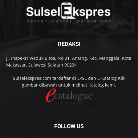
REDAKSI
Jl. Inspeksi Waduk Bitoa, No.31, Antang, Kec. Manggala, Kota
Makassar, Sulawesi Selatan 90234
Sulselekspres.com terdaftar di LPSE dan E-Katalog Klik
gambar dibawah untuk melihat Katalog kami.
FOLLOW US