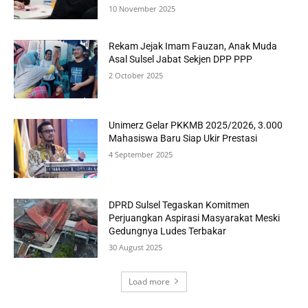
10 November 2025
Rekam Jejak Imam Fauzan, Anak Muda
Asal Sulsel Jabat Sekjen DPP PPP
2 October 2025
Unimerz Gelar PKKMB 2025/2026, 3.000
Mahasiswa Baru Siap Ukir Prestasi
4 September 2025
DPRD Sulsel Tegaskan Komitmen
Perjuangkan Aspirasi Masyarakat Meski
Gedungnya Ludes Terbakar
30 August 2025
Load more