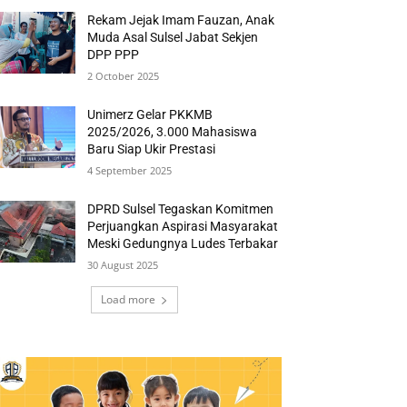
Rekam Jejak Imam Fauzan, Anak
Muda Asal Sulsel Jabat Sekjen
DPP PPP
2 October 2025
Unimerz Gelar PKKMB
2025/2026, 3.000 Mahasiswa
Baru Siap Ukir Prestasi
4 September 2025
DPRD Sulsel Tegaskan Komitmen
Perjuangkan Aspirasi Masyarakat
Meski Gedungnya Ludes Terbakar
30 August 2025
Load more