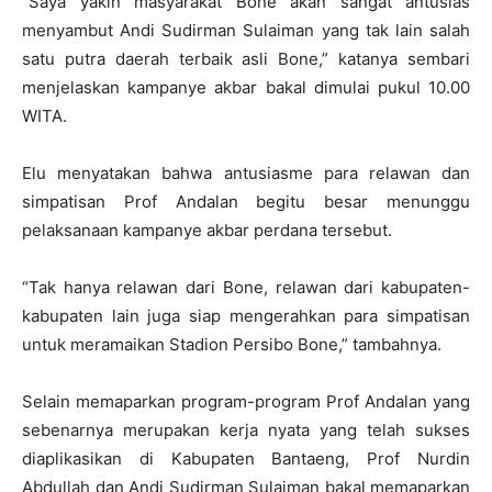
“Saya yakin masyarakat Bone akan sangat antusias
menyambut Andi Sudirman Sulaiman yang tak lain salah
satu putra daerah terbaik asli Bone,” katanya sembari
menjelaskan kampanye akbar bakal dimulai pukul 10.00
WITA.
Elu menyatakan bahwa antusiasme para relawan dan
simpatisan Prof Andalan begitu besar menunggu
pelaksanaan kampanye akbar perdana tersebut.
“Tak hanya relawan dari Bone, relawan dari kabupaten-
kabupaten lain juga siap mengerahkan para simpatisan
untuk meramaikan Stadion Persibo Bone,” tambahnya.
Selain memaparkan program-program Prof Andalan yang
sebenarnya merupakan kerja nyata yang telah sukses
diaplikasikan di Kabupaten Bantaeng, Prof Nurdin
Abdullah dan Andi Sudirman Sulaiman bakal memaparkan