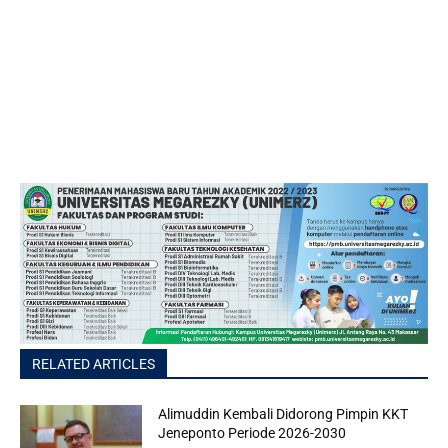
RELATED ARTICLES
Alimuddin Kembali Didorong Pimpin KKT
Jeneponto Periode 2026-2030