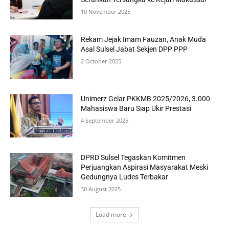
10 November 2025
Rekam Jejak Imam Fauzan, Anak Muda
Asal Sulsel Jabat Sekjen DPP PPP
2 October 2025
Unimerz Gelar PKKMB 2025/2026, 3.000
Mahasiswa Baru Siap Ukir Prestasi
4 September 2025
DPRD Sulsel Tegaskan Komitmen
Perjuangkan Aspirasi Masyarakat Meski
Gedungnya Ludes Terbakar
30 August 2025
Load more