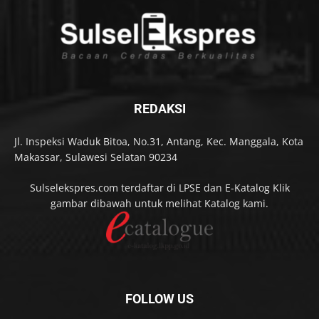
REDAKSI
Jl. Inspeksi Waduk Bitoa, No.31, Antang, Kec. Manggala, Kota
Makassar, Sulawesi Selatan 90234
Sulselekspres.com terdaftar di LPSE dan E-Katalog Klik
gambar dibawah untuk melihat Katalog kami.
FOLLOW US