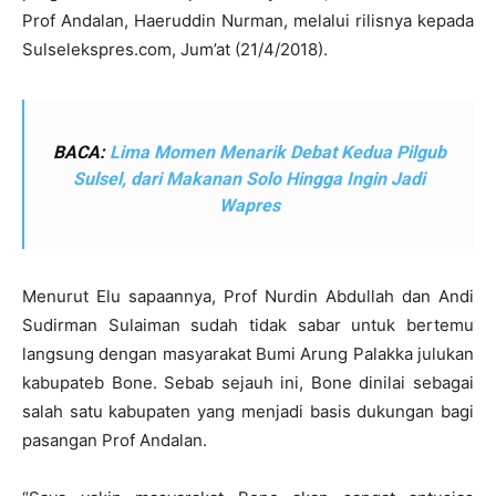
Prof Andalan, Haeruddin Nurman, melalui rilisnya kepada
Sulselekspres.com, Jum’at (21/4/2018).
BACA:
Lima Momen Menarik Debat Kedua Pilgub
Sulsel, dari Makanan Solo Hingga Ingin Jadi
Wapres
Menurut Elu sapaannya, Prof Nurdin Abdullah dan Andi
Sudirman Sulaiman sudah tidak sabar untuk bertemu
langsung dengan masyarakat Bumi Arung Palakka julukan
kabupateb Bone. Sebab sejauh ini, Bone dinilai sebagai
salah satu kabupaten yang menjadi basis dukungan bagi
pasangan Prof Andalan.