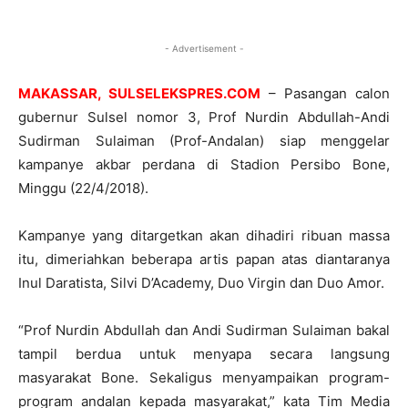
- Advertisement -
MAKASSAR, SULSELEKSPRES.COM
– Pasangan calon
gubernur Sulsel nomor 3, Prof Nurdin Abdullah-Andi
Sudirman Sulaiman (Prof-Andalan) siap menggelar
kampanye akbar perdana di Stadion Persibo Bone,
Minggu (22/4/2018).
Kampanye yang ditargetkan akan dihadiri ribuan massa
itu, dimeriahkan beberapa artis papan atas diantaranya
Inul Daratista, Silvi D’Academy, Duo Virgin dan Duo Amor.
“Prof Nurdin Abdullah dan Andi Sudirman Sulaiman bakal
tampil berdua untuk menyapa secara langsung
masyarakat Bone. Sekaligus menyampaikan program-
program andalan kepada masyarakat,” kata Tim Media