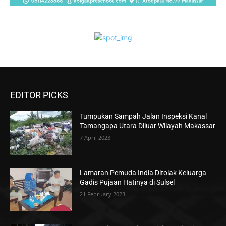
EDITOR PICKS
Tumpukan Sampah Jalan Inspeksi Kanal
Tamangapa Utara Diluar Wilayah Makassar
7 April 2023
Lamaran Pemuda India Ditolak Keluarga
Gadis Pujaan Hatinya di Sulsel
21 February 2023