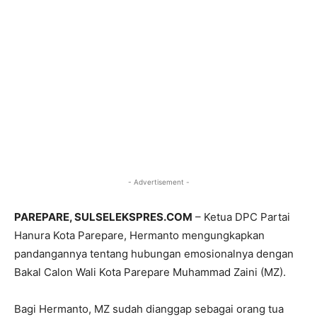
- Advertisement -
PAREPARE, SULSELEKSPRES.COM
– Ketua DPC Partai
Hanura Kota Parepare, Hermanto mengungkapkan
pandangannya tentang hubungan emosionalnya dengan
Bakal Calon Wali Kota Parepare Muhammad Zaini (MZ).
Bagi Hermanto, MZ sudah dianggap sebagai orang tua