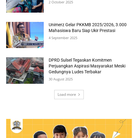
2 October 2025
Unimerz Gelar PKKMB 2025/2026, 3.000
Mahasiswa Baru Siap Ukir Prestasi
4 September 2025
DPRD Sulsel Tegaskan Komitmen
Perjuangkan Aspirasi Masyarakat Meski
Gedungnya Ludes Terbakar
30 August 2025
Load more