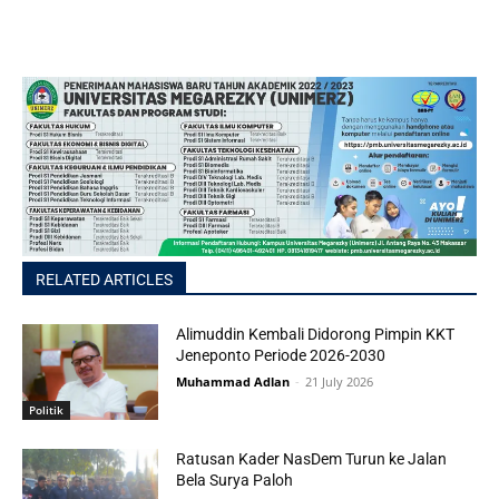
RELATED ARTICLES
Alimuddin Kembali Didorong Pimpin KKT
Jeneponto Periode 2026-2030
Muhammad Adlan
-
21 July 2026
Politik
Ratusan Kader NasDem Turun ke Jalan
Bela Surya Paloh