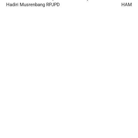
Hadiri Musrenbang RPJPD
HAM