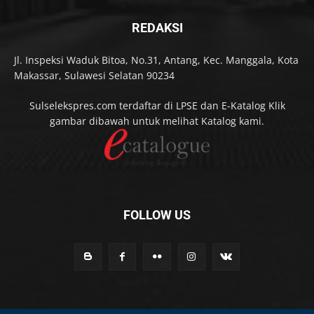
REDAKSI
Jl. Inspeksi Waduk Bitoa, No.31, Antang, Kec. Manggala, Kota
Makassar, Sulawesi Selatan 90234
Sulselekspres.com terdaftar di LPSE dan E-Katalog Klik
gambar dibawah untuk melihat Katalog kami.
FOLLOW US