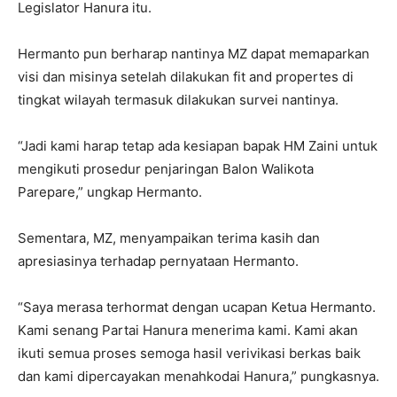
Legislator Hanura itu.
Hermanto pun berharap nantinya MZ dapat memaparkan
visi dan misinya setelah dilakukan fit and propertes di
tingkat wilayah termasuk dilakukan survei nantinya.
“Jadi kami harap tetap ada kesiapan bapak HM Zaini untuk
mengikuti prosedur penjaringan Balon Walikota
Parepare,” ungkap Hermanto.
Sementara, MZ, menyampaikan terima kasih dan
apresiasinya terhadap pernyataan Hermanto.
“Saya merasa terhormat dengan ucapan Ketua Hermanto.
Kami senang Partai Hanura menerima kami. Kami akan
ikuti semua proses semoga hasil verivikasi berkas baik
dan kami dipercayakan menahkodai Hanura,” pungkasnya.