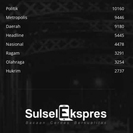
Politik
10160
Metropolis
9446
Daerah
9180
Headline
5445
Nasional
4478
Ragam
3291
Olahraga
3254
Hukrim
2737