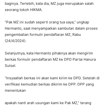
baginya. Terlebih, kata dia, MZ juga merupakan salah
seorang tokoh HIKMA.
“Pak MZ ini sudah seperti orang tua saya,” ungkap
Hermanto, saat menyampaikan sambutan dalam proses
pengembalian formulir pendaftaran MZ, Rabu
(24/4/2024).
Selanjutnya, kata Hermanto pihaknya akan mengirim
berkas formulir pendaftaran MZ ke DPD Partai Hanura
Sulsel.
“Insyaallah berkas ini akan kami kirim ke DPD. Setelah di
verifikasi kemudian berkas dikirim ke DPP. DPP yang
menentukan
apakah nanti arah usungan kami ke Pak MZ,” terang