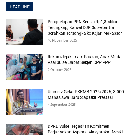
HEADLINE
Penggelapan PPN Senilai Rp1,8 Miliar
Terungkap, Kanwil DJP Sulselbartra
Serahkan Tersangka ke Kejari Makassar
10 November 2025
Rekam Jejak Imam Fauzan, Anak Muda
Asal Sulsel Jabat Sekjen DPP PPP
2 October 2025
Unimerz Gelar PKKMB 2025/2026, 3.000
Mahasiswa Baru Siap Ukir Prestasi
4 September 2025
DPRD Sulsel Tegaskan Komitmen
Perjuangkan Aspirasi Masyarakat Meski