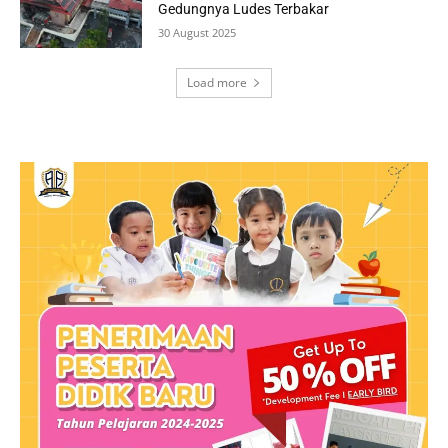
Gedungnya Ludes Terbakar
30 August 2025
Load more