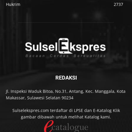
Hukrim
2737
REDAKSI
Jl. Inspeksi Waduk Bitoa, No.31, Antang, Kec. Manggala, Kota
Makassar, Sulawesi Selatan 90234
Sulselekspres.com terdaftar di LPSE dan E-Katalog Klik
gambar dibawah untuk melihat Katalog kami.