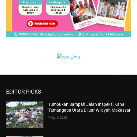
EDITOR PICKS
Tumpukan Sampah Jalan Inspeksi Kanal
Tamangapa Utara Diluar Wilayah Makassar
7 April 2023