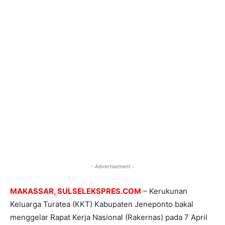
- Advertisement -
MAKASSAR, SULSELEKSPRES.COM
– Kerukunan
Keluarga Turatea (KKT) Kabupaten Jeneponto bakal
menggelar Rapat Kerja Nasional (Rakernas) pada 7 April