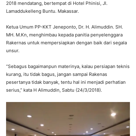
2018 mendatang, bertempat di Hotel Phinisi, Jl.
Lamaddukelleng Buntu. Makassar.
Ketua Umum PP-KKT Jeneponto, Dr. H. Alimuddin. SH.
MH. M.Kn, menghimbau kepada panitia penyelenggara
Rakernas untuk mempersiapkan dengan baik dari segala
unsur.
“Sebagus bagaimanpun materinya, kalau persiapan teknis
kurang, itu tidak bagus, jangan sampai Rakenas
pesertanya tidak banyak, tentu hal ini menjadi perhatian
serius,” kata H Alimuddin, Sabtu (24/3/2018).