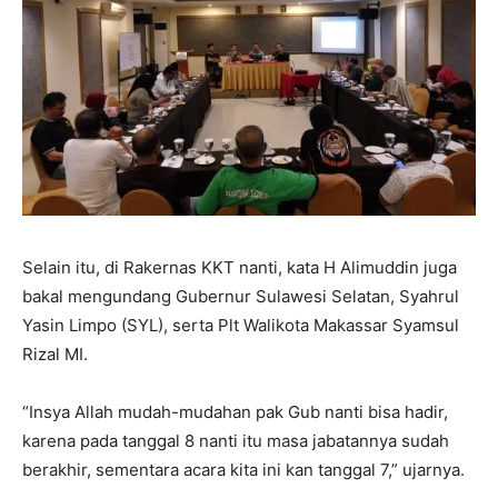
Selain itu, di Rakernas KKT nanti, kata H Alimuddin juga
bakal mengundang Gubernur Sulawesi Selatan, Syahrul
Yasin Limpo (SYL), serta Plt Walikota Makassar Syamsul
Rizal MI.
“Insya Allah mudah-mudahan pak Gub nanti bisa hadir,
karena pada tanggal 8 nanti itu masa jabatannya sudah
berakhir, sementara acara kita ini kan tanggal 7,” ujarnya.