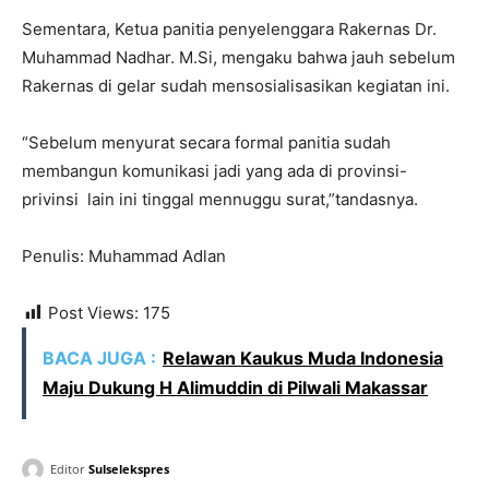
Sementara, Ketua panitia penyelenggara Rakernas Dr.
Muhammad Nadhar. M.Si, mengaku bahwa jauh sebelum
Rakernas di gelar sudah mensosialisasikan kegiatan ini.
“Sebelum menyurat secara formal panitia sudah
membangun komunikasi jadi yang ada di provinsi-
privinsi lain ini tinggal mennuggu surat,”tandasnya.
Penulis: Muhammad Adlan
Post Views:
175
BACA JUGA :
Relawan Kaukus Muda Indonesia
Maju Dukung H Alimuddin di Pilwali Makassar
Editor
Sulselekspres