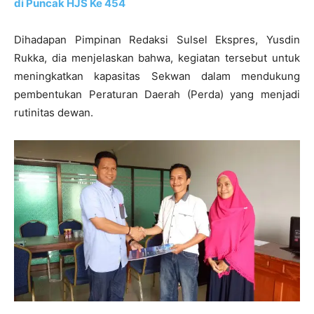
di Puncak HJS Ke 454
Dihadapan Pimpinan Redaksi Sulsel Ekspres, Yusdin
Rukka, dia menjelaskan bahwa, kegiatan tersebut untuk
meningkatkan kapasitas Sekwan dalam mendukung
pembentukan Peraturan Daerah (Perda) yang menjadi
rutinitas dewan.