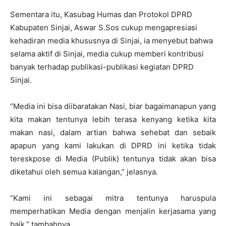
Sementara itu, Kasubag Humas dan Protokol DPRD
Kabupaten Sinjai, Aswar S.Sos cukup mengapresiasi
kehadiran media khususnya di Sinjai, ia menyebut bahwa
selama aktif di Sinjai, media cukup memberi kontribusi
banyak terhadap publikasi-publikasi kegiatan DPRD
Sinjai.
“Media ini bisa diibaratakan Nasi, biar bagaimanapun yang
kita makan tentunya lebih terasa kenyang ketika kita
makan nasi, dalam artian bahwa sehebat dan sebaik
apapun yang kami lakukan di DPRD ini ketika tidak
tereskpose di Media (Publik) tentunya tidak akan bisa
diketahui oleh semua kalangan,” jelasnya.
“Kami ini sebagai mitra tentunya haruspula
memperhatikan Media dengan menjalin kerjasama yang
baik,” tambahnya.