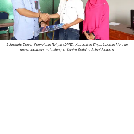
Sekretaris Dewan Perwakilan Rakyat (DPRD) Kabupaten Sinjai, Lukman Mannan
menyempatkan berkunjung ke Kantor Redaksi Sulsel Ekspres
0