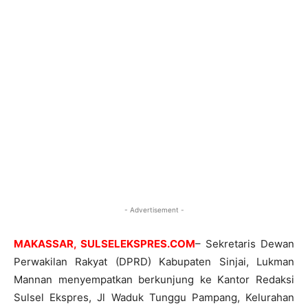
- Advertisement -
MAKASSAR, SULSELEKSPRES.COM
– Sekretaris Dewan
Perwakilan Rakyat (DPRD) Kabupaten Sinjai, Lukman
Mannan menyempatkan berkunjung ke Kantor Redaksi
Sulsel Ekspres, Jl Waduk Tunggu Pampang, Kelurahan