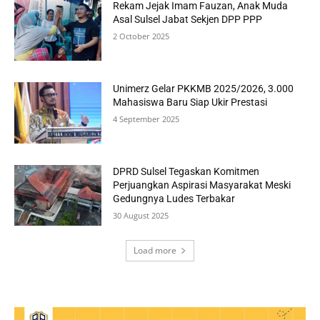
Rekam Jejak Imam Fauzan, Anak Muda
Asal Sulsel Jabat Sekjen DPP PPP
2 October 2025
Unimerz Gelar PKKMB 2025/2026, 3.000
Mahasiswa Baru Siap Ukir Prestasi
4 September 2025
DPRD Sulsel Tegaskan Komitmen
Perjuangkan Aspirasi Masyarakat Meski
Gedungnya Ludes Terbakar
30 August 2025
Load more