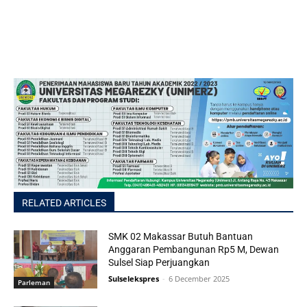
RELATED ARTICLES
SMK 02 Makassar Butuh Bantuan
Anggaran Pembangunan Rp5 M, Dewan
Sulsel Siap Perjuangkan
Sulselekspres
-
6 December 2025
Parleman