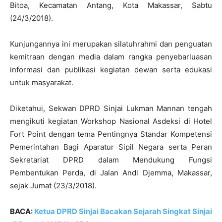
Bitoa, Kecamatan Antang, Kota Makassar, Sabtu
(24/3/2018).
Kunjungannya ini merupakan silatuhrahmi dan penguatan
kemitraan dengan media dalam rangka penyebarluasan
informasi dan publikasi kegiatan dewan serta edukasi
untuk masyarakat.
Diketahui, Sekwan DPRD Sinjai Lukman Mannan tengah
mengikuti kegiatan Workshop Nasional Asdeksi di Hotel
Fort Point dengan tema Pentingnya Standar Kompetensi
Pemerintahan Bagi Aparatur Sipil Negara serta Peran
Sekretariat DPRD dalam Mendukung Fungsi
Pembentukan Perda, di Jalan Andi Djemma, Makassar,
sejak Jumat (23/3/2018).
BACA:
Ketua DPRD Sinjai Bacakan Sejarah Singkat Sinjai