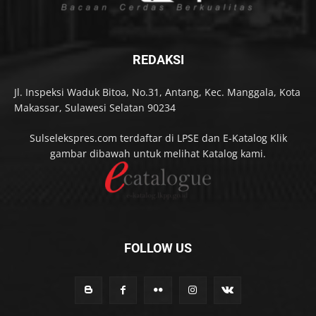
REDAKSI
Jl. Inspeksi Waduk Bitoa, No.31, Antang, Kec. Manggala, Kota
Makassar, Sulawesi Selatan 90234
Sulselekspres.com terdaftar di LPSE dan E-Katalog Klik
gambar dibawah untuk melihat Katalog kami.
FOLLOW US