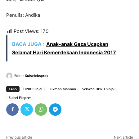
Penulis: Andika
Post Views:
170
BACA JUGA :
Anak-anak Gaza Ucapkan
Selamat Hari Kemerdekaan Indonesia 2017
Editor
Sulselekspres
TAGS
DPRD Sinjai
Lukman Mannan
Sekwan DPRD Sinjai
Sulsel Ekspres
Previous article
Next article