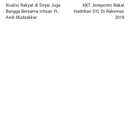
Koalisi Rakyat di Sinjai Juga
KKT Jeneponto Bakal
Bangga Bersama Ichsan YL-
Hadirkan SYL Di Rakernas
Andi Mudzakkar
2018