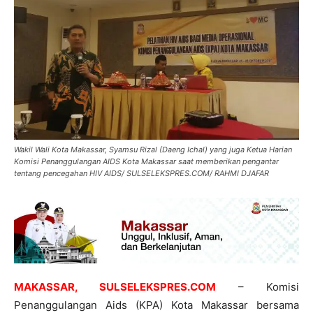
Wakil Wali Kota Makassar, Syamsu Rizal (Daeng Ichal) yang juga Ketua Harian
Komisi Penanggulangan AIDS Kota Makassar saat memberikan pengantar
tentang pencegahan HIV AIDS/ SULSELEKSPRES.COM/ RAHMI DJAFAR
MAKASSAR, SULSELEKSPRES.COM
– Komisi
Penanggulangan Aids (KPA) Kota Makassar bersama