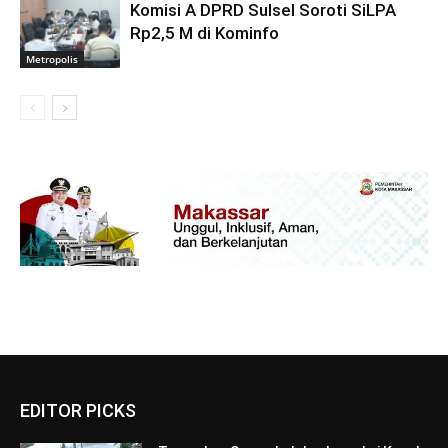
Komisi A DPRD Sulsel Soroti SiLPA
Rp2,5 M di Kominfo
Metropolis
EDITOR PICKS