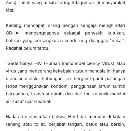
Aids). Inilah yang masih sering kita jumpai di masyarakat
kita.
Kadang mendapati orang dengan sengaja menghindari
ODHA, menganggapnya sebagai penyakit kutukan,
bahkan yang bersangkutan cenderung dianggap “nakal”.
Padahal belum tentu.
“Sederhanya HIV (Human Immunodeficiency Virus) atau
virus yang menyerang kekebalan tubuh manusia ini hanya
menular melalui hubungan sex berganti-ganti pasangan
tanpa menggunakan kondom, penggunaan jarum suntik
bergantian, transfusi darah, dan dari ibu ke anak melalui
air susu” ujar Hadarati.
Hadarati melanjutkan bahwa, HIV tidak menular di kolam
renang atau toilet, berjabat tangan, batuk atau bersin,