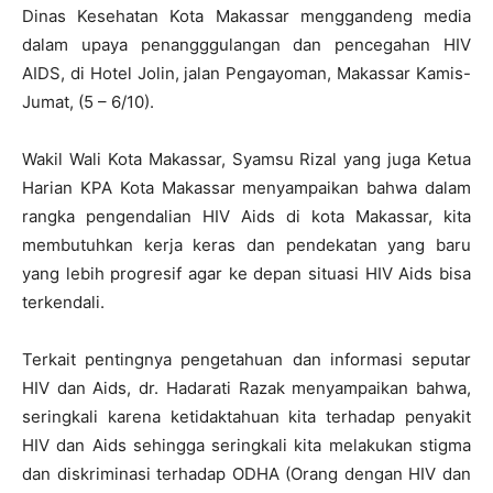
Dinas Kesehatan Kota Makassar menggandeng media
dalam upaya penangggulangan dan pencegahan HIV
AIDS, di Hotel Jolin, jalan Pengayoman, Makassar Kamis-
Jumat, (5 – 6/10).
Wakil Wali Kota Makassar, Syamsu Rizal yang juga Ketua
Harian KPA Kota Makassar menyampaikan bahwa dalam
rangka pengendalian HIV Aids di kota Makassar, kita
membutuhkan kerja keras dan pendekatan yang baru
yang lebih progresif agar ke depan situasi HIV Aids bisa
terkendali.
Terkait pentingnya pengetahuan dan informasi seputar
HIV dan Aids, dr. Hadarati Razak menyampaikan bahwa,
seringkali karena ketidaktahuan kita terhadap penyakit
HIV dan Aids sehingga seringkali kita melakukan stigma
dan diskriminasi terhadap ODHA (Orang dengan HIV dan