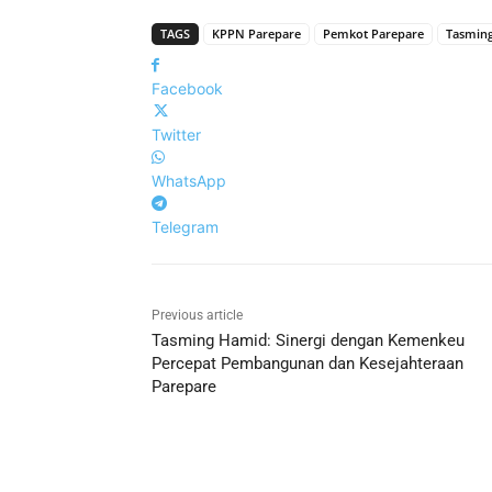
TAGS
KPPN Parepare
Pemkot Parepare
Tasmin
Facebook
Twitter
WhatsApp
Telegram
Previous article
Tasming Hamid: Sinergi dengan Kemenkeu
Percepat Pembangunan dan Kesejahteraan
Parepare