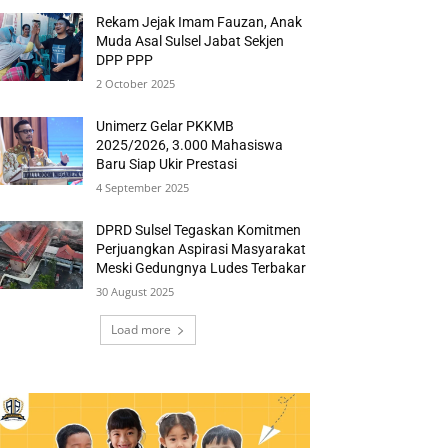
Rekam Jejak Imam Fauzan, Anak
Muda Asal Sulsel Jabat Sekjen
DPP PPP
2 October 2025
Unimerz Gelar PKKMB
2025/2026, 3.000 Mahasiswa
Baru Siap Ukir Prestasi
4 September 2025
DPRD Sulsel Tegaskan Komitmen
Perjuangkan Aspirasi Masyarakat
Meski Gedungnya Ludes Terbakar
30 August 2025
Load more