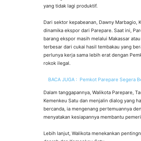
yang tidak lagi produktif.
Dari sektor kepabeanan, Dawny Marbagio, K
dinamika ekspor dari Parepare. Saat ini, Par
barang ekspor masih melalui Makassar atau
terbesar dari cukai hasil tembakau yang b
perlunya kerja sama lebih erat dengan Pe
rokok ilegal.
BACA JUGA :
Pemkot Parepare Segera B
Dalam tanggapannya, Walikota Parepare, T
Kemenkeu Satu dan menjalin dialog yang ha
bercanda, ia mengenang pertemuannya den
menyatakan kesiapannya membantu pemeri
Lebih lanjut, Walikota menekankan pentingn