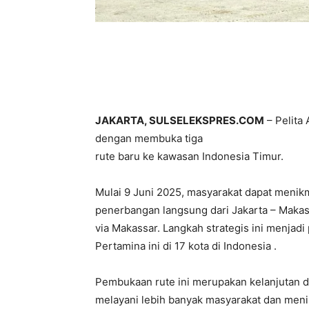
JAKARTA, SULSELEKSPRES.COM
– Pelita
dengan membuka tiga
rute baru ke kawasan Indonesia Timur.
Mulai 9 Juni 2025, masyarakat dapat menik
penerbangan langsung dari Jakarta – Makas
via Makassar. Langkah strategis ini menjad
Pertamina ini di 17 kota di Indonesia .
Pembukaan rute ini merupakan kelanjutan dar
melayani lebih banyak masyarakat dan menin