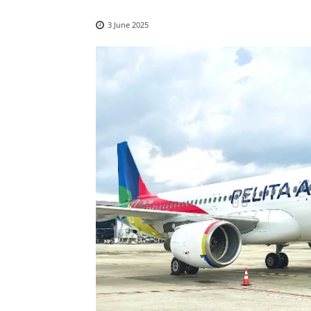
3 June 2025