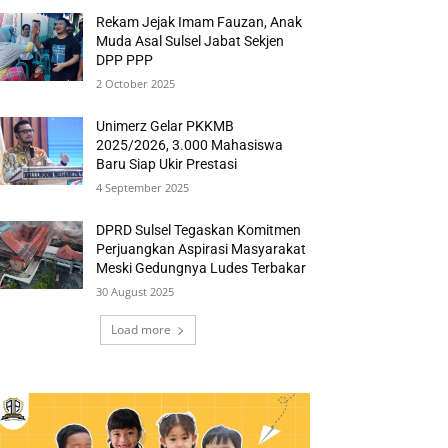
Rekam Jejak Imam Fauzan, Anak
Muda Asal Sulsel Jabat Sekjen
DPP PPP
2 October 2025
Unimerz Gelar PKKMB
2025/2026, 3.000 Mahasiswa
Baru Siap Ukir Prestasi
4 September 2025
DPRD Sulsel Tegaskan Komitmen
Perjuangkan Aspirasi Masyarakat
Meski Gedungnya Ludes Terbakar
30 August 2025
Load more