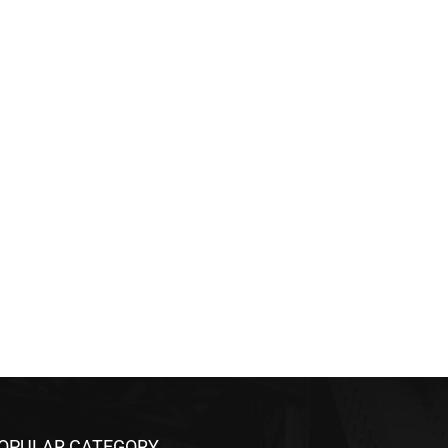
OPULAR CATEGORY