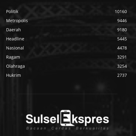
Politik
10160
Metropolis
9446
Daerah
9180
Headline
5445
Nasional
4478
Ragam
3291
Olahraga
3254
Hukrim
2737