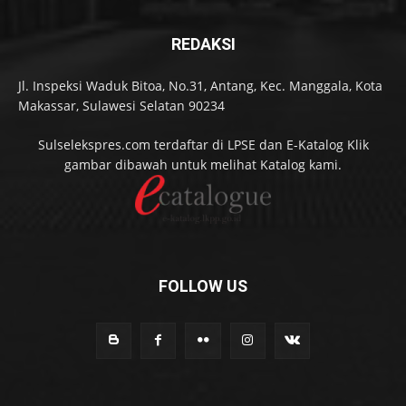
REDAKSI
Jl. Inspeksi Waduk Bitoa, No.31, Antang, Kec. Manggala, Kota
Makassar, Sulawesi Selatan 90234
Sulselekspres.com terdaftar di LPSE dan E-Katalog Klik
gambar dibawah untuk melihat Katalog kami.
FOLLOW US