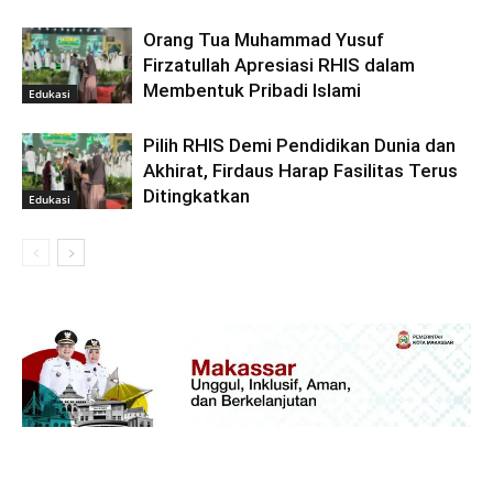
Orang Tua Muhammad Yusuf
Firzatullah Apresiasi RHIS dalam
Membentuk Pribadi Islami
Edukasi
Pilih RHIS Demi Pendidikan Dunia dan
Akhirat, Firdaus Harap Fasilitas Terus
Ditingkatkan
Edukasi