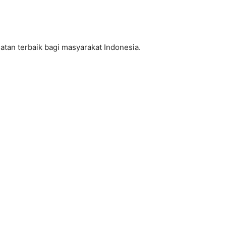
an terbaik bagi masyarakat Indonesia.