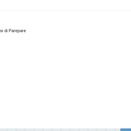
i di Parepare