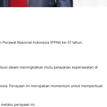
erawat Nasional Indonesia (PPNI) ke-51 tahun.
ntribusi dalam meningkatkan mutu pelayanan keperawatan di
donesia. Perayaan ini merupakan momentum untuk memperkuat
melalui perayaan ini.