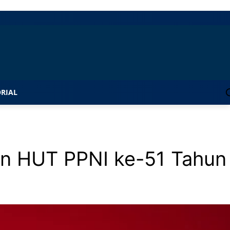
RIAL
n HUT PPNI ke-51 Tahun