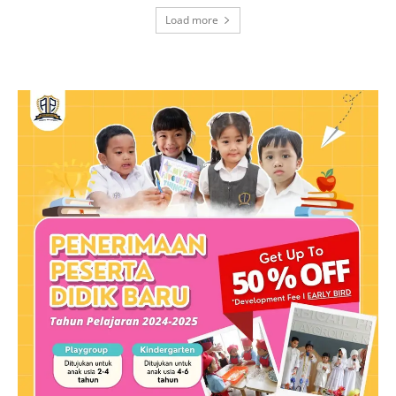
Load more