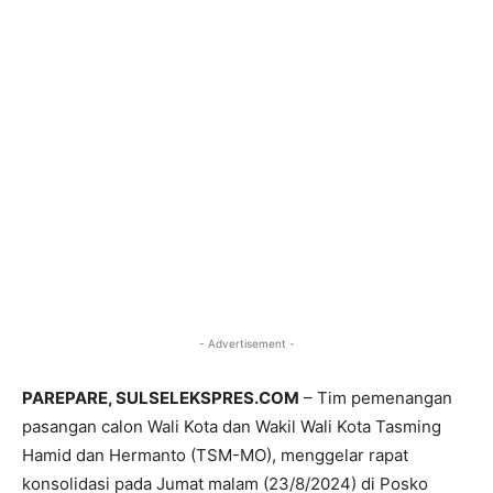
- Advertisement -
PAREPARE, SULSELEKSPRES.COM
– Tim pemenangan
pasangan calon Wali Kota dan Wakil Wali Kota Tasming
Hamid dan Hermanto (TSM-MO), menggelar rapat
konsolidasi pada Jumat malam (23/8/2024) di Posko