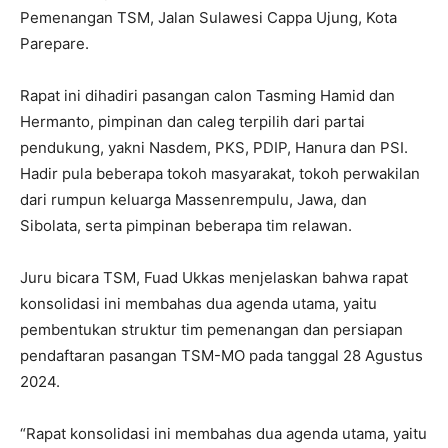
Pemenangan TSM, Jalan Sulawesi Cappa Ujung, Kota
Parepare.
Rapat ini dihadiri pasangan calon Tasming Hamid dan
Hermanto, pimpinan dan caleg terpilih dari partai
pendukung, yakni Nasdem, PKS, PDIP, Hanura dan PSI.
Hadir pula beberapa tokoh masyarakat, tokoh perwakilan
dari rumpun keluarga Massenrempulu, Jawa, dan
Sibolata, serta pimpinan beberapa tim relawan.
Juru bicara TSM, Fuad Ukkas menjelaskan bahwa rapat
konsolidasi ini membahas dua agenda utama, yaitu
pembentukan struktur tim pemenangan dan persiapan
pendaftaran pasangan TSM-MO pada tanggal 28 Agustus
2024.
“Rapat konsolidasi ini membahas dua agenda utama, yaitu