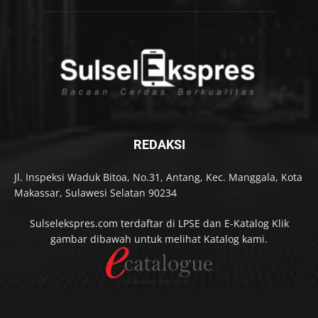
REDAKSI
Jl. Inspeksi Waduk Bitoa, No.31, Antang, Kec. Manggala, Kota
Makassar, Sulawesi Selatan 90234
Sulselekspres.com terdaftar di LPSE dan E-Katalog Klik
gambar dibawah untuk melihat Katalog kami.