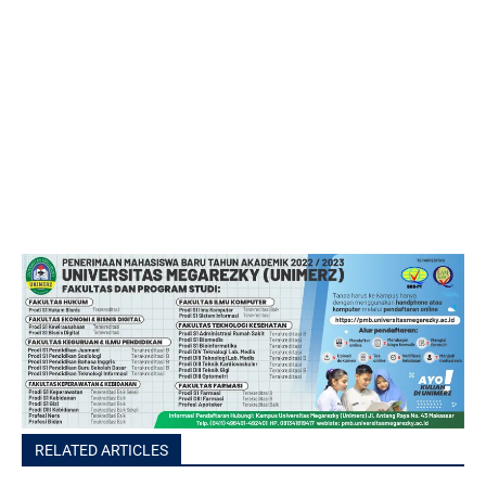
RELATED ARTICLES