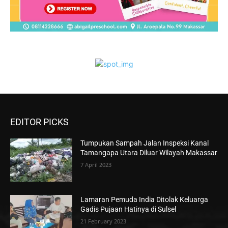
EDITOR PICKS
Tumpukan Sampah Jalan Inspeksi Kanal
Tamangapa Utara Diluar Wilayah Makassar
7 April 2023
Lamaran Pemuda India Ditolak Keluarga
Gadis Pujaan Hatinya di Sulsel
21 February 2023