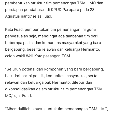
pembentukan struktur tim pemenangan TSM – MO dan
persiapan pendaftaran di KPUD Parepare pada 28
Agustus nanti,” jelas Fuad.
Kata Fuad, pembentukan tim pemenangan ini guna
penyesuaian saja, mengingat ada tambahan tim dari
beberapa partai dan komunitas masyarakat yang baru
bergabung, beserta relawan dan keluarga Hermanto,
calon wakil Wali Kota pasangan TSM.
“Seluruh potensi dari komponen yang baru bergabung,
baik dari partai politik, komunitas masyarakat, serta
relawan dan keluarga pak Hermanto, dilebur dan
dikonsolidasikan dalam struktur tim pemenangan TSM-
MO,” ujar Fuad.
“Alhamdulillah, khusus untuk tim pemenangan TSM – MO,