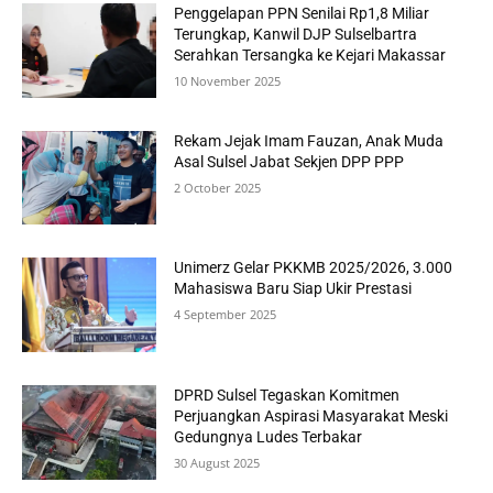
Penggelapan PPN Senilai Rp1,8 Miliar
Terungkap, Kanwil DJP Sulselbartra
Serahkan Tersangka ke Kejari Makassar
10 November 2025
Rekam Jejak Imam Fauzan, Anak Muda
Asal Sulsel Jabat Sekjen DPP PPP
2 October 2025
Unimerz Gelar PKKMB 2025/2026, 3.000
Mahasiswa Baru Siap Ukir Prestasi
4 September 2025
DPRD Sulsel Tegaskan Komitmen
Perjuangkan Aspirasi Masyarakat Meski
Gedungnya Ludes Terbakar
30 August 2025