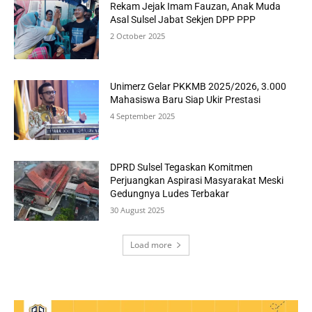
Rekam Jejak Imam Fauzan, Anak Muda
Asal Sulsel Jabat Sekjen DPP PPP
2 October 2025
Unimerz Gelar PKKMB 2025/2026, 3.000
Mahasiswa Baru Siap Ukir Prestasi
4 September 2025
DPRD Sulsel Tegaskan Komitmen
Perjuangkan Aspirasi Masyarakat Meski
Gedungnya Ludes Terbakar
30 August 2025
Load more