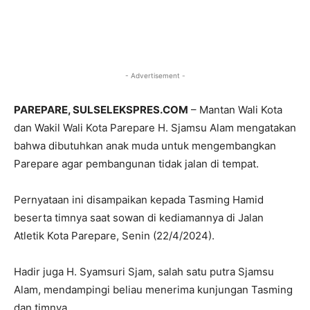
- Advertisement -
PAREPARE, SULSELEKSPRES.COM
– Mantan Wali Kota
dan Wakil Wali Kota Parepare H. Sjamsu Alam mengatakan
bahwa dibutuhkan anak muda untuk mengembangkan
Parepare agar pembangunan tidak jalan di tempat.
Pernyataan ini disampaikan kepada Tasming Hamid
beserta timnya saat sowan di kediamannya di Jalan
Atletik Kota Parepare, Senin (22/4/2024).
Hadir juga H. Syamsuri Sjam, salah satu putra Sjamsu
Alam, mendampingi beliau menerima kunjungan Tasming
dan timnya.