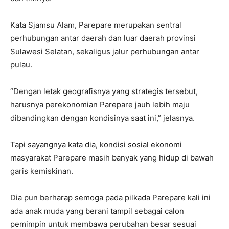
Kata Sjamsu Alam, Parepare merupakan sentral
perhubungan antar daerah dan luar daerah provinsi
Sulawesi Selatan, sekaligus jalur perhubungan antar
pulau.
“Dengan letak geografisnya yang strategis tersebut,
harusnya perekonomian Parepare jauh lebih maju
dibandingkan dengan kondisinya saat ini,” jelasnya.
Tapi sayangnya kata dia, kondisi sosial ekonomi
masyarakat Parepare masih banyak yang hidup di bawah
garis kemiskinan.
Dia pun berharap semoga pada pilkada Parepare kali ini
ada anak muda yang berani tampil sebagai calon
pemimpin untuk membawa perubahan besar sesuai