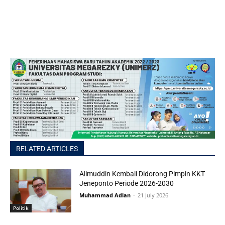
RELATED ARTICLES
Alimuddin Kembali Didorong Pimpin KKT
Jeneponto Periode 2026-2030
Muhammad Adlan
-
21 July 2026
Politik