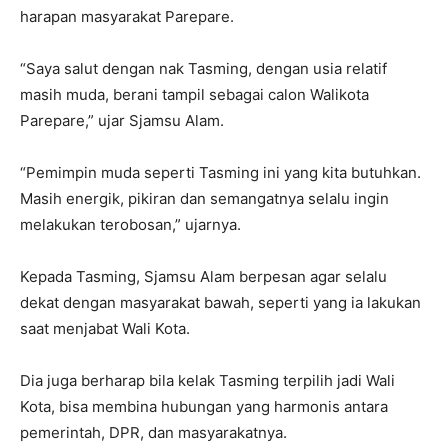
harapan masyarakat Parepare.
“Saya salut dengan nak Tasming, dengan usia relatif
masih muda, berani tampil sebagai calon Walikota
Parepare,” ujar Sjamsu Alam.
“Pemimpin muda seperti Tasming ini yang kita butuhkan.
Masih energik, pikiran dan semangatnya selalu ingin
melakukan terobosan,” ujarnya.
Kepada Tasming, Sjamsu Alam berpesan agar selalu
dekat dengan masyarakat bawah, seperti yang ia lakukan
saat menjabat Wali Kota.
Dia juga berharap bila kelak Tasming terpilih jadi Wali
Kota, bisa membina hubungan yang harmonis antara
pemerintah, DPR, dan masyarakatnya.