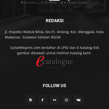
REDAKSI
Jl. Inspeksi Waduk Bitoa, No.31, Antang, Kec. Manggala, Kota
Makassar, Sulawesi Selatan 90234
Sulselekspres.com terdaftar di LPSE dan E-Katalog Klik
gambar dibawah untuk melihat Katalog kami.
FOLLOW US