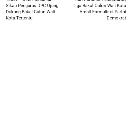
Sikap Pengurus DPC Ujung
Tiga Bakal Calon Wali Kota
Dukung Bakal Calon Wali
Ambil Formulir di Partai
Kota Tertentu
Demokrat