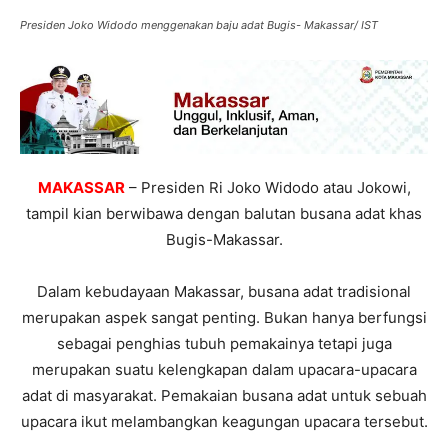
Presiden Joko Widodo menggenakan baju adat Bugis- Makassar/ IST
MAKASSAR
– Presiden Ri Joko Widodo atau Jokowi,
tampil kian berwibawa dengan balutan busana adat khas
Bugis-Makassar.
Dalam kebudayaan Makassar, busana adat tradisional
merupakan aspek sangat penting. Bukan hanya berfungsi
sebagai penghias tubuh pemakainya tetapi juga
merupakan suatu kelengkapan dalam upacara-upacara
adat di masyarakat. Pemakaian busana adat untuk sebuah
upacara ikut melambangkan keagungan upacara tersebut.