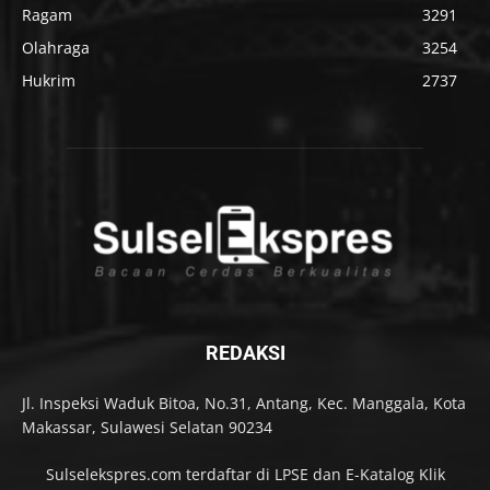
Ragam
3291
Olahraga
3254
Hukrim
2737
REDAKSI
Jl. Inspeksi Waduk Bitoa, No.31, Antang, Kec. Manggala, Kota
Makassar, Sulawesi Selatan 90234
Sulselekspres.com terdaftar di LPSE dan E-Katalog Klik