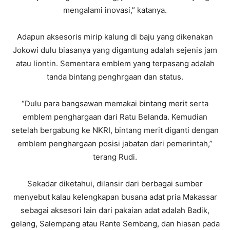
mengalami inovasi,” katanya.
Adapun aksesoris mirip kalung di baju yang dikenakan
Jokowi dulu biasanya yang digantung adalah sejenis jam
atau liontin. Sementara emblem yang terpasang adalah
tanda bintang penghrgaan dan status.
“Dulu para bangsawan memakai bintang merit serta
emblem penghargaan dari Ratu Belanda. Kemudian
setelah bergabung ke NKRI, bintang merit diganti dengan
emblem penghargaan posisi jabatan dari pemerintah,”
terang Rudi.
Sekadar diketahui, dilansir dari berbagai sumber
menyebut kalau kelengkapan busana adat pria Makassar
sebagai aksesori lain dari pakaian adat adalah Badik,
gelang, Salempang atau Rante Sembang, dan hiasan pada