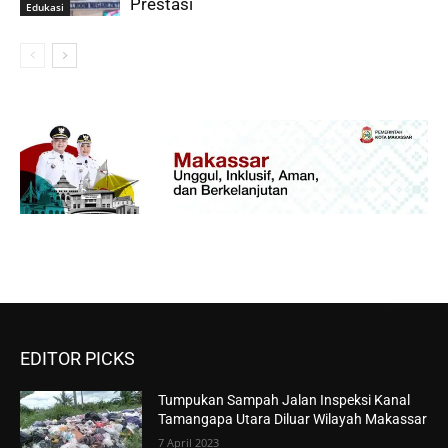
Prestasi
Edukasi
EDITOR PICKS
Tumpukan Sampah Jalan Inspeksi Kanal
Tamangapa Utara Diluar Wilayah Makassar
7 April 2023