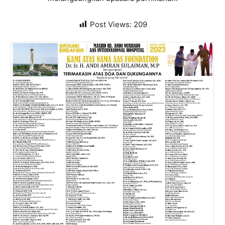
Post Views:
209