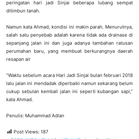
peringatan hari jadi Sinjai beberapa lubang sempat
ditimbun tanah.
Namun kata Ahmad, kondisi ini makin parah. Menurutnya,
salah satu penyebab adalah karena tidak ada drainase di
sepanjang jalan ini dan juga adanya tambahan ratusan
perumahan baru, yang membuat berkurangnya daerah
resapan air
“Waktu sebelum acara Hari Jadi Sinjai bulan februari 2018
lalu jalan ini mendadak diperbaiki namun sekarang belum
cukup sebulan kembali jalan ini seperti kubangan sapi,”
kata Ahmad.
Penulis: Muhammad Adlan
Post Views:
187