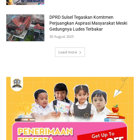
DPRD Sulsel Tegaskan Komitmen
Perjuangkan Aspirasi Masyarakat Meski
Gedungnya Ludes Terbakar
30 August 2025
Load more