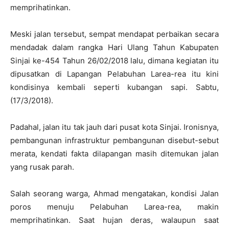
memprihatinkan.
Meski jalan tersebut, sempat mendapat perbaikan secara
mendadak dalam rangka Hari Ulang Tahun Kabupaten
Sinjai ke-454 Tahun 26/02/2018 lalu, dimana kegiatan itu
dipusatkan di Lapangan Pelabuhan Larea-rea itu kini
kondisinya kembali seperti kubangan sapi. Sabtu,
(17/3/2018).
Padahal, jalan itu tak jauh dari pusat kota Sinjai. Ironisnya,
pembangunan infrastruktur pembangunan disebut-sebut
merata, kendati fakta dilapangan masih ditemukan jalan
yang rusak parah.
Salah seorang warga, Ahmad mengatakan, kondisi Jalan
poros menuju Pelabuhan Larea-rea, makin
memprihatinkan. Saat hujan deras, walaupun saat