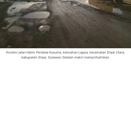
Kondisi jalan Halim Perdana Kusuma, kelurahan Lappa, kecamatan Sinjai Utara,
kabupaten Sinjai, Sulawesi Selatan makin memprihatinkan.
0