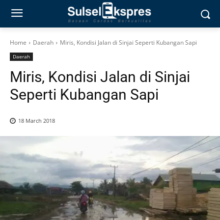
Home
Daerah
Miris, Kondisi Jalan di Sinjai Seperti Kubangan Sapi
Daerah
Miris, Kondisi Jalan di Sinjai
Seperti Kubangan Sapi
18 March 2018