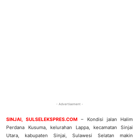
- Advertisement -
SINJAI, SULSELEKSPRES.COM
– Kondisi jalan Halim
Perdana Kusuma, kelurahan Lappa, kecamatan Sinjai
Utara, kabupaten Sinjai, Sulawesi Selatan makin