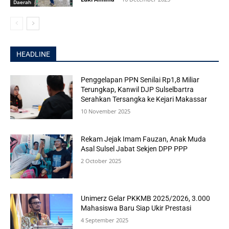
Daerah
HEADLINE
Penggelapan PPN Senilai Rp1,8 Miliar
Terungkap, Kanwil DJP Sulselbartra
Serahkan Tersangka ke Kejari Makassar
10 November 2025
Rekam Jejak Imam Fauzan, Anak Muda
Asal Sulsel Jabat Sekjen DPP PPP
2 October 2025
Unimerz Gelar PKKMB 2025/2026, 3.000
Mahasiswa Baru Siap Ukir Prestasi
4 September 2025