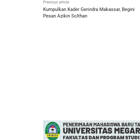
Previous article
Kumpulkan Kader Gerindra Makassar, Begini
Pesan Azikin Solthan