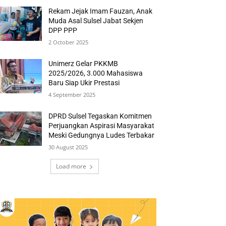
Rekam Jejak Imam Fauzan, Anak
Muda Asal Sulsel Jabat Sekjen
DPP PPP
2 October 2025
Unimerz Gelar PKKMB
2025/2026, 3.000 Mahasiswa
Baru Siap Ukir Prestasi
4 September 2025
DPRD Sulsel Tegaskan Komitmen
Perjuangkan Aspirasi Masyarakat
Meski Gedungnya Ludes Terbakar
30 August 2025
Load more