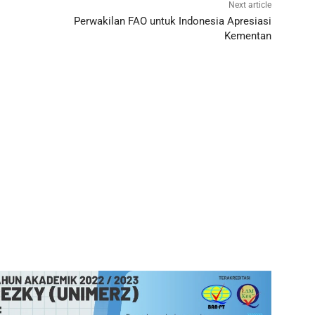
Next article
Perwakilan FAO untuk Indonesia Apresiasi
Kementan