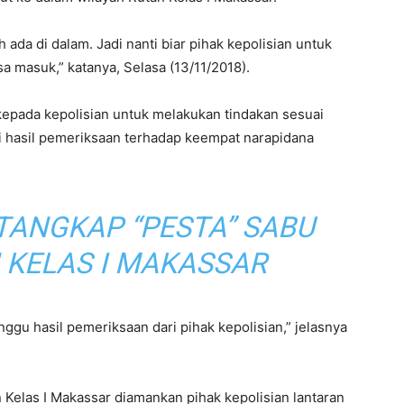
ada di dalam. Jadi nanti biar pihak kepolisian untuk
 masuk,” katanya, Selasa (13/11/2018).
epada kepolisian untuk melakukan tindakan sesuai
 hasil pemeriksaan terhadap keempat narapidana
RTANGKAP “PESTA” SABU
 KELAS I MAKASSAR
gu hasil pemeriksaan dari pihak kepolisian,” jelasnya
Kelas I Makassar diamankan pihak kepolisian lantaran