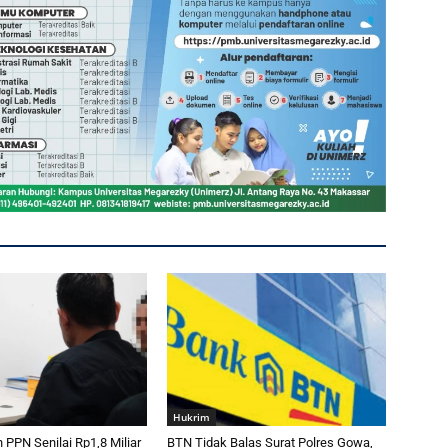
Hukrim
PPN Senilai Rp1,8 Miliar
BTN Tidak Balas Surat Polres Gowa,