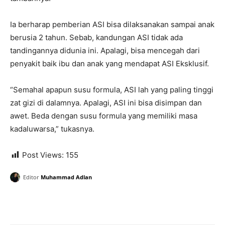
Ia berharap pemberian ASI bisa dilaksanakan sampai anak
berusia 2 tahun. Sebab, kandungan ASI tidak ada
tandingannya didunia ini. Apalagi, bisa mencegah dari
penyakit baik ibu dan anak yang mendapat ASI Eksklusif.
“Semahal apapun susu formula, ASI lah yang paling tinggi
zat gizi di dalamnya. Apalagi, ASI ini bisa disimpan dan
awet. Beda dengan susu formula yang memiliki masa
kadaluwarsa,” tukasnya.
Post Views:
155
Editor
Muhammad Adlan