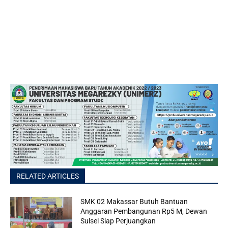
RELATED ARTICLES
SMK 02 Makassar Butuh Bantuan
Anggaran Pembangunan Rp5 M, Dewan
Sulsel Siap Perjuangkan