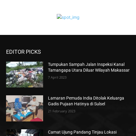
EDITOR PICKS
Tumpukan Sampah Jalan Inspeksi Kanal
Tamangapa Utara Diluar Wilayah Makassar
7 April 2023
Lamaran Pemuda India Ditolak Keluarga
Gadis Pujaan Hatinya di Sulsel
21 February 2023
Camat Ujung Pandang Tinjau Lokasi