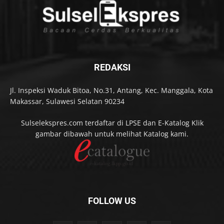
REDAKSI
Jl. Inspeksi Waduk Bitoa, No.31, Antang, Kec. Manggala, Kota
Makassar, Sulawesi Selatan 90234
Sulselekspres.com terdaftar di LPSE dan E-Katalog Klik
gambar dibawah untuk melihat Katalog kami.
FOLLOW US