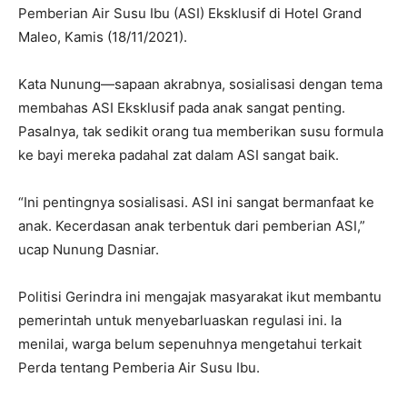
Pemberian Air Susu Ibu (ASI) Eksklusif di Hotel Grand
Maleo, Kamis (18/11/2021).
Kata Nunung—sapaan akrabnya, sosialisasi dengan tema
membahas ASI Eksklusif pada anak sangat penting.
Pasalnya, tak sedikit orang tua memberikan susu formula
ke bayi mereka padahal zat dalam ASI sangat baik.
“Ini pentingnya sosialisasi. ASI ini sangat bermanfaat ke
anak. Kecerdasan anak terbentuk dari pemberian ASI,”
ucap Nunung Dasniar.
Politisi Gerindra ini mengajak masyarakat ikut membantu
pemerintah untuk menyebarluaskan regulasi ini. Ia
menilai, warga belum sepenuhnya mengetahui terkait
Perda tentang Pemberia Air Susu Ibu.