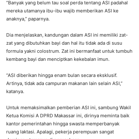
“Banyak yang belum tau soal perda tentang ASI padahal
mereka utamanya ibu-ibu wajib memberikan ASI ke
anaknya,” paparnya.
Dia menjelaskan, kandungan dalam ASI ini memiliki zat-
zat yang dibutuhkan bayi dan hal itu tidak ada di susu
formula yakni colostrum. Zat ini bermanfaat untuk tumbuh
kembang bayi dan menciptkan kekebalan imun.
“ASI diberikan hingga enam bulan secara eksklusif.
Artinya, tidak ada campuran makanan lain selain ASI,”
katanya.
Untuk memaksimalkan pemberian ASI ini, sambung Wakil
Ketua Komisi A DPRD Makassar ini, dirinya meminta baik
kantor pemerintahan hingga swasta memperbanyak
ruang laktasi. Apalagi, pekerja perempuan sangat