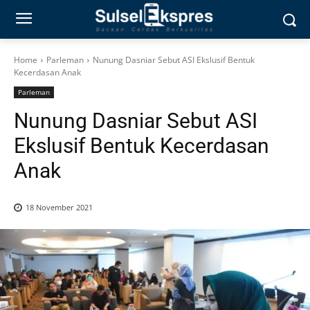
Home
Parleman
Nunung Dasniar Sebut ASI Ekslusif Bentuk
Kecerdasan Anak
Parleman
Nunung Dasniar Sebut ASI
Ekslusif Bentuk Kecerdasan
Anak
18 November 2021