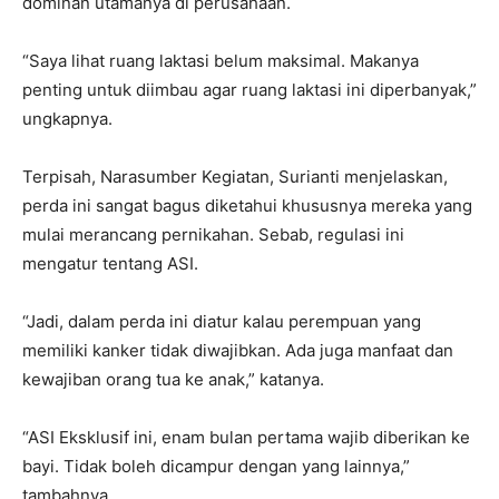
dominan utamanya di perusahaan.
“Saya lihat ruang laktasi belum maksimal. Makanya
penting untuk diimbau agar ruang laktasi ini diperbanyak,”
ungkapnya.
Terpisah, Narasumber Kegiatan, Surianti menjelaskan,
perda ini sangat bagus diketahui khususnya mereka yang
mulai merancang pernikahan. Sebab, regulasi ini
mengatur tentang ASI.
“Jadi, dalam perda ini diatur kalau perempuan yang
memiliki kanker tidak diwajibkan. Ada juga manfaat dan
kewajiban orang tua ke anak,” katanya.
“ASI Eksklusif ini, enam bulan pertama wajib diberikan ke
bayi. Tidak boleh dicampur dengan yang lainnya,”
tambahnya.