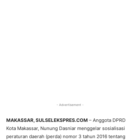
- Advertisement -
MAKASSAR, SULSELEKSPRES.COM
– Anggota DPRD
Kota Makassar, Nunung Dasniar menggelar sosialisasi
peraturan daerah (perda) nomor 3 tahun 2016 tentang