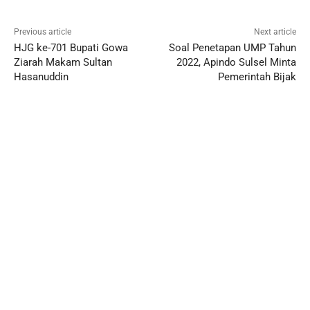
Previous article
Next article
HJG ke-701 Bupati Gowa
Soal Penetapan UMP Tahun
Ziarah Makam Sultan
2022, Apindo Sulsel Minta
Hasanuddin
Pemerintah Bijak