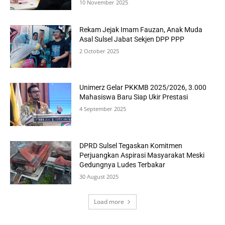
10 November 2025
Rekam Jejak Imam Fauzan, Anak Muda
Asal Sulsel Jabat Sekjen DPP PPP
2 October 2025
Unimerz Gelar PKKMB 2025/2026, 3.000
Mahasiswa Baru Siap Ukir Prestasi
4 September 2025
DPRD Sulsel Tegaskan Komitmen
Perjuangkan Aspirasi Masyarakat Meski
Gedungnya Ludes Terbakar
30 August 2025
Load more