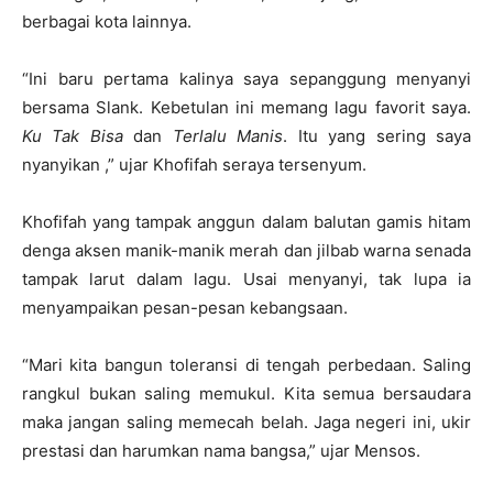
berbagai kota lainnya.
“Ini baru pertama kalinya saya sepanggung menyanyi
bersama Slank. Kebetulan ini memang lagu favorit saya.
Ku Tak Bisa
dan
Terlalu Manis
. Itu yang sering saya
nyanyikan ,” ujar Khofifah seraya tersenyum.
Khofifah yang tampak anggun dalam balutan gamis hitam
denga aksen manik-manik merah dan jilbab warna senada
tampak larut dalam lagu. Usai menyanyi, tak lupa ia
menyampaikan pesan-pesan kebangsaan.
“Mari kita bangun toleransi di tengah perbedaan. Saling
rangkul bukan saling memukul. Kita semua bersaudara
maka jangan saling memecah belah. Jaga negeri ini, ukir
prestasi dan harumkan nama bangsa,” ujar Mensos.