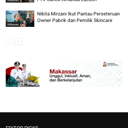
Hiburan
Nikita Mirzani Ikut Pantau Perseteruan
Owner Pabrik dan Pemilik Skincare
Hiburan