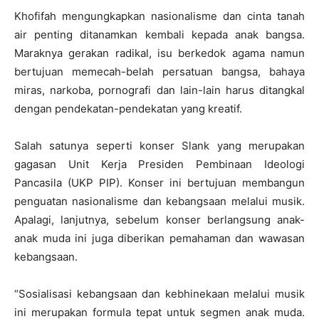
Khofifah mengungkapkan nasionalisme dan cinta tanah
air penting ditanamkan kembali kepada anak bangsa.
Maraknya gerakan radikal, isu berkedok agama namun
bertujuan memecah-belah persatuan bangsa, bahaya
miras, narkoba, pornografi dan lain-lain harus ditangkal
dengan pendekatan-pendekatan yang kreatif.
Salah satunya seperti konser Slank yang merupakan
gagasan Unit Kerja Presiden Pembinaan Ideologi
Pancasila (UKP PIP). Konser ini bertujuan membangun
penguatan nasionalisme dan kebangsaan melalui musik.
Apalagi, lanjutnya, sebelum konser berlangsung anak-
anak muda ini juga diberikan pemahaman dan wawasan
kebangsaan.
“Sosialisasi kebangsaan dan kebhinekaan melalui musik
ini merupakan formula tepat untuk segmen anak muda.