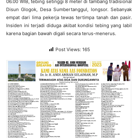
06.00 WIB, tebing setinggi 8 meter di tambang tradisional
Disun Glogok, Desa Sumbertanggul, longsor. Sebanyak
empat dari lima pekerja tewas tertimpa tanah dan pasir.
Insiden ini terjadi diduga akibat kondisi tebing yang labil
karena bagian bawah digali secara terus-menerus.
Post Views:
165