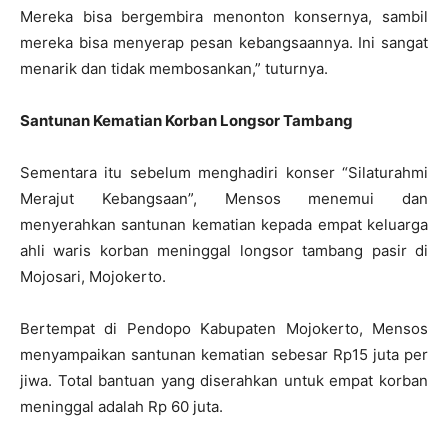
Mereka bisa bergembira menonton konsernya, sambil
mereka bisa menyerap pesan kebangsaannya. Ini sangat
menarik dan tidak membosankan,” tuturnya.
Santunan Kematian Korban Longsor Tambang
Sementara itu sebelum menghadiri konser “Silaturahmi
Merajut Kebangsaan”, Mensos menemui dan
menyerahkan santunan kematian kepada empat keluarga
ahli waris korban meninggal longsor tambang pasir di
Mojosari, Mojokerto.
Bertempat di Pendopo Kabupaten Mojokerto, Mensos
menyampaikan santunan kematian sebesar Rp15 juta per
jiwa. Total bantuan yang diserahkan untuk empat korban
meninggal adalah Rp 60 juta.