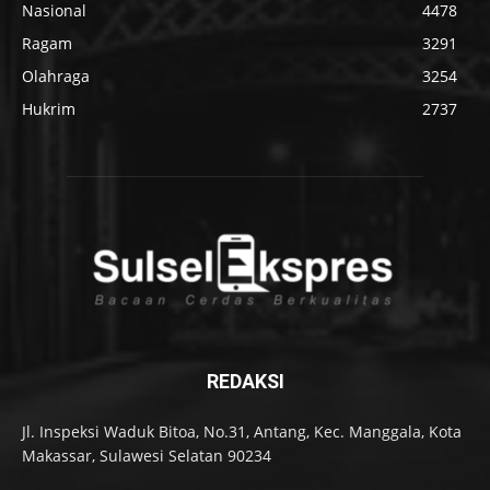
Nasional
4478
Ragam
3291
Olahraga
3254
Hukrim
2737
REDAKSI
Jl. Inspeksi Waduk Bitoa, No.31, Antang, Kec. Manggala, Kota
Makassar, Sulawesi Selatan 90234