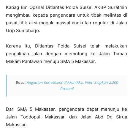
Kabag Bin Opsnal Ditlantas Polda Sulsel AKBP Suratmin
mengimbau kepada pengendara untuk tidak melintas di
pusat titik aksi mogok massal angkutan reguler di Jalan
Urip Sumoharjo.
Karena itu, Ditlantas Polda Sulsel telah melakukan
pengalihan jalan dengan memotong ke Jalan Taman
Makam Pahlawan menuju SMA 5 Makassar.
Baca:
Angkutan Konvensional Akan Aksi, Polisi Siapkan 2.300
Personil
Dari SMA 5 Makassar, pengendara dapat menunju ke
Jalan Toddopuli Makassar, dan Jalan Abd Dg Sirua
Makassar.