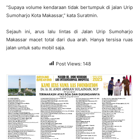
“Supaya volume kendaraan tidak bertumpuk di jalan Urip
Sumoharjo Kota Makassar,” kata Suratmin.
Sejauh ini, arus lalu lintas di Jalan Urip Sumoharjo
Makassar macet total dari dua arah. Hanya tersisa ruas
jalan untuk satu mobil saja.
Post Views:
148