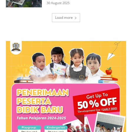
30 August 2025
Load more