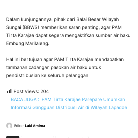
Dalam kunjungannya, pihak dari Balai Besar Wilayah
Sungai (BBWS) memberikan saran penting, agar PAM
Tirta Karajae dapat segera mengaktifkan sumber air baku
Embung Marilaleng.
Hal ini bertujuan agar PAM Tirta Karajae mendapatkan
tambahan cadangan pasokan air baku untuk
pendistribusian ke seluruh pelanggan.
Post Views:
204
BACA JUGA :
PAM Tirta Karajae Parepare Umumkan
Informasi Gangguan Distribusi Air di Wilayah Lapadde
Editor
Luki Amima