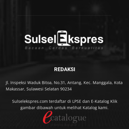
REDAKSI
Jl. Inspeksi Waduk Bitoa, No.31, Antang, Kec. Manggala, Kota
Makassar, Sulawesi Selatan 90234
Sulselekspres.com terdaftar di LPSE dan E-Katalog Klik
gambar dibawah untuk melihat Katalog kami.