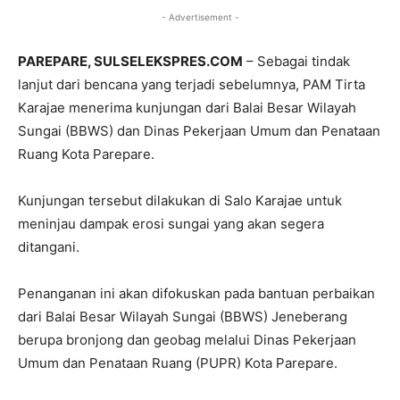
- Advertisement -
PAREPARE, SULSELEKSPRES.COM
– Sebagai tindak
lanjut dari bencana yang terjadi sebelumnya, PAM Tirta
Karajae menerima kunjungan dari Balai Besar Wilayah
Sungai (BBWS) dan Dinas Pekerjaan Umum dan Penataan
Ruang Kota Parepare.
Kunjungan tersebut dilakukan di Salo Karajae untuk
meninjau dampak erosi sungai yang akan segera
ditangani.
Penanganan ini akan difokuskan pada bantuan perbaikan
dari Balai Besar Wilayah Sungai (BBWS) Jeneberang
berupa bronjong dan geobag melalui Dinas Pekerjaan
Umum dan Penataan Ruang (PUPR) Kota Parepare.