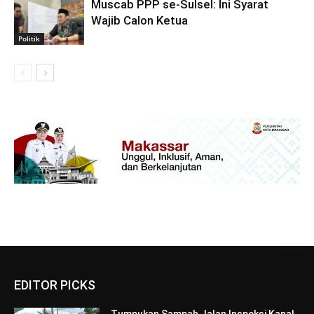
Muscab PPP se-Sulsel: Ini Syarat
Wajib Calon Ketua
Politik
EDITOR PICKS