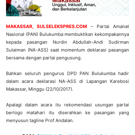
MAKASSAR, SULSELEKSPRES.COM
– Partai Amanat
Nasional (PAN) Bulukumba membuktikan kekompakannya
kepada pasangan Nurdin Abdullah-Andi Sudirman
Sulaiman (NA-ASS) saat momentum deklarasi pasangan
bersama dengan partai pengusung.
Bahkan seluruh pengurus DPD PAN Bulukumba hadir
dalam acara deklarasi NA-ASS di Lapangan Karebosi
Makassar, Minggu (22/10/2017).
Apalagi dalam acara itu rekomendasi usungan partai
berlogo matahari itu diserahkan ke pasangan yang
menyusun tagline Prof Andalan.