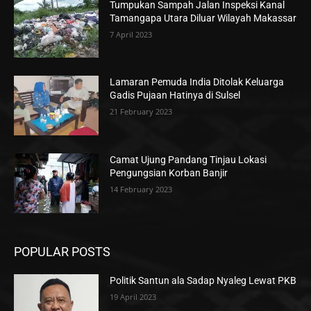
Tumpukan Sampah Jalan Inspeksi Kanal
Tamangapa Utara Diluar Wilayah Makassar
7 April 2023
Lamaran Pemuda India Ditolak Keluarga
Gadis Pujaan Hatinya di Sulsel
21 February 2023
Camat Ujung Pandang Tinjau Lokasi
Pengungsian Korban Banjir
14 February 2023
POPULAR POSTS
Politik Santun ala Sadap Nyaleg Lewat PKB
19 April 2023