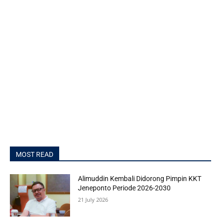
MOST READ
Alimuddin Kembali Didorong Pimpin KKT
Jeneponto Periode 2026-2030
21 July 2026