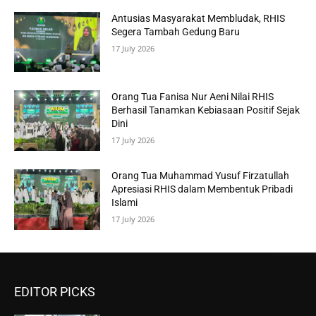
Antusias Masyarakat Membludak, RHIS
Segera Tambah Gedung Baru
17 July 2026
Orang Tua Fanisa Nur Aeni Nilai RHIS
Berhasil Tanamkan Kebiasaan Positif Sejak
Dini
17 July 2026
Orang Tua Muhammad Yusuf Firzatullah
Apresiasi RHIS dalam Membentuk Pribadi
Islami
17 July 2026
EDITOR PICKS