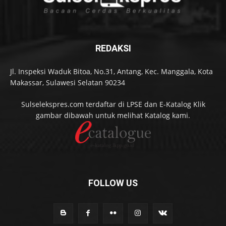
REDAKSI
Jl. Inspeksi Waduk Bitoa, No.31, Antang, Kec. Manggala, Kota
Makassar, Sulawesi Selatan 90234
Sulselekspres.com terdaftar di LPSE dan E-Katalog Klik
gambar dibawah untuk melihat Katalog kami.
FOLLOW US