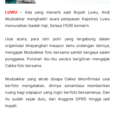
LUWU
– Ada yang menarik saat Bupati Luwu, Andi
Mudzakkar menghadiri acara pelepasan Kapolres Luwu
menunaikan ibadah haji, Selasa (15/8) kemarin.
Usai acara, para istri polri yang tergabung dalam
organisasi bhayangkari maupun tamu undangan lainnya,
mengajak Mudzakkar foto bersama sambil bergaya salam
punggawa. Puluhan ibu-ibu secara bergiliran mengajak
Cakka foto bersama.
Mudzakkar yang akrab disapa Cakka dikonfirmasi usai
berfoto mengatakan, dirinya senantiasa memberikan
ruang bagi siapapun yang ingin berfoto bersamanya. Dan
itu sudah sejak dulu, dari Anggota DPRD hingga jadi
bupati.