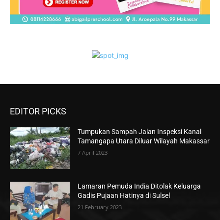
EDITOR PICKS
Tumpukan Sampah Jalan Inspeksi Kanal
Tamangapa Utara Diluar Wilayah Makassar
7 April 2023
Lamaran Pemuda India Ditolak Keluarga
Gadis Pujaan Hatinya di Sulsel
21 February 2023