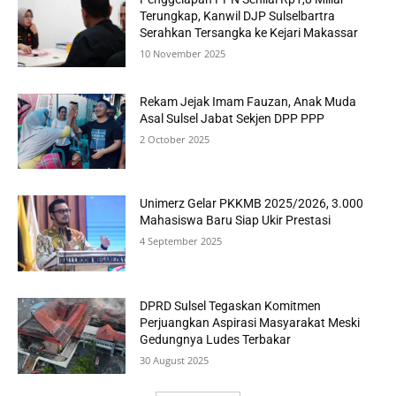
Terungkap, Kanwil DJP Sulselbartra
Serahkan Tersangka ke Kejari Makassar
10 November 2025
Rekam Jejak Imam Fauzan, Anak Muda
Asal Sulsel Jabat Sekjen DPP PPP
2 October 2025
Unimerz Gelar PKKMB 2025/2026, 3.000
Mahasiswa Baru Siap Ukir Prestasi
4 September 2025
DPRD Sulsel Tegaskan Komitmen
Perjuangkan Aspirasi Masyarakat Meski
Gedungnya Ludes Terbakar
30 August 2025