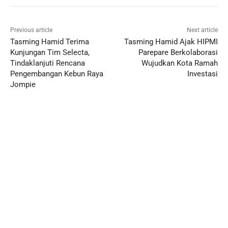
Previous article
Next article
Tasming Hamid Terima
Tasming Hamid Ajak HIPMI
Kunjungan Tim Selecta,
Parepare Berkolaborasi
Tindaklanjuti Rencana
Wujudkan Kota Ramah
Pengembangan Kebun Raya
Investasi
Jompie