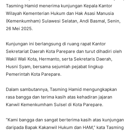
Tasming Hamid menerima kunjungan Kepala Kantor
Wilayah Kementerian Hukum dan Hak Asasi Manusia
(Kemenkumham) Sulawesi Selatan, Andi Basmal, Senin,
26 Mei 2025.
Kunjungan ini berlangsung di ruang rapat Kantor
Sekretariat Daerah Kota Parepare dan turut dihadiri oleh
Wakil Wali Kota, Hermanto, serta Sekretaris Daerah,
Husni Syam, bersama sejumlah pejabat lingkup
Pemerintah Kota Parepare.
Dalam sambutannya, Tasming Hamid mengungkapkan
rasa bangga dan terima kasih atas kehadiran jajaran
Kanwil Kemenkumham Sulsel di Kota Parepare.
“Kami bangga dan sangat berterima kasih atas kunjungan
daripada Bapak Kakanwil Hukum dan HAM,” kata Tasming