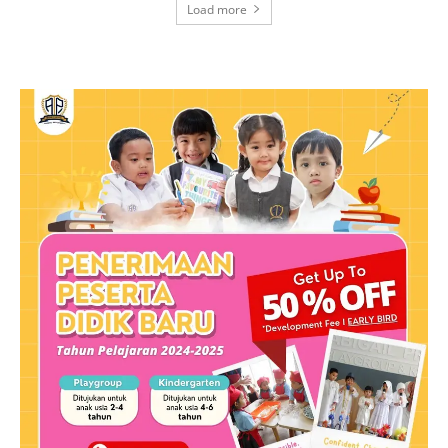
Load more