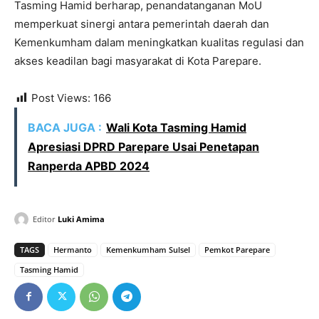
Tasming Hamid berharap, penandatanganan MoU
memperkuat sinergi antara pemerintah daerah dan
Kemenkumham dalam meningkatkan kualitas regulasi dan
akses keadilan bagi masyarakat di Kota Parepare.
Post Views:
166
BACA JUGA :
Wali Kota Tasming Hamid
Apresiasi DPRD Parepare Usai Penetapan
Ranperda APBD 2024
Editor
Luki Amima
TAGS
Hermanto
Kemenkumham Sulsel
Pemkot Parepare
Tasming Hamid