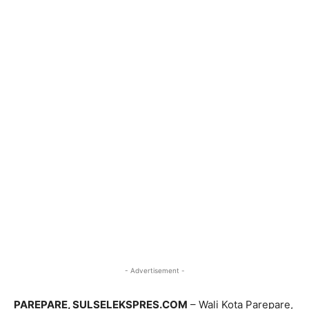
- Advertisement -
PAREPARE, SULSELEKSPRES.COM
– Wali Kota Parepare,