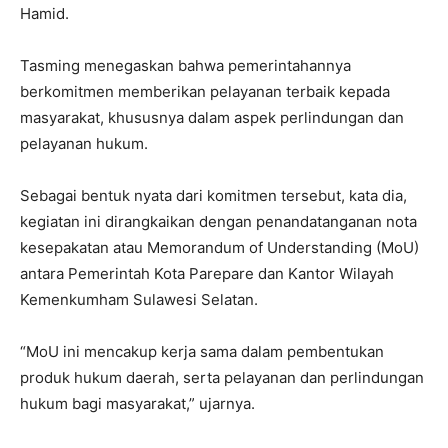
Hamid.
Tasming menegaskan bahwa pemerintahannya
berkomitmen memberikan pelayanan terbaik kepada
masyarakat, khususnya dalam aspek perlindungan dan
pelayanan hukum.
Sebagai bentuk nyata dari komitmen tersebut, kata dia,
kegiatan ini dirangkaikan dengan penandatanganan nota
kesepakatan atau Memorandum of Understanding (MoU)
antara Pemerintah Kota Parepare dan Kantor Wilayah
Kemenkumham Sulawesi Selatan.
“MoU ini mencakup kerja sama dalam pembentukan
produk hukum daerah, serta pelayanan dan perlindungan
hukum bagi masyarakat,” ujarnya.