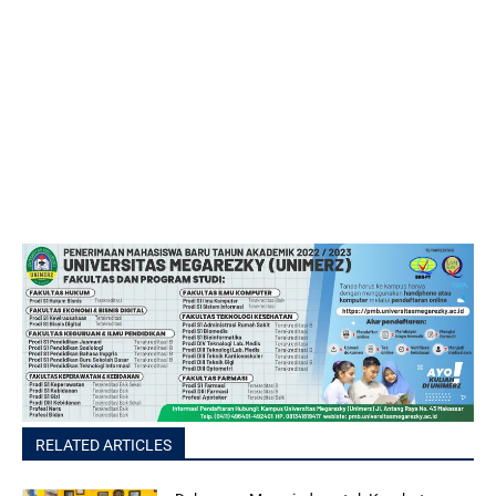
RELATED ARTICLES