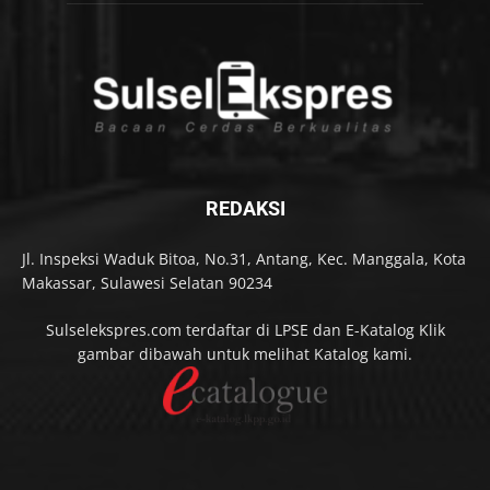
REDAKSI
Jl. Inspeksi Waduk Bitoa, No.31, Antang, Kec. Manggala, Kota
Makassar, Sulawesi Selatan 90234
Sulselekspres.com terdaftar di LPSE dan E-Katalog Klik
gambar dibawah untuk melihat Katalog kami.