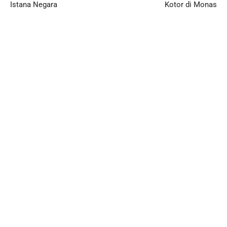
Istana Negara
Kotor di Monas