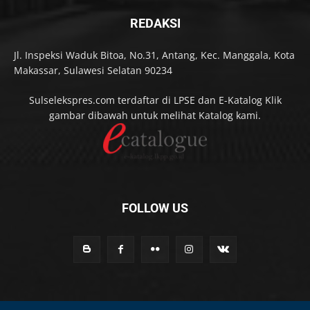
REDAKSI
Jl. Inspeksi Waduk Bitoa, No.31, Antang, Kec. Manggala, Kota
Makassar, Sulawesi Selatan 90234
Sulselekspres.com terdaftar di LPSE dan E-Katalog Klik
gambar dibawah untuk melihat Katalog kami.
FOLLOW US