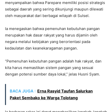
menyampaikan bahwa Parepare memiliki posisi strategis
sebagai daerah yang sering dikunjungi maupun dilewati
oleh masyarakat dari berbagai wilayah di Sulsel.
Ia menegaskan bahwa pemenuhan kebutuhan pangan
merupakan hak dasar rakyat yang harus dijamin oleh
negara melalui kebijakan yang berorientasi pada
kedaulatan dan keanekaragaman pangan.
“Pemenuhan kebutuhan pangan adalah hak rakyat, dan
kita harus memastikan sistem pangan yang sesuai
dengan potensi sumber daya lokal,” jelas Husni Syam.
BACA JUGA :
Erna Rasyid Taufan Salurkan
Paket Sembako ke Warga Tolotang
Ia berharap rakor ini dapat menghasilkan langkah-langkah