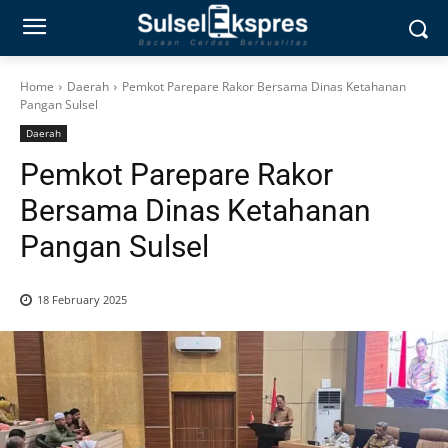
Home
Daerah
Pemkot Parepare Rakor Bersama Dinas Ketahanan
Pangan Sulsel
Daerah
Pemkot Parepare Rakor
Bersama Dinas Ketahanan
Pangan Sulsel
18 February 2025