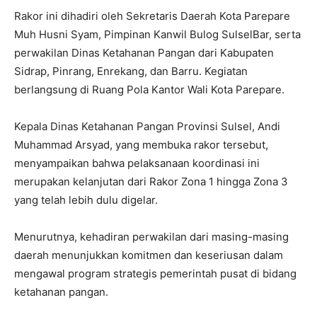
Rakor ini dihadiri oleh Sekretaris Daerah Kota Parepare
Muh Husni Syam, Pimpinan Kanwil Bulog SulselBar, serta
perwakilan Dinas Ketahanan Pangan dari Kabupaten
Sidrap, Pinrang, Enrekang, dan Barru. Kegiatan
berlangsung di Ruang Pola Kantor Wali Kota Parepare.
Kepala Dinas Ketahanan Pangan Provinsi Sulsel, Andi
Muhammad Arsyad, yang membuka rakor tersebut,
menyampaikan bahwa pelaksanaan koordinasi ini
merupakan kelanjutan dari Rakor Zona 1 hingga Zona 3
yang telah lebih dulu digelar.
Menurutnya, kehadiran perwakilan dari masing-masing
daerah menunjukkan komitmen dan keseriusan dalam
mengawal program strategis pemerintah pusat di bidang
ketahanan pangan.