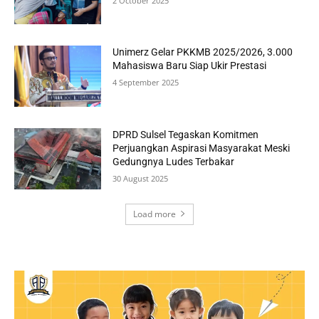
2 October 2025
Unimerz Gelar PKKMB 2025/2026, 3.000
Mahasiswa Baru Siap Ukir Prestasi
4 September 2025
DPRD Sulsel Tegaskan Komitmen
Perjuangkan Aspirasi Masyarakat Meski
Gedungnya Ludes Terbakar
30 August 2025
Load more