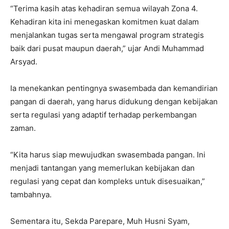
“Terima kasih atas kehadiran semua wilayah Zona 4.
Kehadiran kita ini menegaskan komitmen kuat dalam
menjalankan tugas serta mengawal program strategis
baik dari pusat maupun daerah,” ujar Andi Muhammad
Arsyad.
Ia menekankan pentingnya swasembada dan kemandirian
pangan di daerah, yang harus didukung dengan kebijakan
serta regulasi yang adaptif terhadap perkembangan
zaman.
“Kita harus siap mewujudkan swasembada pangan. Ini
menjadi tantangan yang memerlukan kebijakan dan
regulasi yang cepat dan kompleks untuk disesuaikan,”
tambahnya.
Sementara itu, Sekda Parepare, Muh Husni Syam,