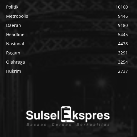
Politik
10160
Metropolis
9446
Daerah
9180
Headline
5445
Nasional
4478
Ragam
3291
Olahraga
3254
Hukrim
2737