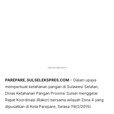
- Advertisement -
PAREPARE, SULSELEKSPRES.COM
– Dalam upaya
memperkuat ketahanan pangan di Sulawesi Selatan,
Dinas Ketahanan Pangan Provinsi Sulsel menggelar
Rapat Koordinasi (Rakor) bersama wilayah Zona 4 yang
dipusatkan di Kota Parepare, Selasa (18/2/2015).