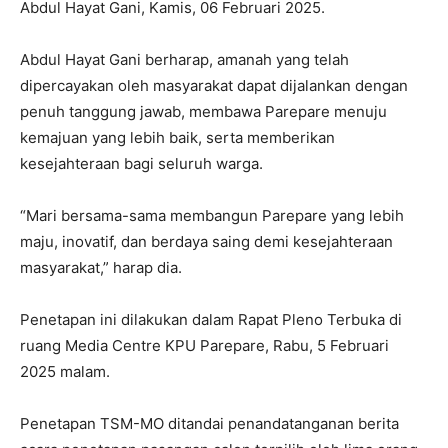
Abdul Hayat Gani, Kamis, 06 Februari 2025.
Abdul Hayat Gani berharap, amanah yang telah
dipercayakan oleh masyarakat dapat dijalankan dengan
penuh tanggung jawab, membawa Parepare menuju
kemajuan yang lebih baik, serta memberikan
kesejahteraan bagi seluruh warga.
“Mari bersama-sama membangun Parepare yang lebih
maju, inovatif, dan berdaya saing demi kesejahteraan
masyarakat,” harap dia.
Penetapan ini dilakukan dalam Rapat Pleno Terbuka di
ruang Media Centre KPU Parepare, Rabu, 5 Februari
2025 malam.
Penetapan TSM-MO ditandai penandatanganan berita