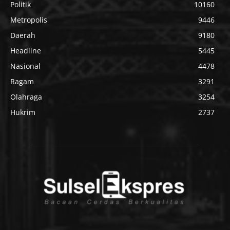
Politik
10160
Metropolis
9446
Daerah
9180
Headline
5445
Nasional
4478
Ragam
3291
Olahraga
3254
Hukrim
2737