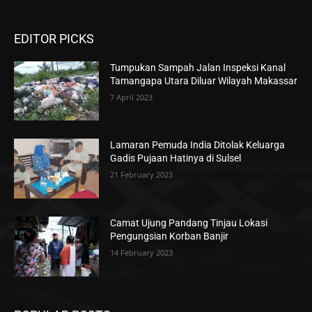
EDITOR PICKS
Tumpukan Sampah Jalan Inspeksi Kanal
Tamangapa Utara Diluar Wilayah Makassar
7 April 2023
Lamaran Pemuda India Ditolak Keluarga
Gadis Pujaan Hatinya di Sulsel
21 February 2023
Camat Ujung Pandang Tinjau Lokasi
Pengungsian Korban Banjir
14 February 2023