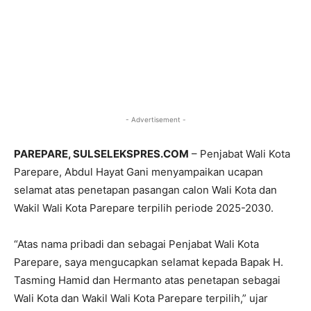
- Advertisement -
PAREPARE, SULSELEKSPRES.COM
– Penjabat Wali Kota
Parepare, Abdul Hayat Gani menyampaikan ucapan
selamat atas penetapan pasangan calon Wali Kota dan
Wakil Wali Kota Parepare terpilih periode 2025-2030.
“Atas nama pribadi dan sebagai Penjabat Wali Kota
Parepare, saya mengucapkan selamat kepada Bapak H.
Tasming Hamid dan Hermanto atas penetapan sebagai
Wali Kota dan Wakil Wali Kota Parepare terpilih,” ujar