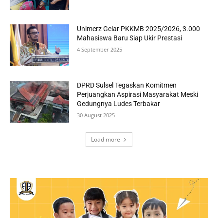
Unimerz Gelar PKKMB 2025/2026, 3.000
Mahasiswa Baru Siap Ukir Prestasi
4 September 2025
DPRD Sulsel Tegaskan Komitmen
Perjuangkan Aspirasi Masyarakat Meski
Gedungnya Ludes Terbakar
30 August 2025
Load more