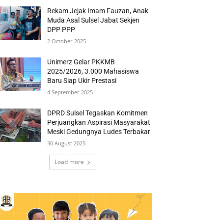
Rekam Jejak Imam Fauzan, Anak
Muda Asal Sulsel Jabat Sekjen
DPP PPP
2 October 2025
Unimerz Gelar PKKMB
2025/2026, 3.000 Mahasiswa
Baru Siap Ukir Prestasi
4 September 2025
DPRD Sulsel Tegaskan Komitmen
Perjuangkan Aspirasi Masyarakat
Meski Gedungnya Ludes Terbakar
30 August 2025
Load more