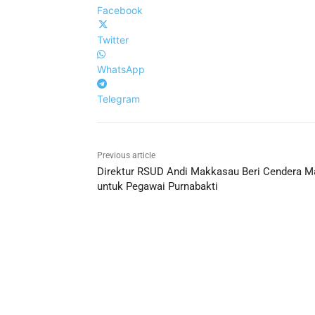
Facebook
Twitter
WhatsApp
Telegram
Previous article
Direktur RSUD Andi Makkasau Beri Cendera M
untuk Pegawai Purnabakti