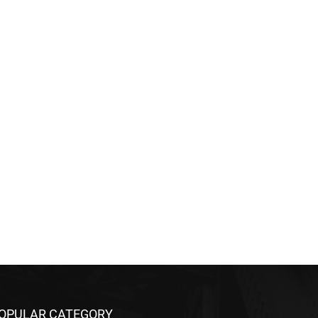
OPULAR CATEGORY