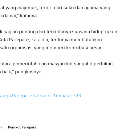
at yang majemuk, terdiri dari suku dan agama yang
 damai,” katanya.
bagian penting dari terciptanya suasana hidup rukun
ota Parepare, kata dia, tentunya membutuhkan
 satu organisasi yang memberi kontribusi besar.
 antara pemerintah dan masyarakat sangat diperlukan
 baik,” pungkasnya.
Warga Parepare Nobar di Timnas U-23
m
Pemkot Parepare