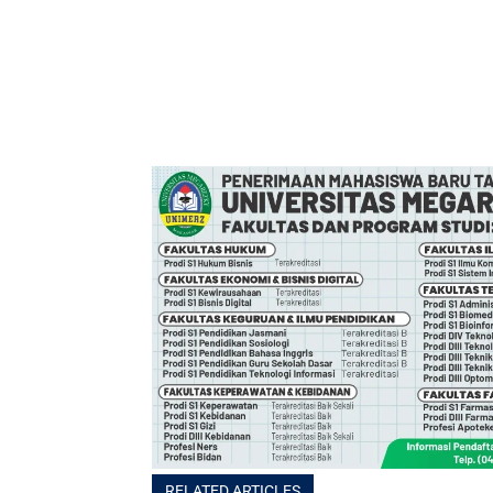
RELATED ARTICLES