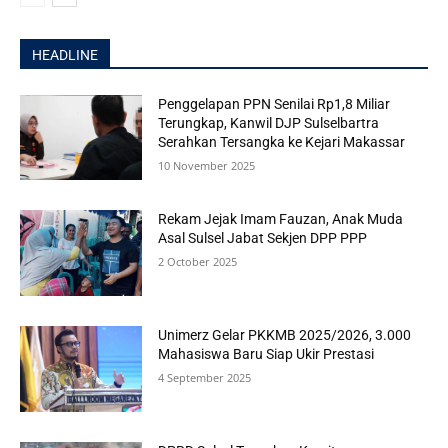
HEADLINE
Penggelapan PPN Senilai Rp1,8 Miliar
Terungkap, Kanwil DJP Sulselbartra
Serahkan Tersangka ke Kejari Makassar
10 November 2025
Rekam Jejak Imam Fauzan, Anak Muda
Asal Sulsel Jabat Sekjen DPP PPP
2 October 2025
Unimerz Gelar PKKMB 2025/2026, 3.000
Mahasiswa Baru Siap Ukir Prestasi
4 September 2025