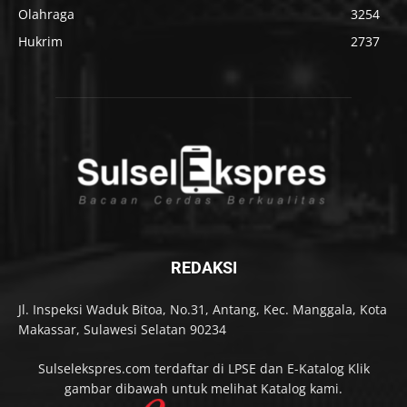
Olahraga
3254
Hukrim
2737
REDAKSI
Jl. Inspeksi Waduk Bitoa, No.31, Antang, Kec. Manggala, Kota
Makassar, Sulawesi Selatan 90234
Sulselekspres.com terdaftar di LPSE dan E-Katalog Klik
gambar dibawah untuk melihat Katalog kami.