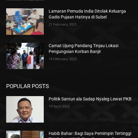
Lamaran Pemuda India Ditolak Keluarga
Gadis Pujaan Hatinya di Sulsel
21 February 2023
Camat Ujung Pandang Tinjau Lokasi
Pengungsian Korban Banjir
14 February 2023
POPULAR POSTS
Politik Santun ala Sadap Nyaleg Lewat PKB
19 April 2023
Habib Bahar: Bagi Saya Pemimpin Tertinggi