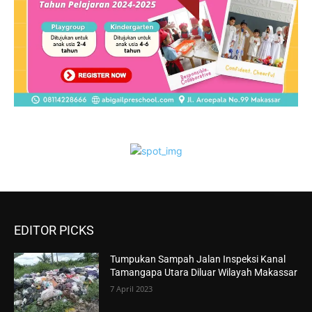
EDITOR PICKS
Tumpukan Sampah Jalan Inspeksi Kanal
Tamangapa Utara Diluar Wilayah Makassar
7 April 2023