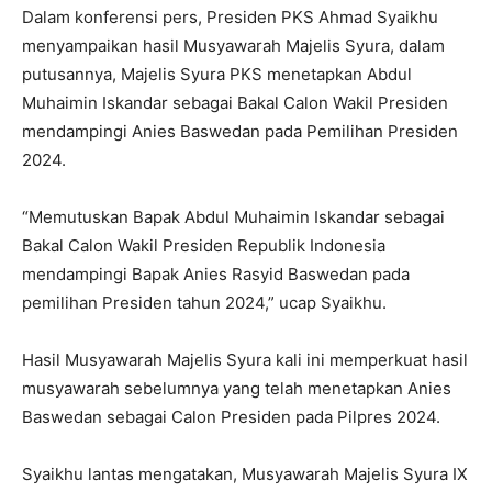
Dalam konferensi pers, Presiden PKS Ahmad Syaikhu
menyampaikan hasil Musyawarah Majelis Syura, dalam
putusannya, Majelis Syura PKS menetapkan Abdul
Muhaimin Iskandar sebagai Bakal Calon Wakil Presiden
mendampingi Anies Baswedan pada Pemilihan Presiden
2024.
“Memutuskan Bapak Abdul Muhaimin Iskandar sebagai
Bakal Calon Wakil Presiden Republik Indonesia
mendampingi Bapak Anies Rasyid Baswedan pada
pemilihan Presiden tahun 2024,” ucap Syaikhu.
Hasil Musyawarah Majelis Syura kali ini memperkuat hasil
musyawarah sebelumnya yang telah menetapkan Anies
Baswedan sebagai Calon Presiden pada Pilpres 2024.
Syaikhu lantas mengatakan, Musyawarah Majelis Syura IX