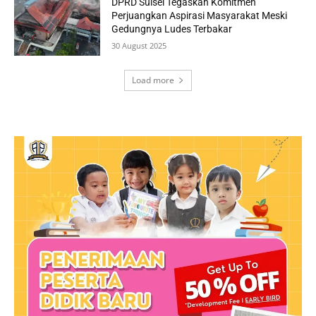
DPRD Sulsel Tegaskan Komitmen
Perjuangkan Aspirasi Masyarakat Meski
Gedungnya Ludes Terbakar
30 August 2025
Load more