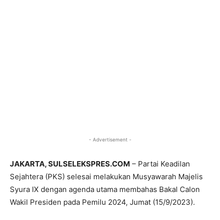
- Advertisement -
JAKARTA, SULSELEKSPRES.COM
– Partai Keadilan
Sejahtera (PKS) selesai melakukan Musyawarah Majelis
Syura IX dengan agenda utama membahas Bakal Calon
Wakil Presiden pada Pemilu 2024, Jumat (15/9/2023).