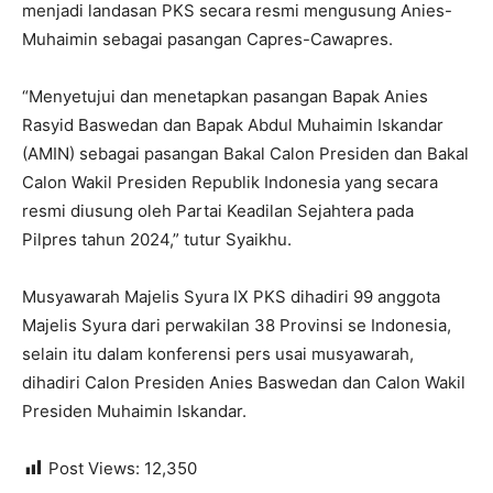
menjadi landasan PKS secara resmi mengusung Anies-
Muhaimin sebagai pasangan Capres-Cawapres.
“Menyetujui dan menetapkan pasangan Bapak Anies
Rasyid Baswedan dan Bapak Abdul Muhaimin Iskandar
(AMIN) sebagai pasangan Bakal Calon Presiden dan Bakal
Calon Wakil Presiden Republik Indonesia yang secara
resmi diusung oleh Partai Keadilan Sejahtera pada
Pilpres tahun 2024,” tutur Syaikhu.
Musyawarah Majelis Syura IX PKS dihadiri 99 anggota
Majelis Syura dari perwakilan 38 Provinsi se Indonesia,
selain itu dalam konferensi pers usai musyawarah,
dihadiri Calon Presiden Anies Baswedan dan Calon Wakil
Presiden Muhaimin Iskandar.
Post Views:
12,350