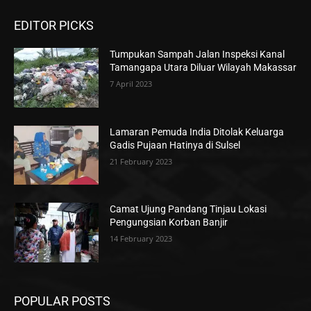
EDITOR PICKS
Tumpukan Sampah Jalan Inspeksi Kanal
Tamangapa Utara Diluar Wilayah Makassar
7 April 2023
Lamaran Pemuda India Ditolak Keluarga
Gadis Pujaan Hatinya di Sulsel
21 February 2023
Camat Ujung Pandang Tinjau Lokasi
Pengungsian Korban Banjir
14 February 2023
POPULAR POSTS