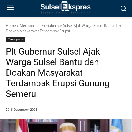
Home
Metropolis
Plt Gubernur Sulsel Ajak Warga Sulsel Bantu dan
Doakan Masyarakat Terdampak Erupsi...
Metropolis
Plt Gubernur Sulsel Ajak
Warga Sulsel Bantu dan
Doakan Masyarakat
Terdampak Erupsi Gunung
Semeru
6 December 2021