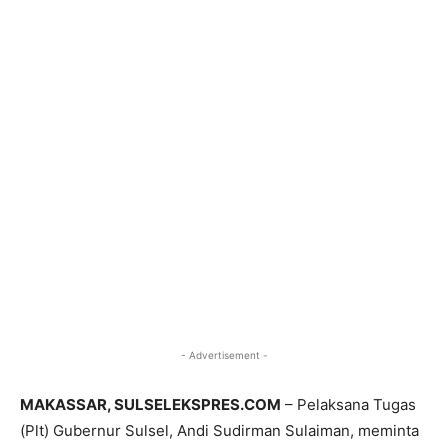
- Advertisement -
MAKASSAR, SULSELEKSPRES.COM
– Pelaksana Tugas
(Plt) Gubernur Sulsel, Andi Sudirman Sulaiman, meminta