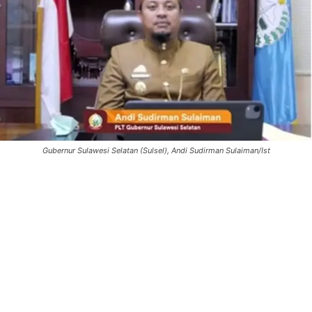
Gubernur Sulawesi Selatan (Sulsel), Andi Sudirman Sulaiman/Ist
0