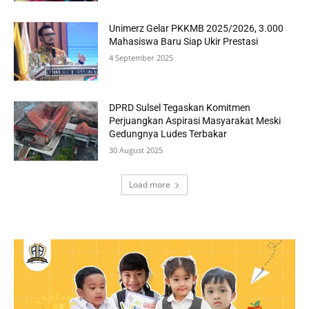
Unimerz Gelar PKKMB 2025/2026, 3.000
Mahasiswa Baru Siap Ukir Prestasi
4 September 2025
DPRD Sulsel Tegaskan Komitmen
Perjuangkan Aspirasi Masyarakat Meski
Gedungnya Ludes Terbakar
30 August 2025
Load more