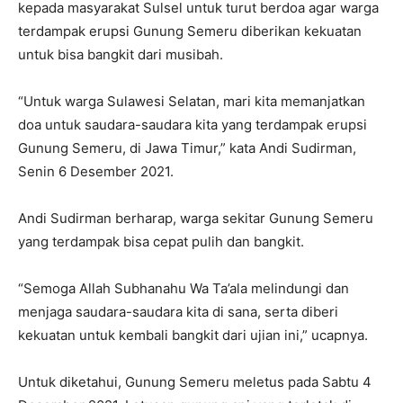
kepada masyarakat Sulsel untuk turut berdoa agar warga
terdampak erupsi Gunung Semeru diberikan kekuatan
untuk bisa bangkit dari musibah.
“Untuk warga Sulawesi Selatan, mari kita memanjatkan
doa untuk saudara-saudara kita yang terdampak erupsi
Gunung Semeru, di Jawa Timur,” kata Andi Sudirman,
Senin 6 Desember 2021.
Andi Sudirman berharap, warga sekitar Gunung Semeru
yang terdampak bisa cepat pulih dan bangkit.
“Semoga Allah Subhanahu Wa Ta’ala melindungi dan
menjaga saudara-saudara kita di sana, serta diberi
kekuatan untuk kembali bangkit dari ujian ini,” ucapnya.
Untuk diketahui, Gunung Semeru meletus pada Sabtu 4