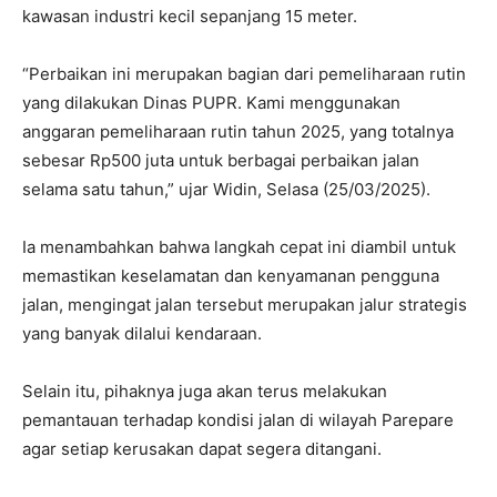
kawasan industri kecil sepanjang 15 meter.
“Perbaikan ini merupakan bagian dari pemeliharaan rutin
yang dilakukan Dinas PUPR. Kami menggunakan
anggaran pemeliharaan rutin tahun 2025, yang totalnya
sebesar Rp500 juta untuk berbagai perbaikan jalan
selama satu tahun,” ujar Widin, Selasa (25/03/2025).
Ia menambahkan bahwa langkah cepat ini diambil untuk
memastikan keselamatan dan kenyamanan pengguna
jalan, mengingat jalan tersebut merupakan jalur strategis
yang banyak dilalui kendaraan.
Selain itu, pihaknya juga akan terus melakukan
pemantauan terhadap kondisi jalan di wilayah Parepare
agar setiap kerusakan dapat segera ditangani.