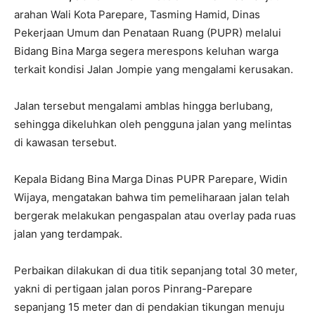
arahan Wali Kota Parepare, Tasming Hamid, Dinas
Pekerjaan Umum dan Penataan Ruang (PUPR) melalui
Bidang Bina Marga segera merespons keluhan warga
terkait kondisi Jalan Jompie yang mengalami kerusakan.
Jalan tersebut mengalami amblas hingga berlubang,
sehingga dikeluhkan oleh pengguna jalan yang melintas
di kawasan tersebut.
Kepala Bidang Bina Marga Dinas PUPR Parepare, Widin
Wijaya, mengatakan bahwa tim pemeliharaan jalan telah
bergerak melakukan pengaspalan atau overlay pada ruas
jalan yang terdampak.
Perbaikan dilakukan di dua titik sepanjang total 30 meter,
yakni di pertigaan jalan poros Pinrang-Parepare
sepanjang 15 meter dan di pendakian tikungan menuju