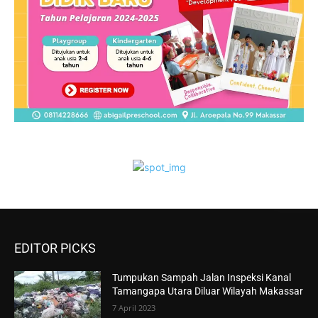
EDITOR PICKS
Tumpukan Sampah Jalan Inspeksi Kanal
Tamangapa Utara Diluar Wilayah Makassar
7 April 2023