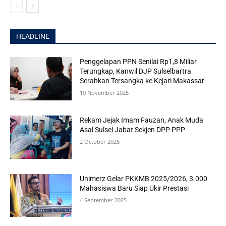
HEADLINE
Penggelapan PPN Senilai Rp1,8 Miliar
Terungkap, Kanwil DJP Sulselbartra
Serahkan Tersangka ke Kejari Makassar
10 November 2025
Rekam Jejak Imam Fauzan, Anak Muda
Asal Sulsel Jabat Sekjen DPP PPP
2 October 2025
Unimerz Gelar PKKMB 2025/2026, 3.000
Mahasiswa Baru Siap Ukir Prestasi
4 September 2025