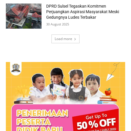
DPRD Sulsel Tegaskan Komitmen
Perjuangkan Aspirasi Masyarakat Meski
Gedungnya Ludes Terbakar
30 August 2025
Load more