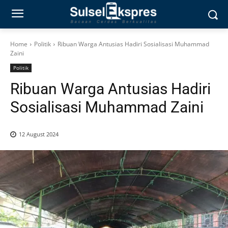
Home
Politik
Ribuan Warga Antusias Hadiri Sosialisasi Muhammad
Zaini
Politik
Ribuan Warga Antusias Hadiri
Sosialisasi Muhammad Zaini
12 August 2024