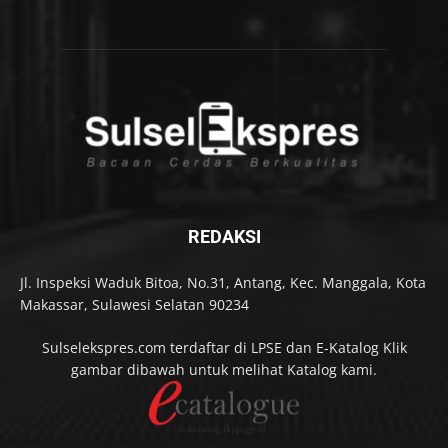
REDAKSI
Jl. Inspeksi Waduk Bitoa, No.31, Antang, Kec. Manggala, Kota
Makassar, Sulawesi Selatan 90234
Sulselekspres.com terdaftar di LPSE dan E-Katalog Klik
gambar dibawah untuk melihat Katalog kami.