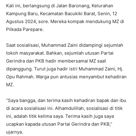
Kali ini, berlangsung di Jalan Baronang, Kelurahan
Kampung Baru, Kecamatan Bacukiki Barat, Senin, 12
Agustus 2024, sore. Mereka kompak mendukung MZ di
Pilkada Parepare.
Saat sosialisasi, Muhammad Zaini didampingi sejumlah
tokoh masyarakat. Bahkan, sejumlah utusan Partai
Gerindra dan PKB hadir membersamai MZ saat
dipanggung. Turut juga hadir istri Muhammad Zaini, Hj.
Opu Rahmah. Warga pun antusias menyambut kehadiran
MZ.
“Saya bangga, dan terima kasih kehadiran bapak dan ibu
di acara sosialisasi ini. Alhamdulillah, sosialisasi di titik
ini, adalah titik kelima saya. Terima kasih juga saya
ucapkan kapada utusan Partai Gerindra dan PKB,”
ujarnya.