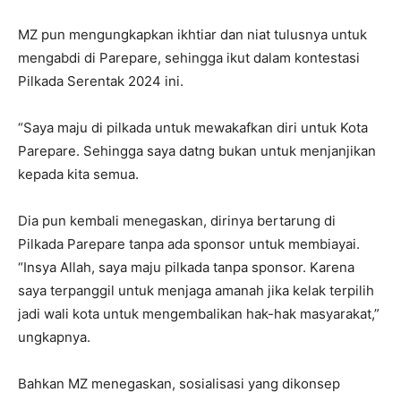
MZ pun mengungkapkan ikhtiar dan niat tulusnya untuk
mengabdi di Parepare, sehingga ikut dalam kontestasi
Pilkada Serentak 2024 ini.
“Saya maju di pilkada untuk mewakafkan diri untuk Kota
Parepare. Sehingga saya datng bukan untuk menjanjikan
kepada kita semua.
Dia pun kembali menegaskan, dirinya bertarung di
Pilkada Parepare tanpa ada sponsor untuk membiayai.
“Insya Allah, saya maju pilkada tanpa sponsor. Karena
saya terpanggil untuk menjaga amanah jika kelak terpilih
jadi wali kota untuk mengembalikan hak-hak masyarakat,”
ungkapnya.
Bahkan MZ menegaskan, sosialisasi yang dikonsep