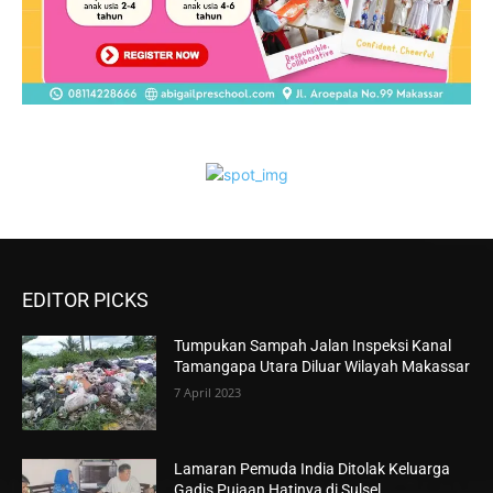
EDITOR PICKS
Tumpukan Sampah Jalan Inspeksi Kanal
Tamangapa Utara Diluar Wilayah Makassar
7 April 2023
Lamaran Pemuda India Ditolak Keluarga
Gadis Pujaan Hatinya di Sulsel