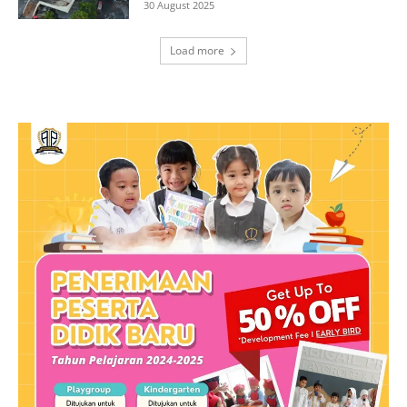
30 August 2025
Load more