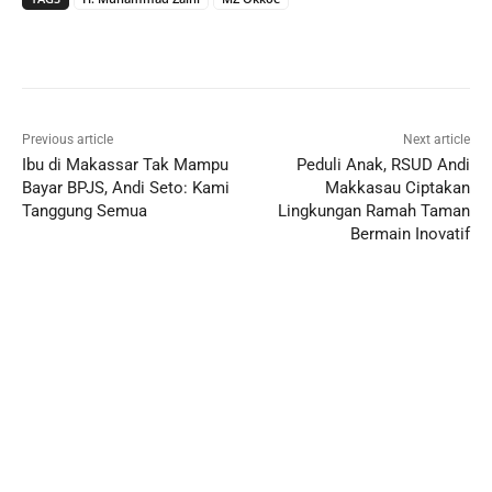
Previous article
Next article
Ibu di Makassar Tak Mampu
Peduli Anak, RSUD Andi
Bayar BPJS, Andi Seto: Kami
Makkasau Ciptakan
Tanggung Semua
Lingkungan Ramah Taman
Bermain Inovatif