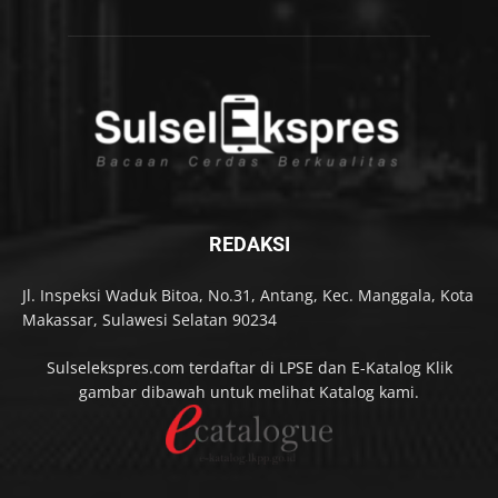
REDAKSI
Jl. Inspeksi Waduk Bitoa, No.31, Antang, Kec. Manggala, Kota
Makassar, Sulawesi Selatan 90234
Sulselekspres.com terdaftar di LPSE dan E-Katalog Klik
gambar dibawah untuk melihat Katalog kami.