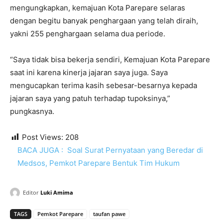
mengungkapkan, kemajuan Kota Parepare selaras
dengan begitu banyak penghargaan yang telah diraih,
yakni 255 penghargaan selama dua periode.
“Saya tidak bisa bekerja sendiri, Kemajuan Kota Parepare
saat ini karena kinerja jajaran saya juga. Saya
mengucapkan terima kasih sebesar-besarnya kepada
jajaran saya yang patuh terhadap tupoksinya,”
pungkasnya.
Post Views:
208
BACA JUGA :
Soal Surat Pernyataan yang Beredar di
Medsos, Pemkot Parepare Bentuk Tim Hukum
Editor
Luki Amima
TAGS
Pemkot Parepare
taufan pawe