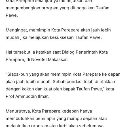
Kota Parepare selanjutnya melanjutkan dan
mengembangkan program yang ditinggalkan Taufan
Pawe.
Mengingat, memimpin Kota Parepare akan jauh lebih
mudah jika melajukan kesuksesan Taufan Pawe.
Hal tersebut ia katakan saat Dialog Penerintah Kota
Parepare, di Novotel Makassar.
“Siapa-pun yang akan memimpin Kota Parepare ke depan
akan jauh lebih mudah. Sebab pondasi telah diletakkan
dengan kokoh dan kuat oleh bapak Taufan Pawe,” kata
Prof Aminuddin Ilmar.
Menurutnya, Kota Parepare kedepan hanya
membutuhkan pemimpin yang mampu sejalan atau
melanjutkan program atau kebijakan sebelumnya.