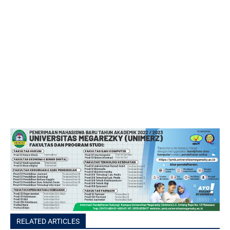
RELATED ARTICLES