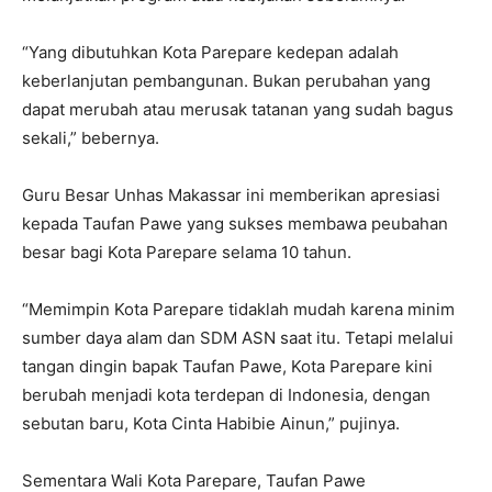
“Yang dibutuhkan Kota Parepare kedepan adalah
keberlanjutan pembangunan. Bukan perubahan yang
dapat merubah atau merusak tatanan yang sudah bagus
sekali,” bebernya.
Guru Besar Unhas Makassar ini memberikan apresiasi
kepada Taufan Pawe yang sukses membawa peubahan
besar bagi Kota Parepare selama 10 tahun.
“Memimpin Kota Parepare tidaklah mudah karena minim
sumber daya alam dan SDM ASN saat itu. Tetapi melalui
tangan dingin bapak Taufan Pawe, Kota Parepare kini
berubah menjadi kota terdepan di Indonesia, dengan
sebutan baru, Kota Cinta Habibie Ainun,” pujinya.
Sementara Wali Kota Parepare, Taufan Pawe