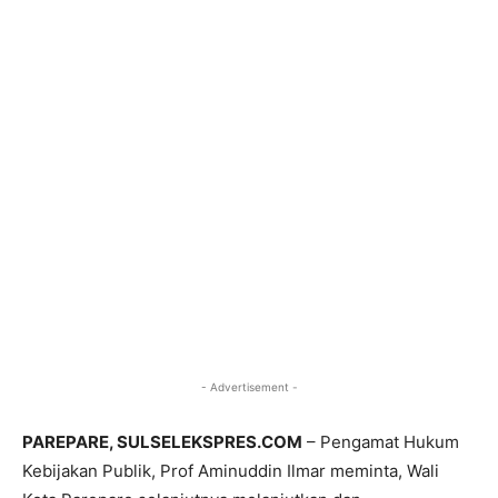
- Advertisement -
PAREPARE, SULSELEKSPRES.COM
– Pengamat Hukum
Kebijakan Publik, Prof Aminuddin Ilmar meminta, Wali