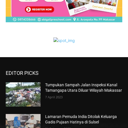
EDITOR PICKS
Tumpukan Sampah Jalan Inspeksi Kanal
Tamangapa Utara Diluar Wilayah Makassar
7 April 2023
Lamaran Pemuda India Ditolak Keluarga
Gadis Pujaan Hatinya di Sulsel