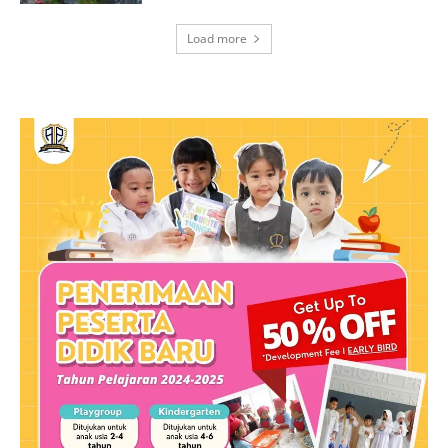
Load more