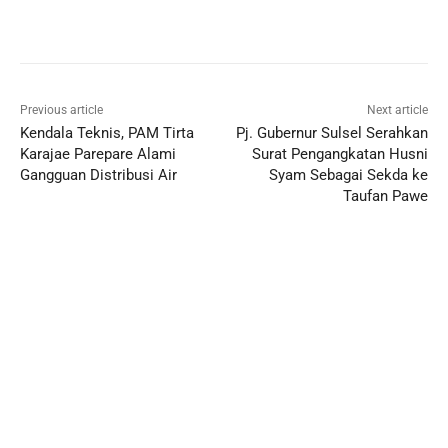
Previous article
Next article
Kendala Teknis, PAM Tirta
Pj. Gubernur Sulsel Serahkan
Karajae Parepare Alami
Surat Pengangkatan Husni
Gangguan Distribusi Air
Syam Sebagai Sekda ke
Taufan Pawe