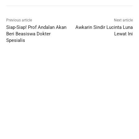
Previous article
Next article
Siap-Siap! Prof Andalan Akan
Awkarin Sindir Lucinta Luna
Beri Beasiswa Dokter
Lewat Ini
Spesialis