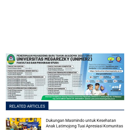
RELATED ARTICLES
Dukungan Masmindo untuk Kesehatan
Anak Latimojong Tuai Apresiasi Komunitas