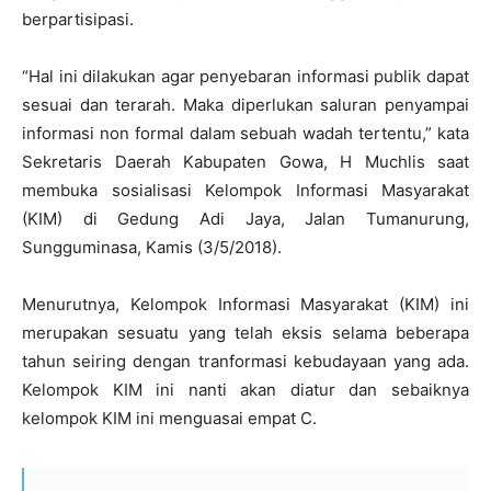
berpartisipasi.
“Hal ini dilakukan agar penyebaran informasi publik dapat
sesuai dan terarah. Maka diperlukan saluran penyampai
informasi non formal dalam sebuah wadah tertentu,” kata
Sekretaris Daerah Kabupaten Gowa, H Muchlis saat
membuka sosialisasi Kelompok Informasi Masyarakat
(KIM) di Gedung Adi Jaya, Jalan Tumanurung,
Sungguminasa, Kamis (3/5/2018).
Menurutnya, Kelompok Informasi Masyarakat (KIM) ini
merupakan sesuatu yang telah eksis selama beberapa
tahun seiring dengan tranformasi kebudayaan yang ada.
Kelompok KIM ini nanti akan diatur dan sebaiknya
kelompok KIM ini menguasai empat C.