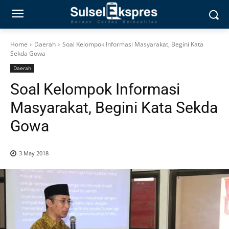
Home
Daerah
Soal Kelompok Informasi Masyarakat, Begini Kata
Sekda Gowa
Daerah
Soal Kelompok Informasi
Masyarakat, Begini Kata Sekda
Gowa
3 May 2018