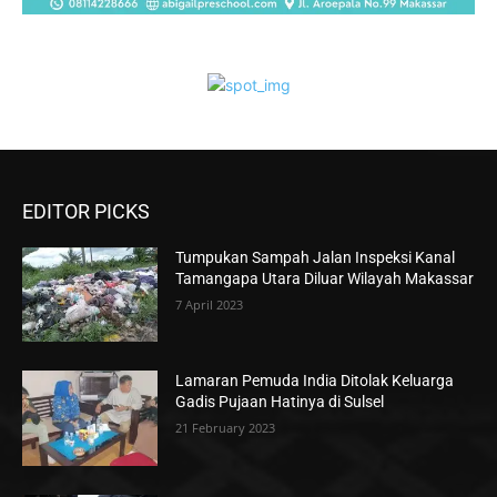
EDITOR PICKS
Tumpukan Sampah Jalan Inspeksi Kanal
Tamangapa Utara Diluar Wilayah Makassar
7 April 2023
Lamaran Pemuda India Ditolak Keluarga
Gadis Pujaan Hatinya di Sulsel
21 February 2023