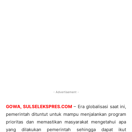
- Advertisement -
GOWA, SULSELEKSPRES.COM
– Era globalisasi saat ini,
pemerintah dituntut untuk mampu menjalankan program
prioritas dan memastikan masyarakat mengetahui apa
yang dilakukan pemerintah sehingga dapat ikut