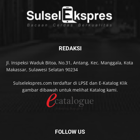
REDAKSI
Jl. Inspeksi Waduk Bitoa, No.31, Antang, Kec. Manggala, Kota
Makassar, Sulawesi Selatan 90234
Sulselekspres.com terdaftar di LPSE dan E-Katalog Klik
gambar dibawah untuk melihat Katalog kami.
FOLLOW US