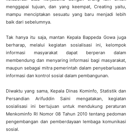
menggapai tujuan, dan yang keempat, Creating yaitu,
mampu menciptakan sesuatu yang baru menjadi lebih
baik dari sebelumnya.
Tak hanya itu saja, mantan Kepala Bappeda Gowa juga
berharap, melalui kegiatan sosialisasi ini, kelompok
informasi masyarakat dapat berperan dalam
membendung dan menyaring informasi bagi masyarakat,
maupun sebagai mitra pemerintah dalam penyebarluasan
informasi dan kontrol sosial dalam pembangunan.
Diwaktu yang sama, Kepala Dinas Kominfo, Statistik dan
Persandian Arifuddin Saini mengatakan, kegiatan
sosialisasi ini bertujuan untuk mendukung peraturan
Menkominfo RI Nomor 08 Tahun 2010 tentang pedoman
pengembangan dan pemberdayaan lembaga komunikasi
sosial.