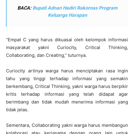
BACA:
Bupati Adnan Hadiri Rakornas Program
Keluarga Harapan
“Empat C yang harus dikuasai oleh kelompok informasi
masyarakat yakni Curiocity, Critical Thinking,
Collaborating, dan Creating,” tuturnya.
Curiocity artinya warga harus menciptakan rasa ingin
tahu yang tinggi terhadap informasi yang semakin
berkembang, Critical Thinking, yakni warga harus berpikir
kritis terhadap informasi yang telah didapat agar
berimbang dan tidak mudah menerima informasi yang
tidak jelas.
Sementara, Collaborating yakni warga harus membangun
kolaborasi atau kerjasama dengan orang lain untuk