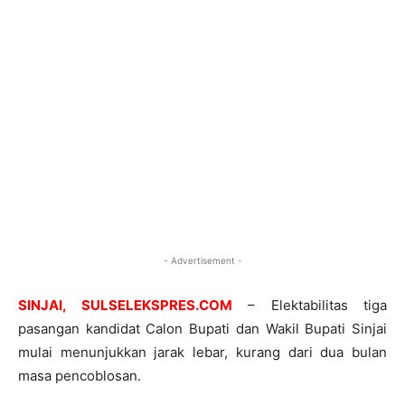
- Advertisement -
SINJAI, SULSELEKSPRES.COM
– Elektabilitas tiga
pasangan kandidat Calon Bupati dan Wakil Bupati Sinjai
mulai menunjukkan jarak lebar, kurang dari dua bulan
masa pencoblosan.