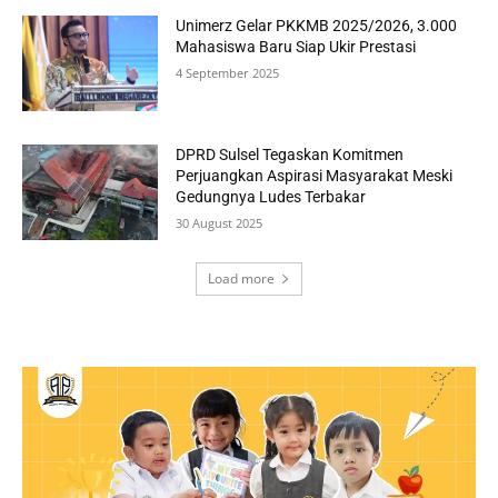
Unimerz Gelar PKKMB 2025/2026, 3.000
Mahasiswa Baru Siap Ukir Prestasi
4 September 2025
DPRD Sulsel Tegaskan Komitmen
Perjuangkan Aspirasi Masyarakat Meski
Gedungnya Ludes Terbakar
30 August 2025
Load more