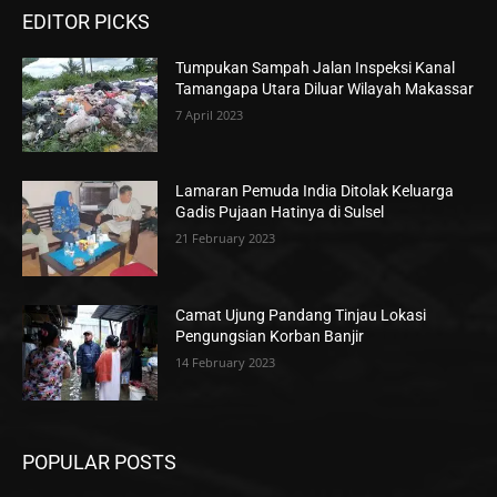
EDITOR PICKS
Tumpukan Sampah Jalan Inspeksi Kanal
Tamangapa Utara Diluar Wilayah Makassar
7 April 2023
Lamaran Pemuda India Ditolak Keluarga
Gadis Pujaan Hatinya di Sulsel
21 February 2023
Camat Ujung Pandang Tinjau Lokasi
Pengungsian Korban Banjir
14 February 2023
POPULAR POSTS