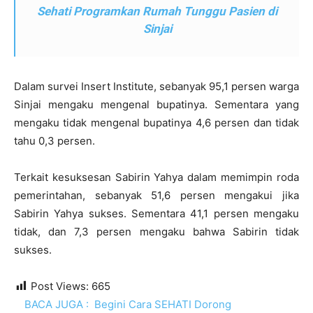
Sehati Programkan Rumah Tunggu Pasien di
Sinjai
Dalam survei Insert Institute, sebanyak 95,1 persen warga
Sinjai mengaku mengenal bupatinya. Sementara yang
mengaku tidak mengenal bupatinya 4,6 persen dan tidak
tahu 0,3 persen.
Terkait kesuksesan Sabirin Yahya dalam memimpin roda
pemerintahan, sebanyak 51,6 persen mengakui jika
Sabirin Yahya sukses. Sementara 41,1 persen mengaku
tidak, dan 7,3 persen mengaku bahwa Sabirin tidak
sukses.
Post Views:
665
BACA JUGA :
Begini Cara SEHATI Dorong