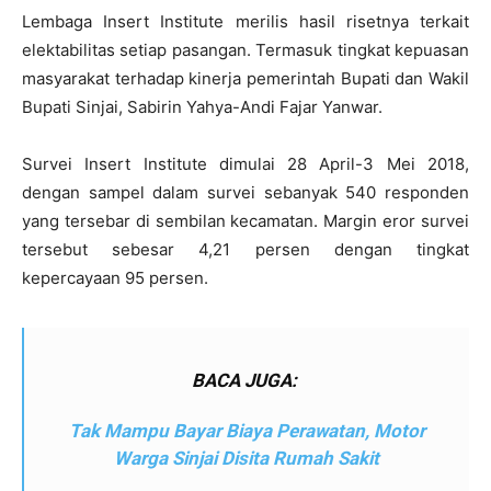
Lembaga Insert Institute merilis hasil risetnya terkait
elektabilitas setiap pasangan. Termasuk tingkat kepuasan
masyarakat terhadap kinerja pemerintah Bupati dan Wakil
Bupati Sinjai, Sabirin Yahya-Andi Fajar Yanwar.
Survei Insert Institute dimulai 28 April-3 Mei 2018,
dengan sampel dalam survei sebanyak 540 responden
yang tersebar di sembilan kecamatan. Margin eror survei
tersebut sebesar 4,21 persen dengan tingkat
kepercayaan 95 persen.
BACA JUGA:
Tak Mampu Bayar Biaya Perawatan, Motor
Warga Sinjai Disita Rumah Sakit